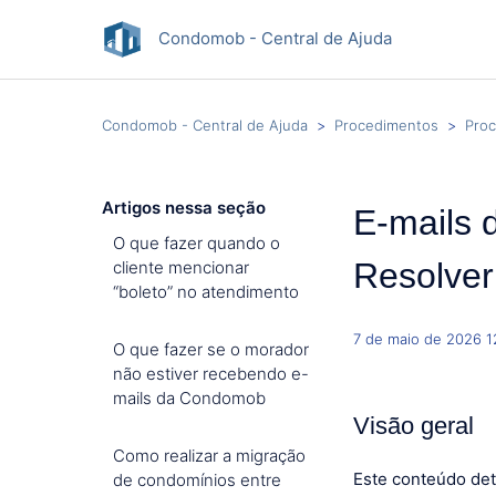
Condomob - Central de Ajuda
Condomob - Central de Ajuda
Procedimentos
Proc
Artigos nessa seção
E-mails 
O que fazer quando o
Resolver
cliente mencionar
“boleto” no atendimento
7 de maio de 2026 1
O que fazer se o morador
não estiver recebendo e-
mails da Condomob
Visão geral
Como realizar a migração
Este conteúdo det
de condomínios entre