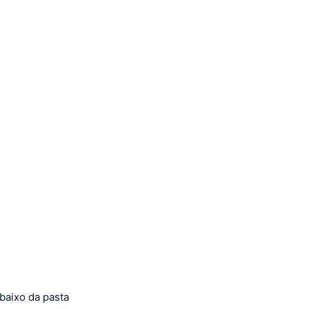
baixo da pasta