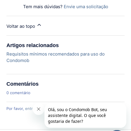
Tem mais dúvidas?
Envie uma solicitação
Voltar ao topo
Artigos relacionados
Requisitos mínimos recomendados para uso do
Condomob
Comentários
0 comentário
Por favor,
entre
para comentar.