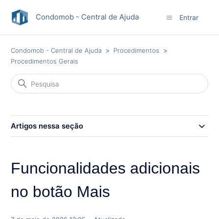
Condomob - Central de Ajuda
Entrar
Condomob - Central de Ajuda
Procedimentos
Procedimentos Gerais
Artigos nessa seção
Funcionalidades adicionais
no botão Mais