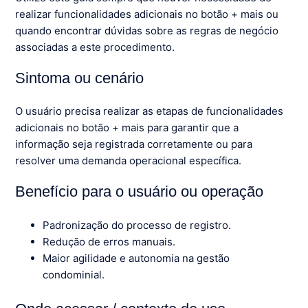
realizar funcionalidades adicionais no botão + mais ou
quando encontrar dúvidas sobre as regras de negócio
associadas a este procedimento.
Sintoma ou cenário
O usuário precisa realizar as etapas de funcionalidades
adicionais no botão + mais para garantir que a
informação seja registrada corretamente ou para
resolver uma demanda operacional específica.
Benefício para o usuário ou operação
Padronização do processo de registro.
Redução de erros manuais.
Maior agilidade e autonomia na gestão
condominial.