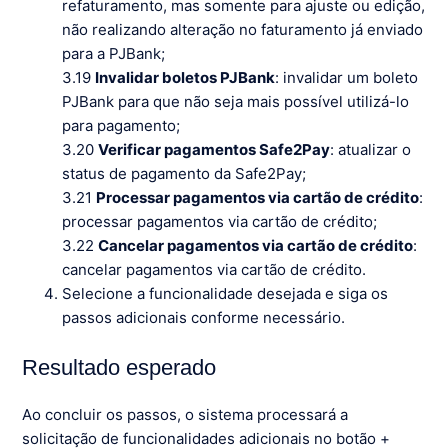
refaturamento, mas somente para ajuste ou edição,
não realizando alteração no faturamento já enviado
para a PJBank;
3.19
Invalidar boletos PJBank
: invalidar um boleto
PJBank para que não seja mais possível utilizá-lo
para pagamento;
3.20
Verificar pagamentos Safe2Pay
: atualizar o
status de pagamento da Safe2Pay;
3.21
Processar pagamentos via cartão de crédito
:
processar pagamentos via cartão de crédito;
3.22
Cancelar pagamentos via cartão de crédito
:
cancelar pagamentos via cartão de crédito.
Selecione a funcionalidade desejada e siga os
passos adicionais conforme necessário.
Resultado esperado
Ao concluir os passos, o sistema processará a
solicitação de funcionalidades adicionais no botão +