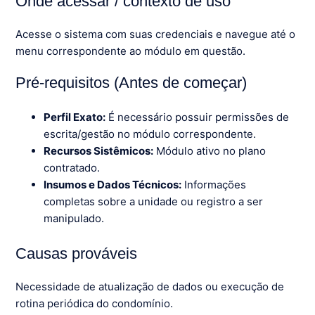
Onde acessar / contexto de uso
Acesse o sistema com suas credenciais e navegue até o
menu correspondente ao módulo em questão.
Pré-requisitos (Antes de começar)
Perfil Exato:
É necessário possuir permissões de
escrita/gestão no módulo correspondente.
Recursos Sistêmicos:
Módulo ativo no plano
contratado.
Insumos e Dados Técnicos:
Informações
completas sobre a unidade ou registro a ser
manipulado.
Causas prováveis
Necessidade de atualização de dados ou execução de
rotina periódica do condomínio.