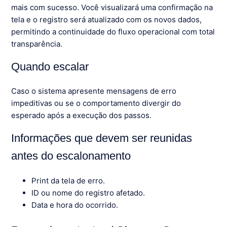
mais com sucesso. Você visualizará uma confirmação na
tela e o registro será atualizado com os novos dados,
permitindo a continuidade do fluxo operacional com total
transparência.
Quando escalar
Caso o sistema apresente mensagens de erro
impeditivas ou se o comportamento divergir do
esperado após a execução dos passos.
Informações que devem ser reunidas
antes do escalonamento
Print da tela de erro.
ID ou nome do registro afetado.
Data e hora do ocorrido.