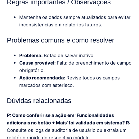
Regras importantes / Observações
Mantenha os dados sempre atualizados para evitar
inconsistências em relatórios futuros.
Problemas comuns e como resolver
Problema:
Botão de salvar inativo.
Causa provável:
Falta de preenchimento de campo
obrigatório.
Ação recomendada:
Revise todos os campos
marcados com asterisco.
Dúvidas relacionadas
P: Como conferir se a ação em ‘Funcionalidades
adicionais no botão + Mais’ foi validada em sistema?
R:
Consulte os logs de auditoria de usuário ou extraia um
relatório rápido do respectivo módulo.