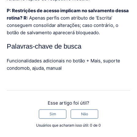
P: Restrições de acesso implicam no salvamento dessa
rotina?
R:
Apenas perfis com atributo de ‘Escrita’
conseguem consolidar alterações; caso contrário, o
botão de salvamento aparecerá bloqueado.
Palavras-chave de busca
Funcionalidades adicionais no botão + Mais, suporte
condomob, ajuda, manual
Esse artigo foi útil?
Sim
Não
Usuários que acharam isso útil: 0 de 0