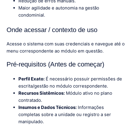
Redução de erros manuais.
Maior agilidade e autonomia na gestão
condominial.
Onde acessar / contexto de uso
Acesse o sistema com suas credenciais e navegue até o
menu correspondente ao módulo em questão.
Pré-requisitos (Antes de começar)
Perfil Exato:
É necessário possuir permissões de
escrita/gestão no módulo correspondente.
Recursos Sistêmicos:
Módulo ativo no plano
contratado.
Insumos e Dados Técnicos:
Informações
completas sobre a unidade ou registro a ser
manipulado.