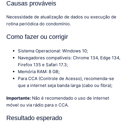
Causas prováveis
Necessidade de atualização de dados ou execução de
rotina periódica do condomínio.
Como fazer ou corrigir
Sistema Operacional: Windows 10;
Navegadores compatíveis: Chrome 134, Edge 134,
Firefox 135 e Safari 17.3;
Memória RAM: 8 GB;
Para CCA (Controle de Acesso), recomenda-se
que a internet seja banda larga (cabo ou fibra);
Importante:
Não é recomendado o uso de internet
móvel ou via rádio para o CCA.
Resultado esperado