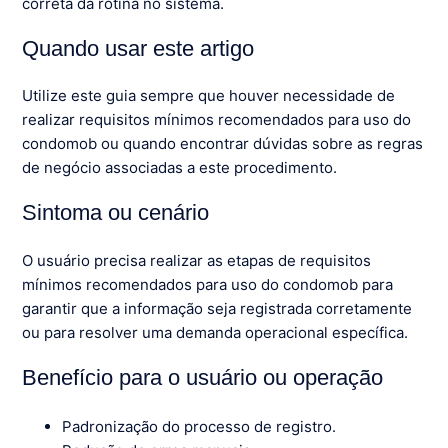
correta da rotina no sistema.
Quando usar este artigo
Utilize este guia sempre que houver necessidade de
realizar requisitos mínimos recomendados para uso do
condomob ou quando encontrar dúvidas sobre as regras
de negócio associadas a este procedimento.
Sintoma ou cenário
O usuário precisa realizar as etapas de requisitos
mínimos recomendados para uso do condomob para
garantir que a informação seja registrada corretamente
ou para resolver uma demanda operacional específica.
Benefício para o usuário ou operação
Padronização do processo de registro.