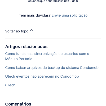
Usuários que acharam isso útil: 0 de 0
Tem mais dúvidas?
Envie uma solicitação
Voltar ao topo
Artigos relacionados
Como funciona a sincronização de usuários com o
Módulo Portaria
Como baixar arquivos de backup do sistema Condomob
Utech eventos não aparecem no Condomob
uTech
Comentários