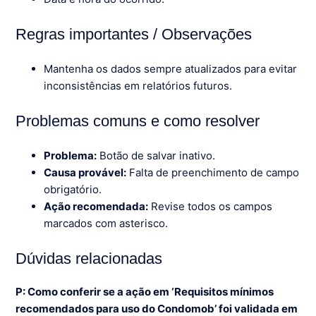
Regras importantes / Observações
Mantenha os dados sempre atualizados para evitar
inconsistências em relatórios futuros.
Problemas comuns e como resolver
Problema:
Botão de salvar inativo.
Causa provável:
Falta de preenchimento de campo
obrigatório.
Ação recomendada:
Revise todos os campos
marcados com asterisco.
Dúvidas relacionadas
P: Como conferir se a ação em ‘Requisitos mínimos
recomendados para uso do Condomob’ foi validada em