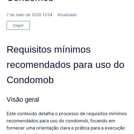
7 de maio de 2026 12:04
Atualizado
Ainda não seguido por ninguém
Seguir
Requisitos mínimos
recomendados para uso do
Condomob
Visão geral
Este conteúdo detalha o processo de requisitos mínimos
recomendados para uso do condomob, focando em
fornecer uma orientação clara e prática para a execução