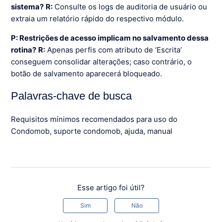
sistema?
R:
Consulte os logs de auditoria de usuário ou
extraia um relatório rápido do respectivo módulo.
P: Restrições de acesso implicam no salvamento dessa
rotina?
R:
Apenas perfis com atributo de ‘Escrita’
conseguem consolidar alterações; caso contrário, o
botão de salvamento aparecerá bloqueado.
Palavras-chave de busca
Requisitos mínimos recomendados para uso do
Condomob, suporte condomob, ajuda, manual
Esse artigo foi útil?
Sim
Não