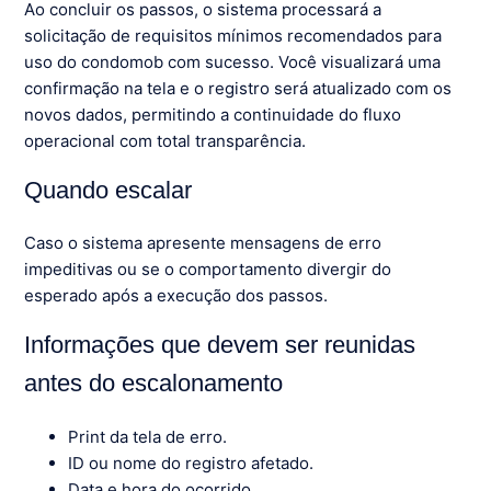
Ao concluir os passos, o sistema processará a
solicitação de requisitos mínimos recomendados para
uso do condomob com sucesso. Você visualizará uma
confirmação na tela e o registro será atualizado com os
novos dados, permitindo a continuidade do fluxo
operacional com total transparência.
Quando escalar
Caso o sistema apresente mensagens de erro
impeditivas ou se o comportamento divergir do
esperado após a execução dos passos.
Informações que devem ser reunidas
antes do escalonamento
Print da tela de erro.
ID ou nome do registro afetado.
Data e hora do ocorrido.