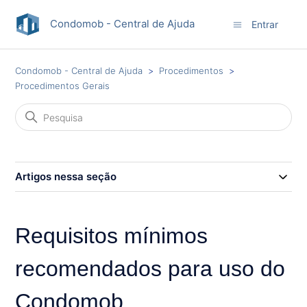
Condomob - Central de Ajuda
Entrar
Condomob - Central de Ajuda
Procedimentos
Procedimentos Gerais
Artigos nessa seção
Requisitos mínimos
recomendados para uso do
Condomob