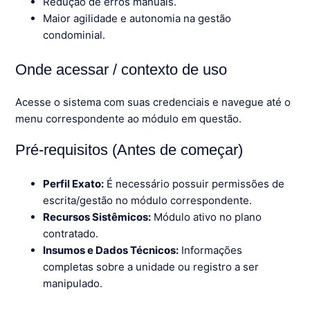
Redução de erros manuais.
Maior agilidade e autonomia na gestão
condominial.
Onde acessar / contexto de uso
Acesse o sistema com suas credenciais e navegue até o
menu correspondente ao módulo em questão.
Pré-requisitos (Antes de começar)
Perfil Exato:
É necessário possuir permissões de
escrita/gestão no módulo correspondente.
Recursos Sistêmicos:
Módulo ativo no plano
contratado.
Insumos e Dados Técnicos:
Informações
completas sobre a unidade ou registro a ser
manipulado.