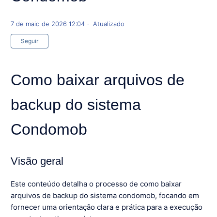
7 de maio de 2026 12:04
Atualizado
Ainda não seguido por ninguém
Seguir
Como baixar arquivos de
backup do sistema
Condomob
Visão geral
Este conteúdo detalha o processo de como baixar
arquivos de backup do sistema condomob, focando em
fornecer uma orientação clara e prática para a execução