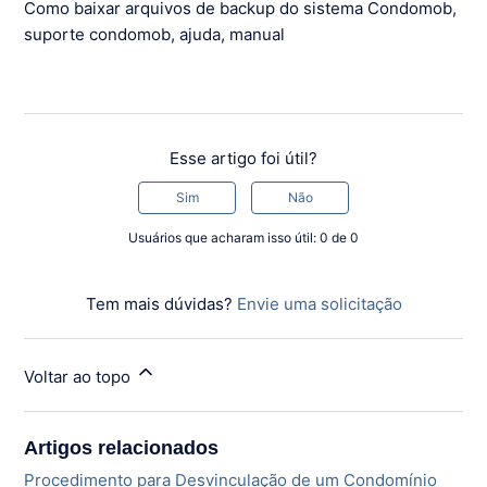
Como baixar arquivos de backup do sistema Condomob,
suporte condomob, ajuda, manual
Esse artigo foi útil?
Sim
Não
Usuários que acharam isso útil: 0 de 0
Tem mais dúvidas?
Envie uma solicitação
Voltar ao topo
Artigos relacionados
Procedimento para Desvinculação de um Condomínio