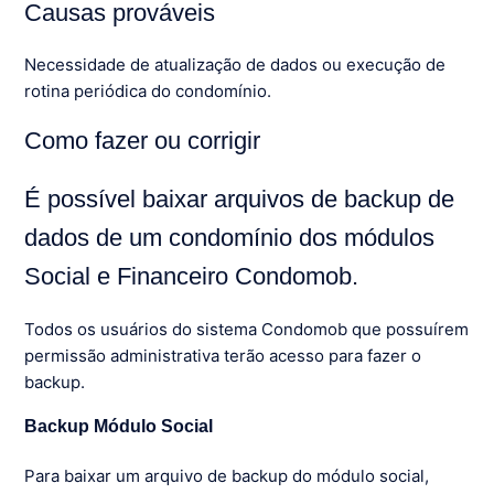
Causas prováveis
Necessidade de atualização de dados ou execução de
rotina periódica do condomínio.
Como fazer ou corrigir
É possível baixar arquivos de backup de
dados de um condomínio dos módulos
Social e Financeiro Condomob.
Todos os usuários do sistema Condomob que possuírem
permissão administrativa terão acesso para fazer o
backup.
Backup Módulo Social
Para baixar um arquivo de backup do módulo social,