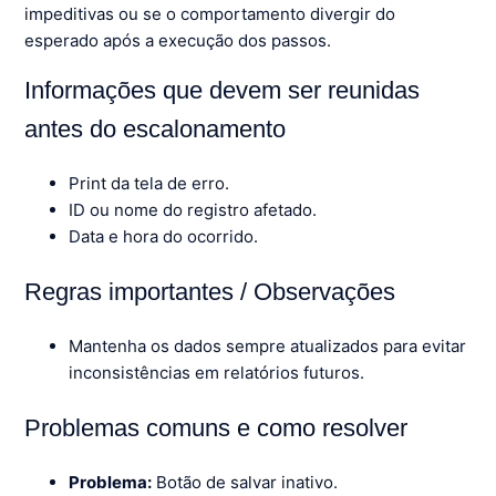
impeditivas ou se o comportamento divergir do
esperado após a execução dos passos.
Informações que devem ser reunidas
antes do escalonamento
Print da tela de erro.
ID ou nome do registro afetado.
Data e hora do ocorrido.
Regras importantes / Observações
Mantenha os dados sempre atualizados para evitar
inconsistências em relatórios futuros.
Problemas comuns e como resolver
Problema:
Botão de salvar inativo.