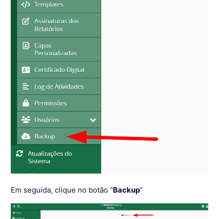
Em seguida, clique no botão “
Backup
“