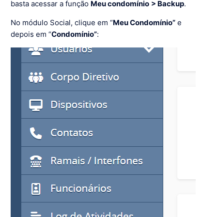
basta acessar a função
Meu condomínio
> Backup
.
No módulo Social, clique em “
Meu Condomínio”
e
depois em “
Condomínio”
: