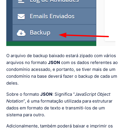
O arquivo de backup baixado estará zipado com vários
arquivos no formato
JSON
com os dados referentes ao
condomínio acessado, e portanto, se tiver mais de um
condomínio na base deverá fazer o backup de cada um
deles.
Sobre o formato
JSON
: Significa “
JavaScript Object
Notation
”, é uma formatação utilizada para estruturar
dados em formato de texto e transmiti-los de um
sistema para outro.
Adicionalmente, também poderá baixar e imprimir os