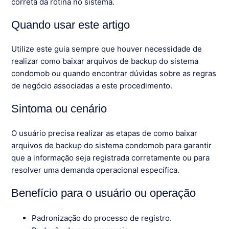
correta da rotina no sistema.
Quando usar este artigo
Utilize este guia sempre que houver necessidade de
realizar como baixar arquivos de backup do sistema
condomob ou quando encontrar dúvidas sobre as regras
de negócio associadas a este procedimento.
Sintoma ou cenário
O usuário precisa realizar as etapas de como baixar
arquivos de backup do sistema condomob para garantir
que a informação seja registrada corretamente ou para
resolver uma demanda operacional específica.
Benefício para o usuário ou operação
Padronização do processo de registro.