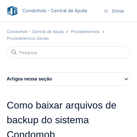
Condomob - Central de Ajuda
Entrar
Condomob - Central de Ajuda
Procedimentos
Procedimentos Gerais
Artigos nessa seção
Como baixar arquivos de
backup do sistema
Condomob