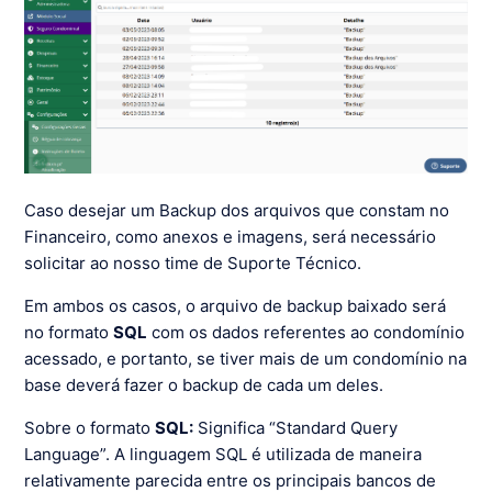
Caso desejar um Backup dos arquivos que constam no
Financeiro, como anexos e imagens, será necessário
solicitar ao nosso time de Suporte Técnico.
Em ambos os casos, o arquivo de backup baixado será
no formato
SQL
com os dados referentes ao condomínio
acessado, e portanto, se tiver mais de um condomínio na
base deverá fazer o backup de cada um deles.
Sobre o formato
SQL:
Significa “Standard Query
Language”. A linguagem SQL é utilizada de maneira
relativamente parecida entre os principais bancos de