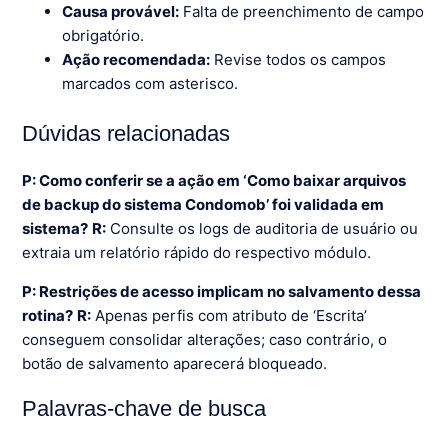
Causa provável:
Falta de preenchimento de campo
obrigatório.
Ação recomendada:
Revise todos os campos
marcados com asterisco.
Dúvidas relacionadas
P: Como conferir se a ação em ‘Como baixar arquivos
de backup do sistema Condomob’ foi validada em
sistema?
R:
Consulte os logs de auditoria de usuário ou
extraia um relatório rápido do respectivo módulo.
P: Restrições de acesso implicam no salvamento dessa
rotina?
R:
Apenas perfis com atributo de ‘Escrita’
conseguem consolidar alterações; caso contrário, o
botão de salvamento aparecerá bloqueado.
Palavras-chave de busca