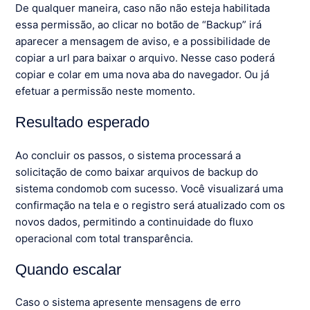
De qualquer maneira, caso não não esteja habilitada
essa permissão, ao clicar no botão de “Backup” irá
aparecer a mensagem de aviso, e a possibilidade de
copiar a url para baixar o arquivo. Nesse caso poderá
copiar e colar em uma nova aba do navegador. Ou já
efetuar a permissão neste momento.
Resultado esperado
Ao concluir os passos, o sistema processará a
solicitação de como baixar arquivos de backup do
sistema condomob com sucesso. Você visualizará uma
confirmação na tela e o registro será atualizado com os
novos dados, permitindo a continuidade do fluxo
operacional com total transparência.
Quando escalar
Caso o sistema apresente mensagens de erro