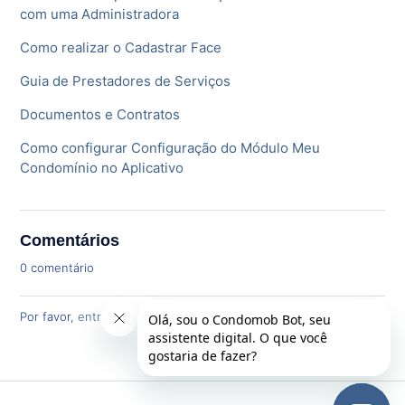
com uma Administradora
Como realizar o Cadastrar Face
Guia de Prestadores de Serviços
Documentos e Contratos
Como configurar Configuração do Módulo Meu
Condomínio no Aplicativo
Comentários
0 comentário
Por favor,
entre
para comentar.