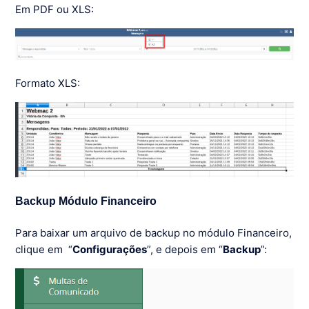
Em PDF ou XLS:
Formato XLS:
Backup Módulo Financeiro
Para baixar um arquivo de backup no módulo Financeiro,
clique em “
Configurações
”, e depois em “
Backup
”: