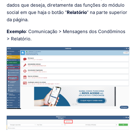
dados que deseja, diretamente das funções do módulo
social em que haja o botão “
Relatório
” na parte superior
da página.
Exemplo
: Comunicação > Mensagens dos Condôminos
> Relatório.