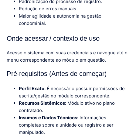
Padronização do processo de registro.
Redução de erros manuais.
Maior agilidade e autonomia na gestão
condominial.
Onde acessar / contexto de uso
Acesse o sistema com suas credenciais e navegue até o
menu correspondente ao módulo em questão.
Pré-requisitos (Antes de começar)
Perfil Exato:
É necessário possuir permissões de
escrita/gestão no módulo correspondente.
Recursos Sistêmicos:
Módulo ativo no plano
contratado.
Insumos e Dados Técnicos:
Informações
completas sobre a unidade ou registro a ser
manipulado.