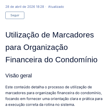
28 de abril de 2026 18:28
Atualizado
Ainda não seguido por ninguém
Seguir
Utilização de Marcadores
para Organização
Financeira do Condomínio
Visão geral
Este conteúdo detalha o processo de utilização de
marcadores para organização financeira do condomínio,
focando em fornecer uma orientação clara e prática para
a execução correta da rotina no sistema.