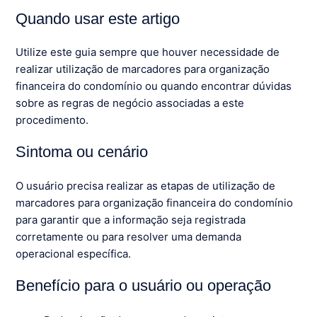
Quando usar este artigo
Utilize este guia sempre que houver necessidade de
realizar utilização de marcadores para organização
financeira do condomínio ou quando encontrar dúvidas
sobre as regras de negócio associadas a este
procedimento.
Sintoma ou cenário
O usuário precisa realizar as etapas de utilização de
marcadores para organização financeira do condomínio
para garantir que a informação seja registrada
corretamente ou para resolver uma demanda
operacional específica.
Benefício para o usuário ou operação