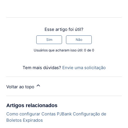
Esse artigo foi útil?
Sim
Não
Usuários que acharam isso útil: 0 de 0
Tem mais dúvidas?
Envie uma solicitação
Voltar ao topo
Artigos relacionados
Como configurar Contas PJBank Configuração de
Boletos Expirados