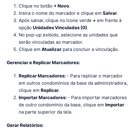
Clique no botão
+ Novo
.
Insira o nome do marcador e clique em
Salvar
.
Após salvar, clique no ícone verde
+
em frente à
opção
Unidades Vinculadas (0)
.
No pop-up exibido, selecione as unidades que
serão vinculadas ao marcador.
Clique em
Atualizar
para concluir a vinculação.
Gerenciar e Replicar Marcadores:
Replicar Marcadores:
- Para replicar o marcador
em outros condomínios da base da administradora,
clique em
Replicar
.
Importar Marcadores:
- Para importar marcadores
de outro condomínio da base, clique em
Importar
na parte superior da tela.
Gerar Relatórios: