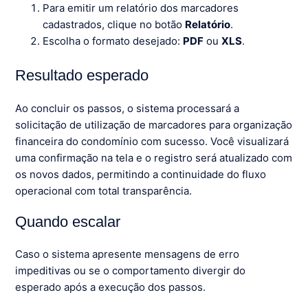
Para emitir um relatório dos marcadores
cadastrados, clique no botão
Relatório
.
Escolha o formato desejado:
PDF
ou
XLS
.
Resultado esperado
Ao concluir os passos, o sistema processará a
solicitação de utilização de marcadores para organização
financeira do condomínio com sucesso. Você visualizará
uma confirmação na tela e o registro será atualizado com
os novos dados, permitindo a continuidade do fluxo
operacional com total transparência.
Quando escalar
Caso o sistema apresente mensagens de erro
impeditivas ou se o comportamento divergir do
esperado após a execução dos passos.