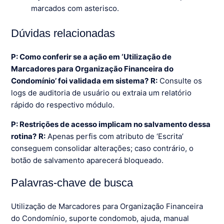
marcados com asterisco.
Dúvidas relacionadas
P: Como conferir se a ação em ‘Utilização de
Marcadores para Organização Financeira do
Condomínio’ foi validada em sistema?
R:
Consulte os
logs de auditoria de usuário ou extraia um relatório
rápido do respectivo módulo.
P: Restrições de acesso implicam no salvamento dessa
rotina?
R:
Apenas perfis com atributo de ‘Escrita’
conseguem consolidar alterações; caso contrário, o
botão de salvamento aparecerá bloqueado.
Palavras-chave de busca
Utilização de Marcadores para Organização Financeira
do Condomínio, suporte condomob, ajuda, manual