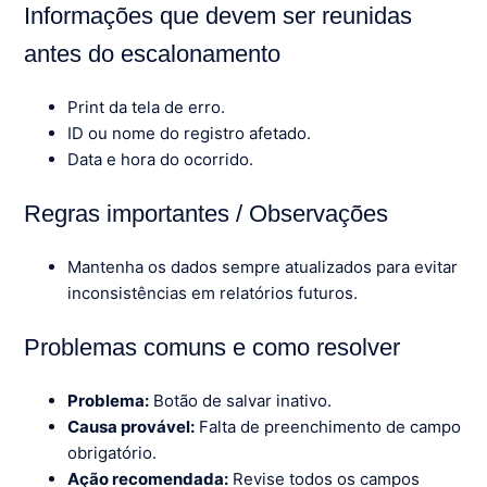
Informações que devem ser reunidas
antes do escalonamento
Print da tela de erro.
ID ou nome do registro afetado.
Data e hora do ocorrido.
Regras importantes / Observações
Mantenha os dados sempre atualizados para evitar
inconsistências em relatórios futuros.
Problemas comuns e como resolver
Problema:
Botão de salvar inativo.
Causa provável:
Falta de preenchimento de campo
obrigatório.
Ação recomendada:
Revise todos os campos