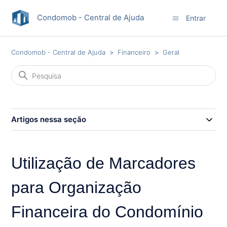
Condomob - Central de Ajuda
Entrar
Condomob - Central de Ajuda
Financeiro
Geral
Artigos nessa seção
Utilização de Marcadores
para Organização
Financeira do Condomínio