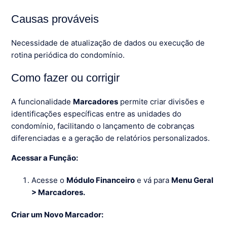
Causas prováveis
Necessidade de atualização de dados ou execução de
rotina periódica do condomínio.
Como fazer ou corrigir
A funcionalidade
Marcadores
permite criar divisões e
identificações específicas entre as unidades do
condomínio, facilitando o lançamento de cobranças
diferenciadas e a geração de relatórios personalizados.
Acessar a Função:
Acesse o
Módulo Financeiro
e vá para
Menu Geral
> Marcadores.
Criar um Novo Marcador: