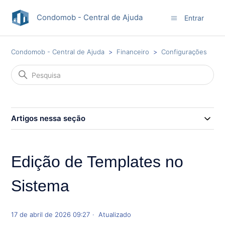
Condomob - Central de Ajuda
Entrar
Condomob - Central de Ajuda
Financeiro
Configurações
Artigos nessa seção
Edição de Templates no
Sistema
17 de abril de 2026 09:27
Atualizado