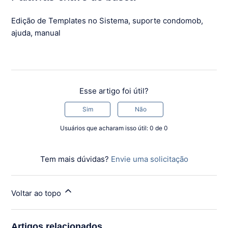
Edição de Templates no Sistema, suporte condomob,
ajuda, manual
Esse artigo foi útil?
Sim
Não
Usuários que acharam isso útil: 0 de 0
Tem mais dúvidas?
Envie uma solicitação
Voltar ao topo
Artigos relacionados