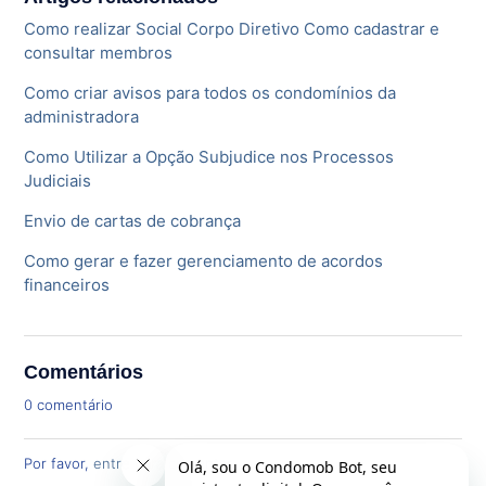
Como realizar Social Corpo Diretivo Como cadastrar e
consultar membros
Como criar avisos para todos os condomínios da
administradora
Como Utilizar a Opção Subjudice nos Processos
Judiciais
Envio de cartas de cobrança
Como gerar e fazer gerenciamento de acordos
financeiros
Comentários
0 comentário
Por favor,
entre
para comentar.