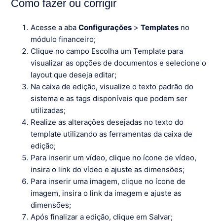
Como fazer ou corrigir
Acesse a aba
Configurações
>
Templates
no
módulo financeiro;
Clique no campo Escolha um Template para
visualizar as opções de documentos e selecione o
layout que deseja editar;
Na caixa de edição, visualize o texto padrão do
sistema e as tags disponíveis que podem ser
utilizadas;
Realize as alterações desejadas no texto do
template utilizando as ferramentas da caixa de
edição;
Para inserir um vídeo, clique no ícone de vídeo,
insira o link do vídeo e ajuste as dimensões;
Para inserir uma imagem, clique no ícone de
imagem, insira o link da imagem e ajuste as
dimensões;
Após finalizar a edição, clique em Salvar;