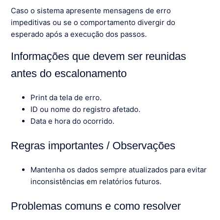
Caso o sistema apresente mensagens de erro
impeditivas ou se o comportamento divergir do
esperado após a execução dos passos.
Informações que devem ser reunidas
antes do escalonamento
Print da tela de erro.
ID ou nome do registro afetado.
Data e hora do ocorrido.
Regras importantes / Observações
Mantenha os dados sempre atualizados para evitar
inconsistências em relatórios futuros.
Problemas comuns e como resolver