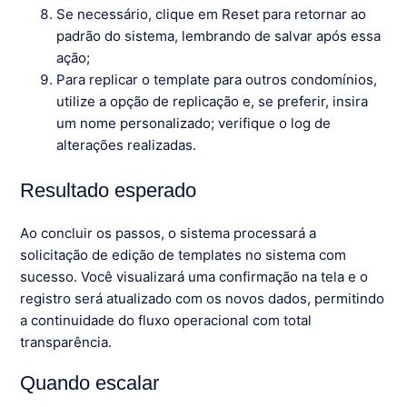
Se necessário, clique em Reset para retornar ao
padrão do sistema, lembrando de salvar após essa
ação;
Para replicar o template para outros condomínios,
utilize a opção de replicação e, se preferir, insira
um nome personalizado; verifique o log de
alterações realizadas.
Resultado esperado
Ao concluir os passos, o sistema processará a
solicitação de edição de templates no sistema com
sucesso. Você visualizará uma confirmação na tela e o
registro será atualizado com os novos dados, permitindo
a continuidade do fluxo operacional com total
transparência.
Quando escalar