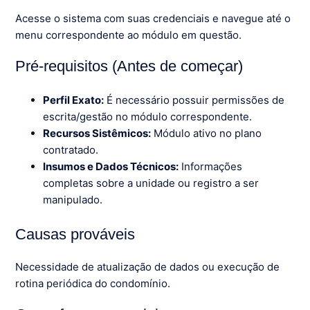
Acesse o sistema com suas credenciais e navegue até o
menu correspondente ao módulo em questão.
Pré-requisitos (Antes de começar)
Perfil Exato:
É necessário possuir permissões de
escrita/gestão no módulo correspondente.
Recursos Sistêmicos:
Módulo ativo no plano
contratado.
Insumos e Dados Técnicos:
Informações
completas sobre a unidade ou registro a ser
manipulado.
Causas prováveis
Necessidade de atualização de dados ou execução de
rotina periódica do condomínio.