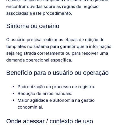
encontrar dúvidas sobre as regras de negócio
associadas a este procedimento.
Sintoma ou cenário
O usuário precisa realizar as etapas de edição de
templates no sistema para garantir que a informação
seja registrada corretamente ou para resolver uma
demanda operacional específica.
Benefício para o usuário ou operação
Padronização do processo de registro.
Redução de erros manuais.
Maior agilidade e autonomia na gestão
condominial.
Onde acessar / contexto de uso