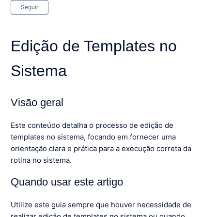
Ainda não seguido por ninguém
Seguir
Edição de Templates no
Sistema
Visão geral
Este conteúdo detalha o processo de edição de
templates no sistema, focando em fornecer uma
orientação clara e prática para a execução correta da
rotina no sistema.
Quando usar este artigo
Utilize este guia sempre que houver necessidade de
realizar edição de templates no sistema ou quando