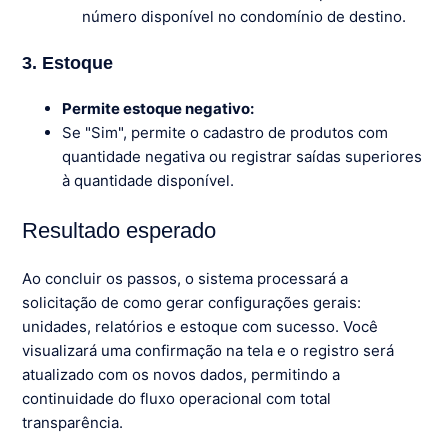
número disponível no condomínio de destino.
3. Estoque
Permite estoque negativo:
Se "Sim", permite o cadastro de produtos com
quantidade negativa ou registrar saídas superiores
à quantidade disponível.
Resultado esperado
Ao concluir os passos, o sistema processará a
solicitação de como gerar configurações gerais:
unidades, relatórios e estoque com sucesso. Você
visualizará uma confirmação na tela e o registro será
atualizado com os novos dados, permitindo a
continuidade do fluxo operacional com total
transparência.