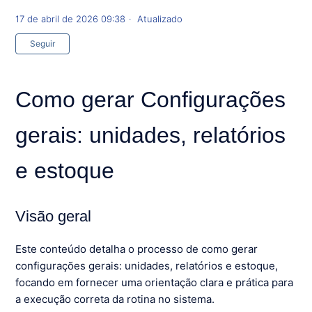
17 de abril de 2026 09:38
Atualizado
Ainda não seguido por ninguém
Seguir
Como gerar Configurações
gerais: unidades, relatórios
e estoque
Visão geral
Este conteúdo detalha o processo de como gerar
configurações gerais: unidades, relatórios e estoque,
focando em fornecer uma orientação clara e prática para
a execução correta da rotina no sistema.