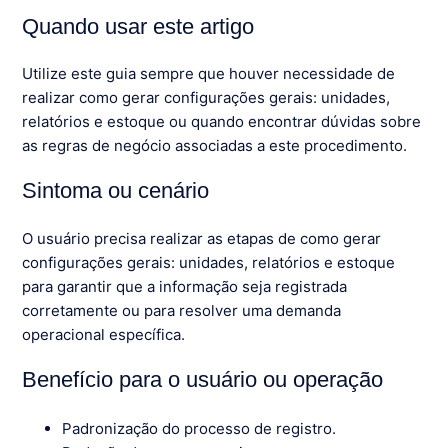
Quando usar este artigo
Utilize este guia sempre que houver necessidade de
realizar como gerar configurações gerais: unidades,
relatórios e estoque ou quando encontrar dúvidas sobre
as regras de negócio associadas a este procedimento.
Sintoma ou cenário
O usuário precisa realizar as etapas de como gerar
configurações gerais: unidades, relatórios e estoque
para garantir que a informação seja registrada
corretamente ou para resolver uma demanda
operacional específica.
Benefício para o usuário ou operação
Padronização do processo de registro.