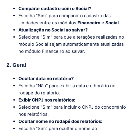
Comparar cadastro com o Social?
Escolha "Sim" para comparar o cadastro das
Unidades entre os módulos
Financeiro
e
Social
.
Atualização no Social ao salvar?
Selecione "Sim" para que alterações realizadas no
módulo Social sejam automaticamente atualizadas
no módulo Financeiro ao salvar.
2. Geral
Ocultar data no relatório?
Escolha "Não" para exibir a data e o horário no
rodapé do relatório.
Exibir CNPJ nos relatórios:
Selecione "Sim" para incluir o CNPJ do condomínio
nos relatórios.
Ocultar nome no rodapé dos relatórios:
Escolha "Sim" para ocultar o nome do