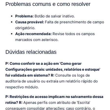
Problemas comuns e como resolver
Problema:
Botão de salvar inativo.
Causa provável:
Falta de preenchimento de campo
obrigatório.
Ação recomendada:
Revise todos os campos
marcados com asterisco.
Dúvidas relacionadas
P: Como conferir se a ação em 'Como gerar
Configurações gerais: unidades, relatórios e estoque'
foi validada em sistema?
R:
Consulte os logs de
auditoria de usuário ou extraia um relatório rápido do
respectivo módulo.
P: Restrições de acesso implicam no salvamento dessa
rotina?
R:
Apenas perfis com atributo de 'Escrita'
conseguem consolidar alterações; caso contrário, o