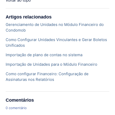
Voltar ao topo
Artigos relacionados
Gerenciamento de Unidades no Módulo Financeiro do
Condomob
Como Configurar Unidades Vinculantes e Gerar Boletos
Unificados
Importação de plano de contas no sistema
Importação de Unidades para o Módulo Financeiro
Como configurar Financeiro: Configuração de
Assinaturas nos Relatórios
Comentários
0 comentário