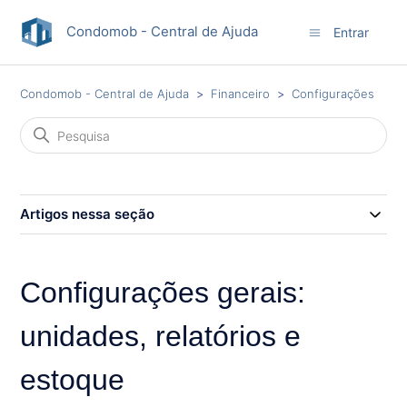
Condomob - Central de Ajuda
Entrar
Condomob - Central de Ajuda
Financeiro
Configurações
Artigos nessa seção
Configurações gerais:
unidades, relatórios e
estoque