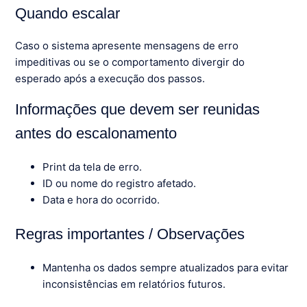
Quando escalar
Caso o sistema apresente mensagens de erro
impeditivas ou se o comportamento divergir do
esperado após a execução dos passos.
Informações que devem ser reunidas
antes do escalonamento
Print da tela de erro.
ID ou nome do registro afetado.
Data e hora do ocorrido.
Regras importantes / Observações
Mantenha os dados sempre atualizados para evitar
inconsistências em relatórios futuros.