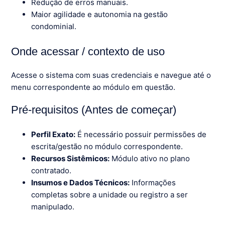
Redução de erros manuais.
Maior agilidade e autonomia na gestão
condominial.
Onde acessar / contexto de uso
Acesse o sistema com suas credenciais e navegue até o
menu correspondente ao módulo em questão.
Pré-requisitos (Antes de começar)
Perfil Exato:
É necessário possuir permissões de
escrita/gestão no módulo correspondente.
Recursos Sistêmicos:
Módulo ativo no plano
contratado.
Insumos e Dados Técnicos:
Informações
completas sobre a unidade ou registro a ser
manipulado.