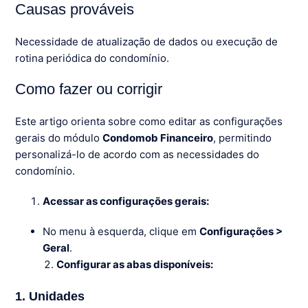
Causas prováveis
Necessidade de atualização de dados ou execução de
rotina periódica do condomínio.
Como fazer ou corrigir
Este artigo orienta sobre como editar as configurações
gerais do módulo
Condomob Financeiro
, permitindo
personalizá-lo de acordo com as necessidades do
condomínio.
Acessar as configurações gerais:
No menu à esquerda, clique em
Configurações >
Geral
.
Configurar as abas disponíveis:
1. Unidades