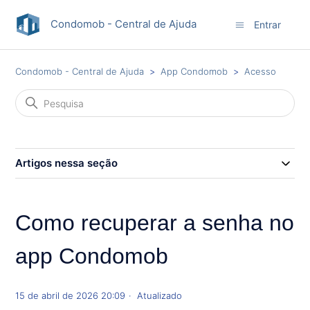
Condomob - Central de Ajuda
Entrar
Condomob - Central de Ajuda
App Condomob
Acesso
Artigos nessa seção
Como recuperar a senha no
app Condomob
15 de abril de 2026 20:09
Atualizado