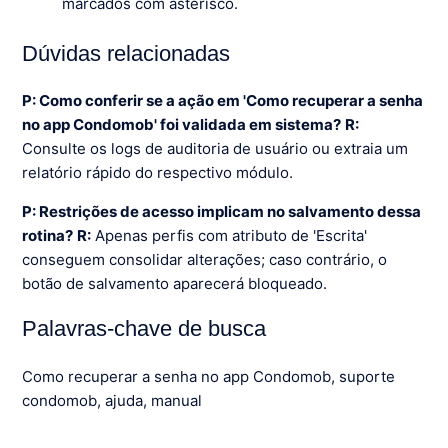
marcados com asterisco.
Dúvidas relacionadas
P: Como conferir se a ação em 'Como recuperar a senha
no app Condomob' foi validada em sistema?
R:
Consulte os logs de auditoria de usuário ou extraia um
relatório rápido do respectivo módulo.
P: Restrições de acesso implicam no salvamento dessa
rotina?
R:
Apenas perfis com atributo de 'Escrita'
conseguem consolidar alterações; caso contrário, o
botão de salvamento aparecerá bloqueado.
Palavras-chave de busca
Como recuperar a senha no app Condomob, suporte
condomob, ajuda, manual