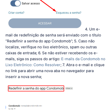
4. Um e-
mail de redefinição de senha será enviado com o título
“Redefinir a senha do app Condomob”; 5. Caso não
localize, verifique no lixo eletrônico, spam ou outras
caixas de entrada; 6. Se não estiver recebendo os e-
mails, siga os passos do artigo:
E-mails da Condomob no
Lixo Eletrônico: Como Resolver
; 7. Abra o e-mail e clique
no link para abrir uma nova aba no navegador para
inserir a nova senha;