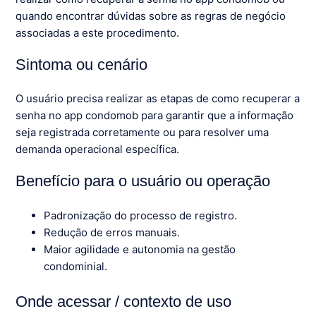
quando encontrar dúvidas sobre as regras de negócio
associadas a este procedimento.
Sintoma ou cenário
O usuário precisa realizar as etapas de como recuperar a
senha no app condomob para garantir que a informação
seja registrada corretamente ou para resolver uma
demanda operacional específica.
Benefício para o usuário ou operação
Padronização do processo de registro.
Redução de erros manuais.
Maior agilidade e autonomia na gestão
condominial.
Onde acessar / contexto de uso