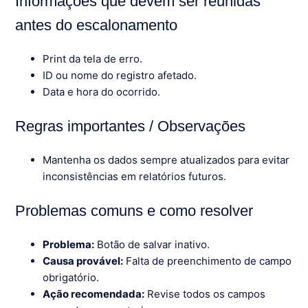
Informações que devem ser reunidas
antes do escalonamento
Print da tela de erro.
ID ou nome do registro afetado.
Data e hora do ocorrido.
Regras importantes / Observações
Mantenha os dados sempre atualizados para evitar
inconsistências em relatórios futuros.
Problemas comuns e como resolver
Problema:
Botão de salvar inativo.
Causa provável:
Falta de preenchimento de campo
obrigatório.
Ação recomendada:
Revise todos os campos