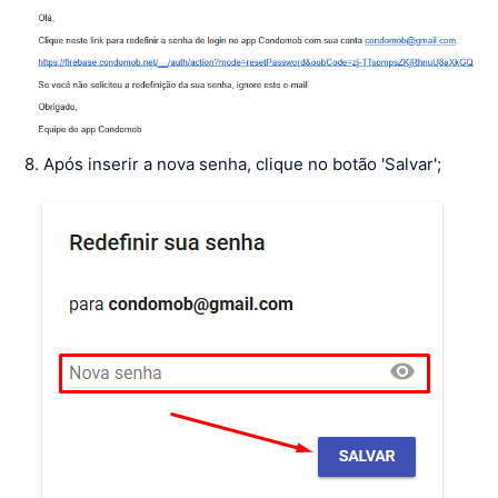
8. Após inserir a nova senha, clique no botão 'Salvar';