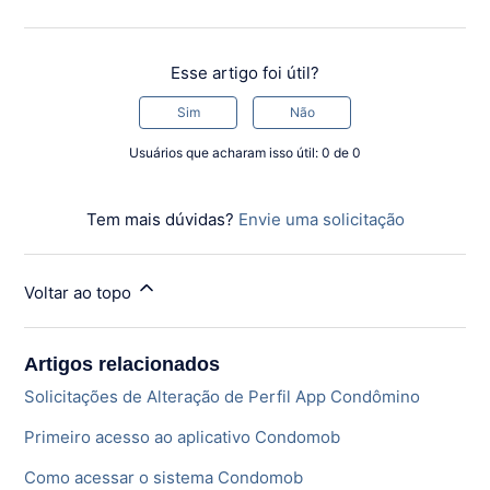
Esse artigo foi útil?
Sim
Não
Usuários que acharam isso útil: 0 de 0
Tem mais dúvidas?
Envie uma solicitação
Voltar ao topo
Artigos relacionados
Solicitações de Alteração de Perfil App Condômino
Primeiro acesso ao aplicativo Condomob
Como acessar o sistema Condomob