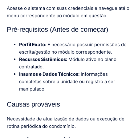
Acesse o sistema com suas credenciais e navegue até o
menu correspondente ao módulo em questão.
Pré-requisitos (Antes de começar)
Perfil Exato:
É necessário possuir permissões de
escrita/gestão no módulo correspondente.
Recursos Sistêmicos:
Módulo ativo no plano
contratado.
Insumos e Dados Técnicos:
Informações
completas sobre a unidade ou registro a ser
manipulado.
Causas prováveis
Necessidade de atualização de dados ou execução de
rotina periódica do condomínio.