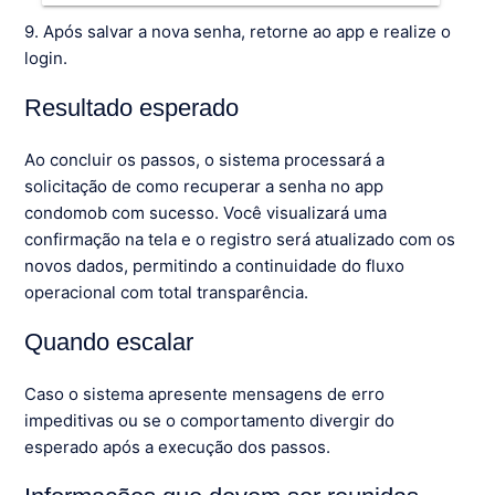
9. Após salvar a nova senha, retorne ao app e realize o
login.
Resultado esperado
Ao concluir os passos, o sistema processará a
solicitação de como recuperar a senha no app
condomob com sucesso. Você visualizará uma
confirmação na tela e o registro será atualizado com os
novos dados, permitindo a continuidade do fluxo
operacional com total transparência.
Quando escalar
Caso o sistema apresente mensagens de erro
impeditivas ou se o comportamento divergir do
esperado após a execução dos passos.