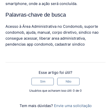
smartphone, onde a ação será concluída.
Palavras-chave de busca
Acesso à Área Administrativa no Condomob, suporte
condomob, ajuda, manual, corpo diretivo, sindico nao
consegue acessar, liberar area administrativa,
pendencias app condomob, cadastrar sindico
Esse artigo foi útil?
Sim
Não
Usuários que acharam isso útil: 0 de 0
Tem mais dúvidas?
Envie uma solicitação