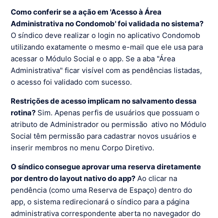
Como conferir se a ação em 'Acesso à Área
Administrativa no Condomob' foi validada no sistema?
O síndico deve realizar o login no aplicativo Condomob
utilizando exatamente o mesmo e-mail que ele usa para
acessar o Módulo Social e o app. Se a aba "Área
Administrativa" ficar visível com as pendências listadas,
o acesso foi validado com sucesso.
Restrições de acesso implicam no salvamento dessa
rotina?
Sim. Apenas perfis de usuários que possuam o
atributo de Administrador ou permissão ativo no Módulo
Social têm permissão para cadastrar novos usuários e
inserir membros no menu Corpo Diretivo.
O síndico consegue aprovar uma reserva diretamente
por dentro do layout nativo do app?
Ao clicar na
pendência (como uma Reserva de Espaço) dentro do
app, o sistema redirecionará o síndico para a página
administrativa correspondente aberta no navegador do