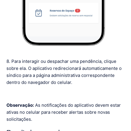
8. Para interagir ou despachar uma pendência, clique
sobre ela. O aplicativo redirecionará automaticamente o
síndico para a página administrativa correspondente
dentro do navegador do celular.
Observação:
As notificações do aplicativo devem estar
ativas no celular para receber alertas sobre novas
solicitações.