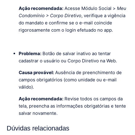
Ação recomendada:
Acesse Módulo Social >
Meu
Condomínio > Corpo Diretivo
, verifique a vigência
do mandato e confirme se o e-mail coincide
rigorosamente com o login efetuado no app.
Problema:
Botão de salvar inativo ao tentar
cadastrar o usuário ou Corpo Diretivo na Web.
Causa provável:
Ausência de preenchimento de
campos obrigatórios (como unidade ou e-mail
válido).
Ação recomendada:
Revise todos os campos da
tela, preencha as informações obrigatórias e tente
salvar novamente.
Dúvidas relacionadas