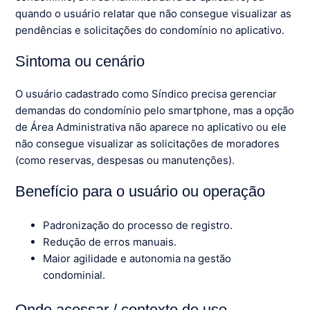
quando o usuário relatar que não consegue visualizar as
pendências e solicitações do condomínio no aplicativo.
Sintoma ou cenário
O usuário cadastrado como Síndico precisa gerenciar
demandas do condomínio pelo smartphone, mas a opção
de Área Administrativa não aparece no aplicativo ou ele
não consegue visualizar as solicitações de moradores
(como reservas, despesas ou manutenções).
Benefício para o usuário ou operação
Padronização do processo de registro.
Redução de erros manuais.
Maior agilidade e autonomia na gestão
condominial.
Onde acessar / contexto de uso