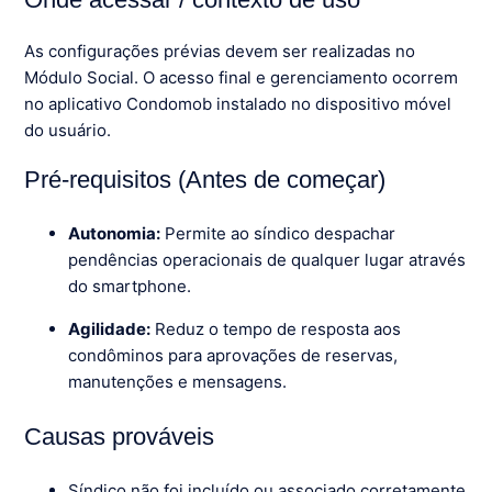
As configurações prévias devem ser realizadas no
Módulo Social. O acesso final e gerenciamento ocorrem
no aplicativo Condomob instalado no dispositivo móvel
do usuário.
Pré-requisitos (Antes de começar)
Autonomia:
Permite ao síndico despachar
pendências operacionais de qualquer lugar através
do smartphone.
Agilidade:
Reduz o tempo de resposta aos
condôminos para aprovações de reservas,
manutenções e mensagens.
Causas prováveis
Síndico não foi incluído ou associado corretamente