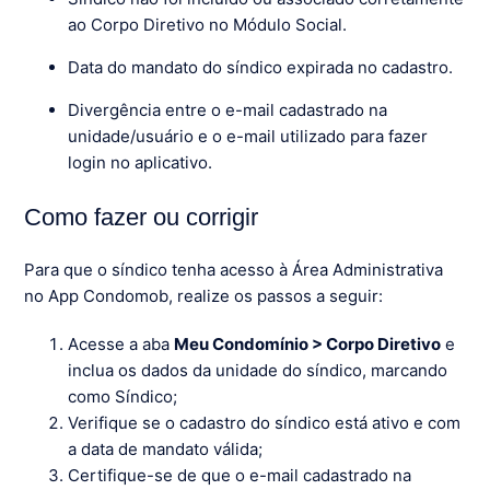
ao Corpo Diretivo no Módulo Social.
Data do mandato do síndico expirada no cadastro.
Divergência entre o e-mail cadastrado na
unidade/usuário e o e-mail utilizado para fazer
login no aplicativo.
Como fazer ou corrigir
Para que o síndico tenha acesso à Área Administrativa
no App Condomob, realize os passos a seguir:
Acesse a aba
Meu Condomínio > Corpo Diretivo
e
inclua os dados da unidade do síndico, marcando
como Síndico;
Verifique se o cadastro do síndico está ativo e com
a data de mandato válida;
Certifique-se de que o e-mail cadastrado na