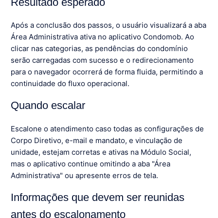
Resultado esperado
Após a conclusão dos passos, o usuário visualizará a aba
Área Administrativa ativa no aplicativo Condomob. Ao
clicar nas categorias, as pendências do condomínio
serão carregadas com sucesso e o redirecionamento
para o navegador ocorrerá de forma fluida, permitindo a
continuidade do fluxo operacional.
Quando escalar
Escalone o atendimento caso todas as configurações de
Corpo Diretivo, e-mail e mandato, e vinculação de
unidade, estejam corretas e ativas na Módulo Social,
mas o aplicativo continue omitindo a aba "Área
Administrativa" ou apresente erros de tela.
Informações que devem ser reunidas
antes do escalonamento