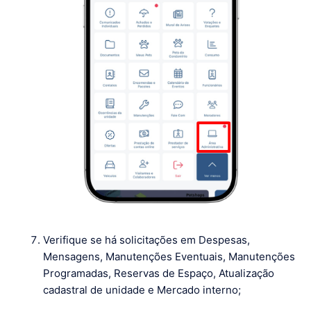
Verifique se há solicitações em Despesas,
Mensagens, Manutenções Eventuais, Manutenções
Programadas, Reservas de Espaço, Atualização
cadastral de unidade e Mercado interno;