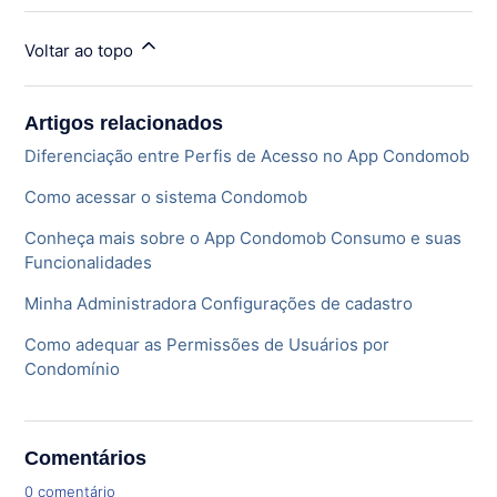
Voltar ao topo
Artigos relacionados
Diferenciação entre Perfis de Acesso no App Condomob
Como acessar o sistema Condomob
Conheça mais sobre o App Condomob Consumo e suas
Funcionalidades
Minha Administradora Configurações de cadastro
Como adequar as Permissões de Usuários por
Condomínio
Comentários
0 comentário