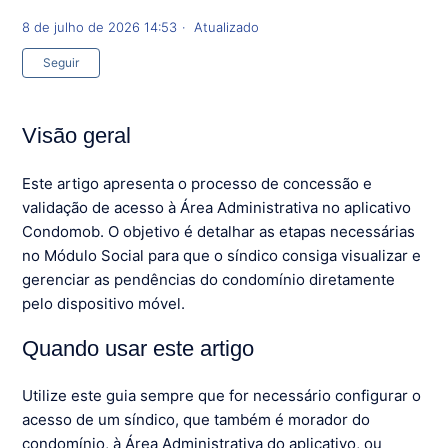
8 de julho de 2026 14:53
Atualizado
Ainda não seguido por ninguém
Seguir
Visão geral
Este artigo apresenta o processo de concessão e
validação de acesso à Área Administrativa no aplicativo
Condomob. O objetivo é detalhar as etapas necessárias
no Módulo Social para que o síndico consiga visualizar e
gerenciar as pendências do condomínio diretamente
pelo dispositivo móvel.
Quando usar este artigo
Utilize este guia sempre que for necessário configurar o
acesso de um síndico, que também é morador do
condomínio, à Área Administrativa do aplicativo, ou