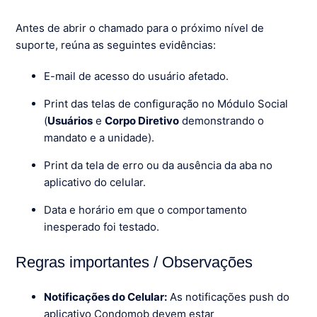
Antes de abrir o chamado para o próximo nível de
suporte, reúna as seguintes evidências:
E-mail de acesso do usuário afetado.
Print das telas de configuração no Módulo Social
(
Usuários
e
Corpo Diretivo
demonstrando o
mandato e a unidade).
Print da tela de erro ou da ausência da aba no
aplicativo do celular.
Data e horário em que o comportamento
inesperado foi testado.
Regras importantes / Observações
Notificações do Celular:
As notificações push do
aplicativo Condomob devem estar