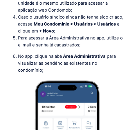
unidade é o mesmo utilizado para acessar a
aplicação web Condomob;
Caso o usuário síndico ainda não tenha sido criado,
acesse
Meu Condomínio > Usuários > Usuários
e
clique em
+ Novo
;
Para acessar a Área Administrativa no app, utilize o
e-mail e senha já cadastrados;
No app, clique na aba
Área Administrativa
para
visualizar as pendências existentes no
condomínio;