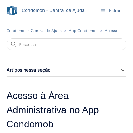
Condomob - Central de Ajuda
Entrar
Condomob - Central de Ajuda
App Condomob
Acesso
Artigos nessa seção
Acesso à Área
Administrativa no App
Condomob