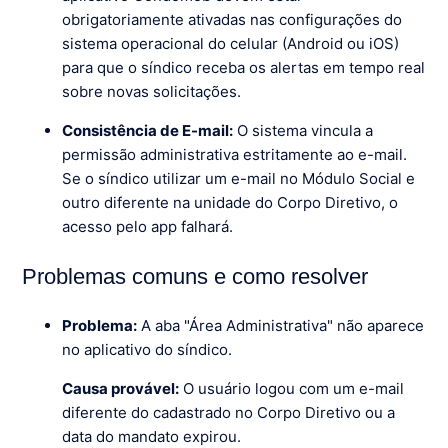
obrigatoriamente ativadas nas configurações do
sistema operacional do celular (Android ou iOS)
para que o síndico receba os alertas em tempo real
sobre novas solicitações.
Consistência de E-mail:
O sistema vincula a
permissão administrativa estritamente ao e-mail.
Se o síndico utilizar um e-mail no Módulo Social e
outro diferente na unidade do Corpo Diretivo, o
acesso pelo app falhará.
Problemas comuns e como resolver
Problema:
A aba "Área Administrativa" não aparece
no aplicativo do síndico.
Causa provável:
O usuário logou com um e-mail
diferente do cadastrado no Corpo Diretivo ou a
data do mandato expirou.