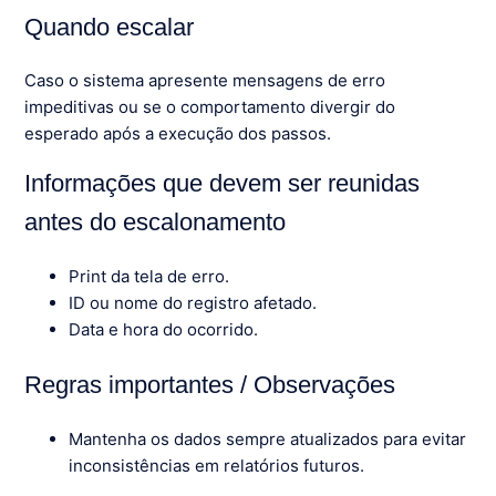
Quando escalar
Caso o sistema apresente mensagens de erro
impeditivas ou se o comportamento divergir do
esperado após a execução dos passos.
Informações que devem ser reunidas
antes do escalonamento
Print da tela de erro.
ID ou nome do registro afetado.
Data e hora do ocorrido.
Regras importantes / Observações
Mantenha os dados sempre atualizados para evitar
inconsistências em relatórios futuros.