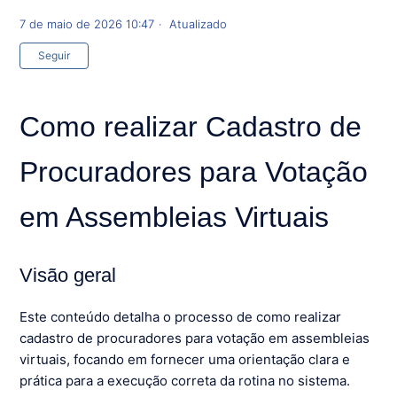
7 de maio de 2026 10:47
Atualizado
Ainda não seguido por ninguém
Seguir
Como realizar Cadastro de
Procuradores para Votação
em Assembleias Virtuais
Visão geral
Este conteúdo detalha o processo de como realizar
cadastro de procuradores para votação em assembleias
virtuais, focando em fornecer uma orientação clara e
prática para a execução correta da rotina no sistema.