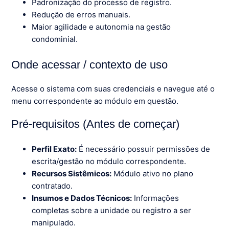
Padronização do processo de registro.
Redução de erros manuais.
Maior agilidade e autonomia na gestão
condominial.
Onde acessar / contexto de uso
Acesse o sistema com suas credenciais e navegue até o
menu correspondente ao módulo em questão.
Pré-requisitos (Antes de começar)
Perfil Exato:
É necessário possuir permissões de
escrita/gestão no módulo correspondente.
Recursos Sistêmicos:
Módulo ativo no plano
contratado.
Insumos e Dados Técnicos:
Informações
completas sobre a unidade ou registro a ser
manipulado.