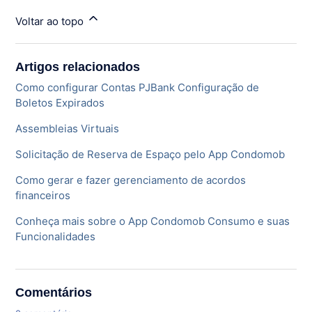
Voltar ao topo
Artigos relacionados
Como configurar Contas PJBank Configuração de
Boletos Expirados
Assembleias Virtuais
Solicitação de Reserva de Espaço pelo App Condomob
Como gerar e fazer gerenciamento de acordos
financeiros
Conheça mais sobre o App Condomob Consumo e suas
Funcionalidades
Comentários