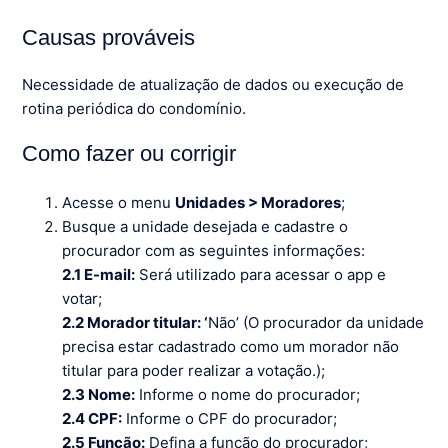
Causas prováveis
Necessidade de atualização de dados ou execução de
rotina periódica do condomínio.
Como fazer ou corrigir
Acesse o menu
Unidades > Moradores
;
Busque a unidade desejada e cadastre o
procurador com as seguintes informações:
2.1 E-mail:
Será utilizado para acessar o app e
votar;
2.2 Morador titular: ‘
Não’ (O procurador da unidade
precisa estar cadastrado como um morador não
titular para poder realizar a votação.);
2.3 Nome:
Informe o nome do procurador;
2.4 CPF:
Informe o CPF do procurador;
2.5 Função:
Defina a função do procurador;