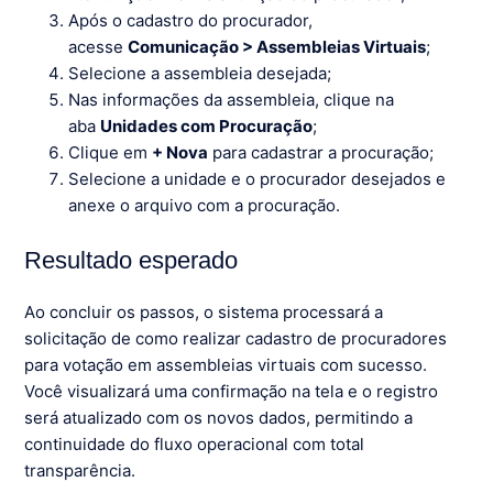
Após o cadastro do procurador,
acesse
Comunicação > Assembleias Virtuais
;
Selecione a assembleia desejada;
Nas informações da assembleia, clique na
aba
Unidades com Procuração
;
Clique em
+ Nova
para cadastrar a procuração;
Selecione a unidade e o procurador desejados e
anexe o arquivo com a procuração.
Resultado esperado
Ao concluir os passos, o sistema processará a
solicitação de como realizar cadastro de procuradores
para votação em assembleias virtuais com sucesso.
Você visualizará uma confirmação na tela e o registro
será atualizado com os novos dados, permitindo a
continuidade do fluxo operacional com total
transparência.