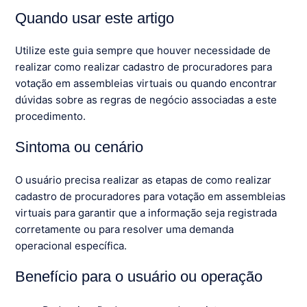
Quando usar este artigo
Utilize este guia sempre que houver necessidade de
realizar como realizar cadastro de procuradores para
votação em assembleias virtuais ou quando encontrar
dúvidas sobre as regras de negócio associadas a este
procedimento.
Sintoma ou cenário
O usuário precisa realizar as etapas de como realizar
cadastro de procuradores para votação em assembleias
virtuais para garantir que a informação seja registrada
corretamente ou para resolver uma demanda
operacional específica.
Benefício para o usuário ou operação