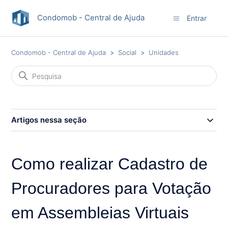
Condomob - Central de Ajuda
Entrar
Condomob - Central de Ajuda
Social
Unidades
Artigos nessa seção
Como realizar Cadastro de
Procuradores para Votação
em Assembleias Virtuais