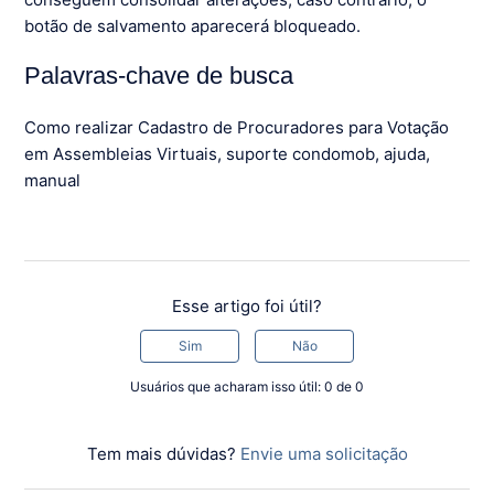
botão de salvamento aparecerá bloqueado.
Palavras-chave de busca
Como realizar Cadastro de Procuradores para Votação
em Assembleias Virtuais, suporte condomob, ajuda,
manual
Esse artigo foi útil?
Sim
Não
Usuários que acharam isso útil: 0 de 0
Tem mais dúvidas?
Envie uma solicitação