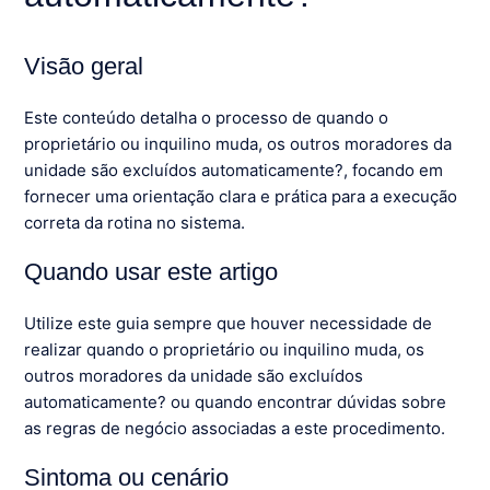
Visão geral
Este conteúdo detalha o processo de quando o
proprietário ou inquilino muda, os outros moradores da
unidade são excluídos automaticamente?, focando em
fornecer uma orientação clara e prática para a execução
correta da rotina no sistema.
Quando usar este artigo
Utilize este guia sempre que houver necessidade de
realizar quando o proprietário ou inquilino muda, os
outros moradores da unidade são excluídos
automaticamente? ou quando encontrar dúvidas sobre
as regras de negócio associadas a este procedimento.
Sintoma ou cenário