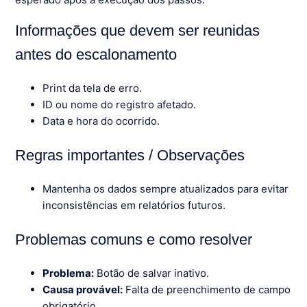
Informações que devem ser reunidas
antes do escalonamento
Print da tela de erro.
ID ou nome do registro afetado.
Data e hora do ocorrido.
Regras importantes / Observações
Mantenha os dados sempre atualizados para evitar
inconsistências em relatórios futuros.
Problemas comuns e como resolver
Problema:
Botão de salvar inativo.
Causa provável:
Falta de preenchimento de campo
obrigatório.