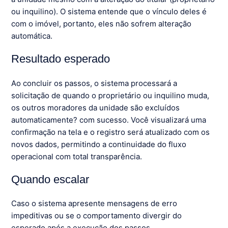
ou inquilino). O sistema entende que o vínculo deles é
com o imóvel, portanto, eles não sofrem alteração
automática.
Resultado esperado
Ao concluir os passos, o sistema processará a
solicitação de quando o proprietário ou inquilino muda,
os outros moradores da unidade são excluídos
automaticamente? com sucesso. Você visualizará uma
confirmação na tela e o registro será atualizado com os
novos dados, permitindo a continuidade do fluxo
operacional com total transparência.
Quando escalar
Caso o sistema apresente mensagens de erro
impeditivas ou se o comportamento divergir do
esperado após a execução dos passos.