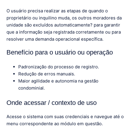
O usuário precisa realizar as etapas de quando o
proprietário ou inquilino muda, os outros moradores da
unidade são excluídos automaticamente? para garantir
que a informação seja registrada corretamente ou para
resolver uma demanda operacional específica.
Benefício para o usuário ou operação
Padronização do processo de registro.
Redução de erros manuais.
Maior agilidade e autonomia na gestão
condominial.
Onde acessar / contexto de uso
Acesse o sistema com suas credenciais e navegue até o
menu correspondente ao módulo em questão.