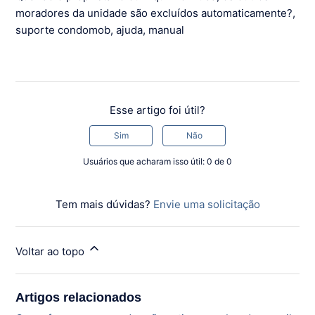
moradores da unidade são excluídos automaticamente?,
suporte condomob, ajuda, manual
Esse artigo foi útil?
Sim
Não
Usuários que acharam isso útil: 0 de 0
Tem mais dúvidas?
Envie uma solicitação
Voltar ao topo
Artigos relacionados