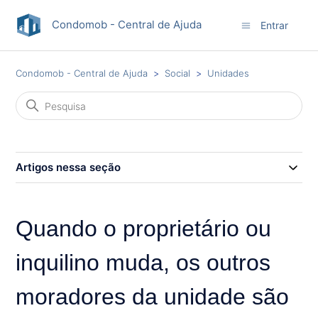
Condomob - Central de Ajuda
Entrar
Condomob - Central de Ajuda
Social
Unidades
Artigos nessa seção
Quando o proprietário ou
inquilino muda, os outros
moradores da unidade são