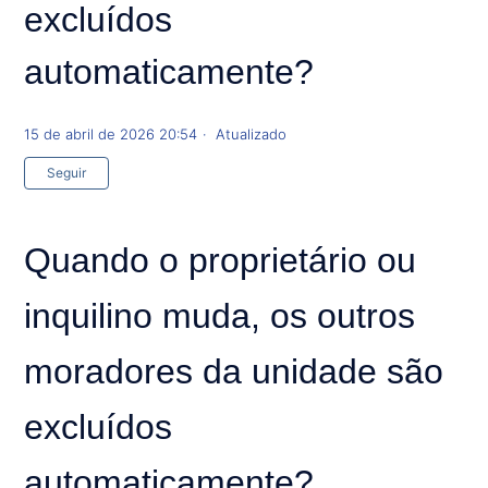
excluídos
automaticamente?
15 de abril de 2026 20:54
Atualizado
Ainda não seguido por ninguém
Seguir
Quando o proprietário ou
inquilino muda, os outros
moradores da unidade são
excluídos
automaticamente?