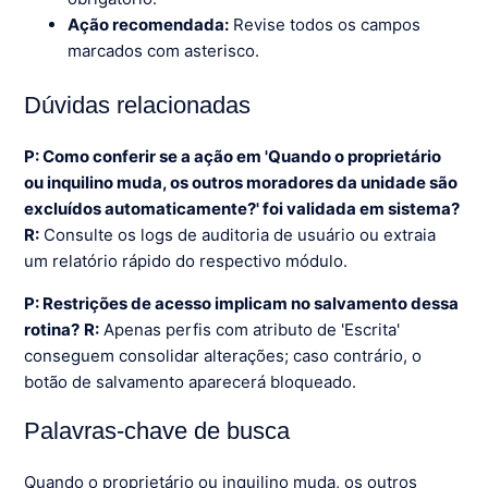
Ação recomendada:
Revise todos os campos
marcados com asterisco.
Dúvidas relacionadas
P: Como conferir se a ação em 'Quando o proprietário
ou inquilino muda, os outros moradores da unidade são
excluídos automaticamente?' foi validada em sistema?
R:
Consulte os logs de auditoria de usuário ou extraia
um relatório rápido do respectivo módulo.
P: Restrições de acesso implicam no salvamento dessa
rotina?
R:
Apenas perfis com atributo de 'Escrita'
conseguem consolidar alterações; caso contrário, o
botão de salvamento aparecerá bloqueado.
Palavras-chave de busca
Quando o proprietário ou inquilino muda, os outros