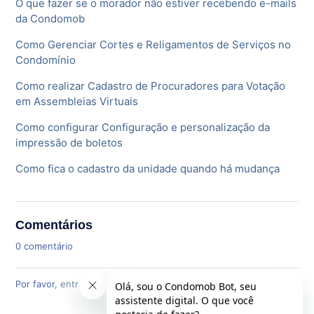
O que fazer se o morador não estiver recebendo e-mails
da Condomob
Como Gerenciar Cortes e Religamentos de Serviços no
Condomínio
Como realizar Cadastro de Procuradores para Votação
em Assembleias Virtuais
Como configurar Configuração e personalização da
impressão de boletos
Como fica o cadastro da unidade quando há mudança
Comentários
0 comentário
Por favor,
entre
para comentar.