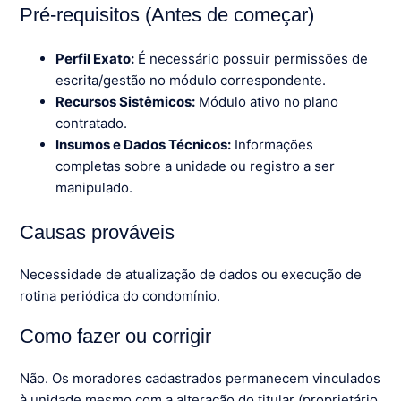
Pré-requisitos (Antes de começar)
Perfil Exato:
É necessário possuir permissões de
escrita/gestão no módulo correspondente.
Recursos Sistêmicos:
Módulo ativo no plano
contratado.
Insumos e Dados Técnicos:
Informações
completas sobre a unidade ou registro a ser
manipulado.
Causas prováveis
Necessidade de atualização de dados ou execução de
rotina periódica do condomínio.
Como fazer ou corrigir
Não. Os moradores cadastrados permanecem vinculados
à unidade mesmo com a alteração do titular (proprietário