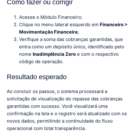
Como fazer ou corrigir
Acesse o Módulo Financeiro;
Clique no menu lateral esquerdo em
Financeiro >
Movimentação Financeira
;
Verifique a soma das cobranças garantidas, que
entra como um depósito único, identificado pelo
nome
Inadimplência Zero
e com o respectivo
código de operação.
Resultado esperado
Ao concluir os passos, o sistema processará a
solicitação de visualização do repasse das cobranças
garantidas com sucesso. Você visualizará uma
confirmação na tela e o registro será atualizado com os
novos dados, permitindo a continuidade do fluxo
operacional com total transparência.