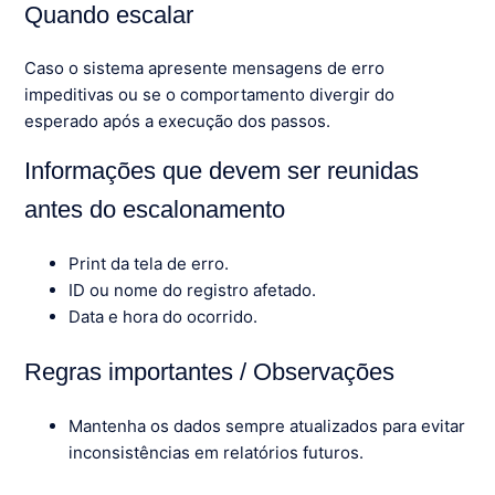
Quando escalar
Caso o sistema apresente mensagens de erro
impeditivas ou se o comportamento divergir do
esperado após a execução dos passos.
Informações que devem ser reunidas
antes do escalonamento
Print da tela de erro.
ID ou nome do registro afetado.
Data e hora do ocorrido.
Regras importantes / Observações
Mantenha os dados sempre atualizados para evitar
inconsistências em relatórios futuros.