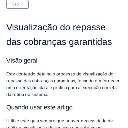
Ainda não seguido por ninguém
Seguir
Visualização do repasse
das cobranças garantidas
Visão geral
Este conteúdo detalha o processo de visualização do
repasse das cobranças garantidas, focando em fornecer
uma orientação clara e prática para a execução correta
da rotina no sistema.
Quando usar este artigo
Utilize este guia sempre que houver necessidade de
realizar visualização do repasse das cobranças