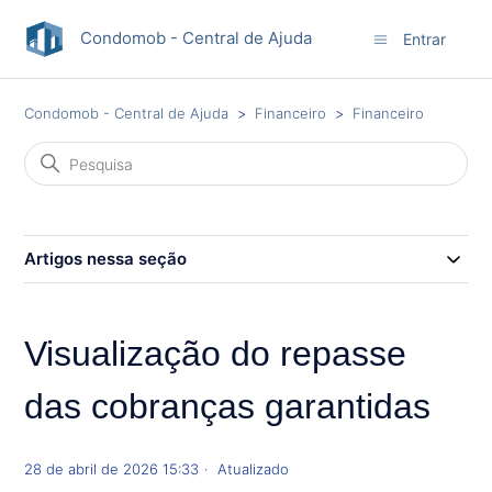
Condomob - Central de Ajuda
Entrar
Condomob - Central de Ajuda
Financeiro
Financeiro
Artigos nessa seção
Visualização do repasse
das cobranças garantidas
28 de abril de 2026 15:33
Atualizado