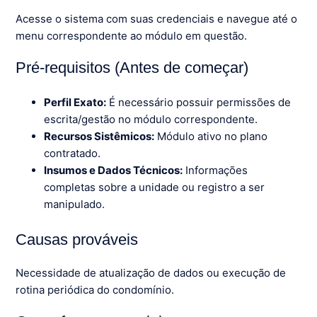
Acesse o sistema com suas credenciais e navegue até o
menu correspondente ao módulo em questão.
Pré-requisitos (Antes de começar)
Perfil Exato:
É necessário possuir permissões de
escrita/gestão no módulo correspondente.
Recursos Sistêmicos:
Módulo ativo no plano
contratado.
Insumos e Dados Técnicos:
Informações
completas sobre a unidade ou registro a ser
manipulado.
Causas prováveis
Necessidade de atualização de dados ou execução de
rotina periódica do condomínio.