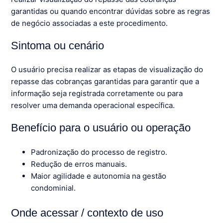
garantidas ou quando encontrar dúvidas sobre as regras
de negócio associadas a este procedimento.
Sintoma ou cenário
O usuário precisa realizar as etapas de visualização do
repasse das cobranças garantidas para garantir que a
informação seja registrada corretamente ou para
resolver uma demanda operacional específica.
Benefício para o usuário ou operação
Padronização do processo de registro.
Redução de erros manuais.
Maior agilidade e autonomia na gestão
condominial.
Onde acessar / contexto de uso