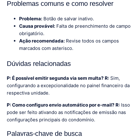
Problemas comuns e como resolver
Problema:
Botão de salvar inativo.
Causa provável:
Falta de preenchimento de campo
obrigatório.
Ação recomendada:
Revise todos os campos
marcados com asterisco.
Dúvidas relacionadas
P: É possível emitir segunda via sem multa?
R:
Sim,
configurando a excepcionalidade no painel financeiro da
respectiva unidade.
P: Como configuro envio automático por e-mail?
R:
Isso
pode ser feito ativando as notificações de emissão nas
configurações principais do condomínio.
Palavras-chave de busca