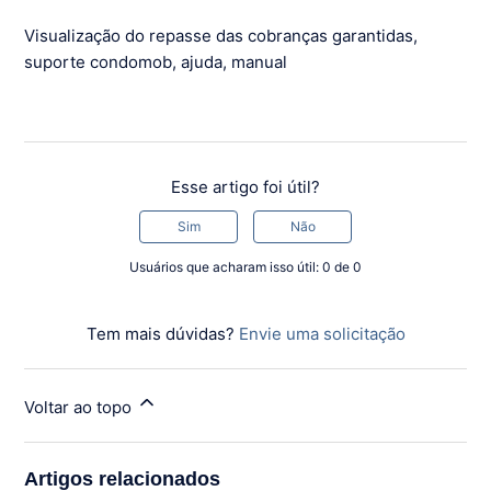
Visualização do repasse das cobranças garantidas,
suporte condomob, ajuda, manual
Esse artigo foi útil?
Sim
Não
Usuários que acharam isso útil: 0 de 0
Tem mais dúvidas?
Envie uma solicitação
Voltar ao topo
Artigos relacionados