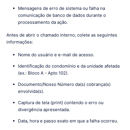
Mensagens de erro de sistema ou falha na
comunicação de banco de dados durante o
processamento da ação.
Antes de abrir o chamado interno, colete as seguintes
informações:
Nome do usuário e e-mail de acesso.
Identificação do condomínio e da unidade afetada
(ex.: Bloco A - Apto 102).
Documento/Nosso Número da(s) cobrança(s)
envolvida(s).
Captura de tela (print) contendo o erro ou
divergência apresentada.
Data, hora e passo exato em que a falha ocorreu.