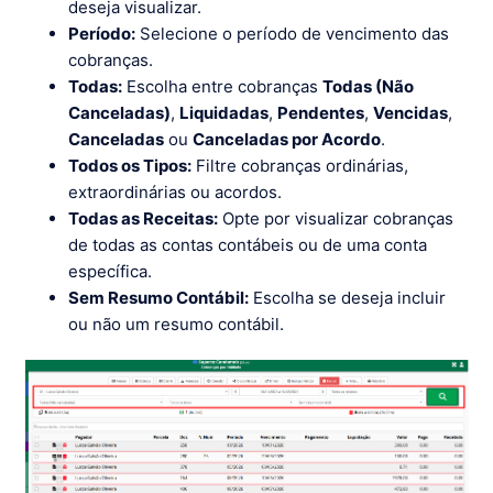
deseja visualizar.
Período:
Selecione o período de vencimento das
cobranças.
Todas:
Escolha entre cobranças
Todas (Não
Canceladas)
,
Liquidadas
,
Pendentes
,
Vencidas
,
Canceladas
ou
Canceladas por Acordo
.
Todos os Tipos:
Filtre cobranças ordinárias,
extraordinárias ou acordos.
Todas as Receitas:
Opte por visualizar cobranças
de todas as contas contábeis ou de uma conta
específica.
Sem Resumo Contábil:
Escolha se deseja incluir
ou não um resumo contábil.