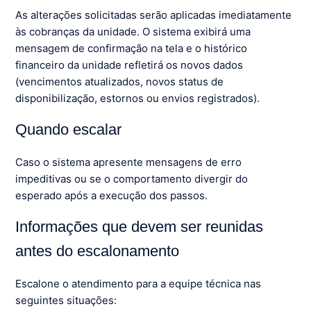
As alterações solicitadas serão aplicadas imediatamente
às cobranças da unidade. O sistema exibirá uma
mensagem de confirmação na tela e o histórico
financeiro da unidade refletirá os novos dados
(vencimentos atualizados, novos status de
disponibilização, estornos ou envios registrados).
Quando escalar
Caso o sistema apresente mensagens de erro
impeditivas ou se o comportamento divergir do
esperado após a execução dos passos.
Informações que devem ser reunidas
antes do escalonamento
Escalone o atendimento para a equipe técnica nas
seguintes situações: