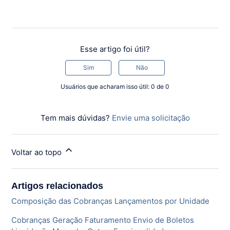
Esse artigo foi útil?
Sim
Não
Usuários que acharam isso útil: 0 de 0
Tem mais dúvidas?
Envie uma solicitação
Voltar ao topo
Artigos relacionados
Composição das Cobranças Lançamentos por Unidade
Cobranças Geração Faturamento Envio de Boletos