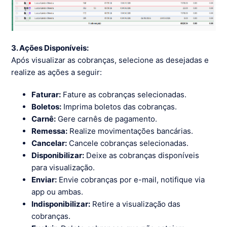
3. Ações Disponíveis:
Após visualizar as cobranças, selecione as desejadas e
realize as ações a seguir:
Faturar:
Fature as cobranças selecionadas.
Boletos:
Imprima boletos das cobranças.
Carnê:
Gere carnês de pagamento.
Remessa:
Realize movimentações bancárias.
Cancelar:
Cancele cobranças selecionadas.
Disponibilizar:
Deixe as cobranças disponíveis
para visualização.
Enviar:
Envie cobranças por e-mail, notifique via
app ou ambas.
Indisponibilizar:
Retire a visualização das
cobranças.