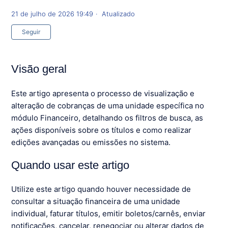
21 de julho de 2026 19:49
Atualizado
Ainda não seguido por ninguém
Seguir
Visão geral
Este artigo apresenta o processo de visualização e
alteração de cobranças de uma unidade específica no
módulo Financeiro, detalhando os filtros de busca, as
ações disponíveis sobre os títulos e como realizar
edições avançadas ou emissões no sistema.
Quando usar este artigo
Utilize este artigo quando houver necessidade de
consultar a situação financeira de uma unidade
individual, faturar títulos, emitir boletos/carnês, enviar
notificações, cancelar, renegociar ou alterar dados de