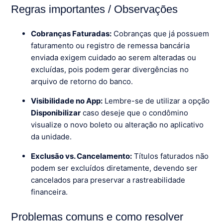
Regras importantes / Observações
Cobranças Faturadas:
Cobranças que já possuem
faturamento ou registro de remessa bancária
enviada exigem cuidado ao serem alteradas ou
excluídas, pois podem gerar divergências no
arquivo de retorno do banco.
Visibilidade no App:
Lembre-se de utilizar a opção
Disponibilizar
caso deseje que o condômino
visualize o novo boleto ou alteração no aplicativo
da unidade.
Exclusão vs. Cancelamento:
Títulos faturados não
podem ser excluídos diretamente, devendo ser
cancelados para preservar a rastreabilidade
financeira.
Problemas comuns e como resolver