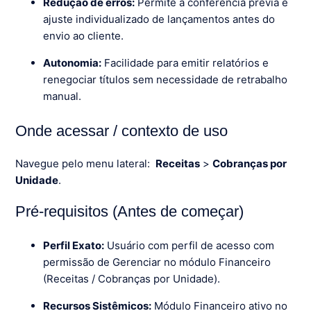
Redução de erros:
Permite a conferência prévia e
ajuste individualizado de lançamentos antes do
envio ao cliente.
Autonomia:
Facilidade para emitir relatórios e
renegociar títulos sem necessidade de retrabalho
manual.
Onde acessar / contexto de uso
Navegue pelo menu lateral:
Receitas
>
Cobranças por
Unidade
.
Pré-requisitos (Antes de começar)
Perfil Exato:
Usuário com perfil de acesso com
permissão de Gerenciar no módulo Financeiro
(Receitas / Cobranças por Unidade).
Recursos Sistêmicos:
Módulo Financeiro ativo no