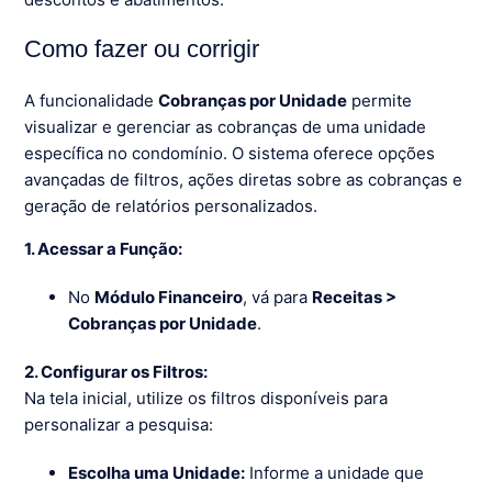
Como fazer ou corrigir
A funcionalidade
Cobranças por Unidade
permite
visualizar e gerenciar as cobranças de uma unidade
específica no condomínio. O sistema oferece opções
avançadas de filtros, ações diretas sobre as cobranças e
geração de relatórios personalizados.
1. Acessar a Função:
No
Módulo Financeiro
, vá para
Receitas >
Cobranças por Unidade
.
2. Configurar os Filtros:
Na tela inicial, utilize os filtros disponíveis para
personalizar a pesquisa:
Escolha uma Unidade:
Informe a unidade que