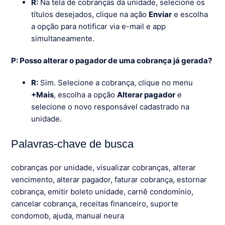
R:
Na tela de cobranças da unidade, selecione os
títulos desejados, clique na ação
Enviar
e escolha
a opção para notificar via e-mail e app
simultaneamente.
P: Posso alterar o pagador de uma cobrança já gerada?
R:
Sim. Selecione a cobrança, clique no menu
+Mais
, escolha a opção
Alterar pagador
e
selecione o novo responsável cadastrado na
unidade.
Palavras-chave de busca
cobranças por unidade, visualizar cobranças, alterar
vencimento, alterar pagador, faturar cobrança, estornar
cobrança, emitir boleto unidade, carnê condomínio,
cancelar cobrança, receitas financeiro, suporte
condomob, ajuda, manual neura