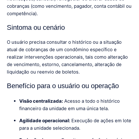
cobranças (como vencimento, pagador, conta contábil ou
competência).
Sintoma ou cenário
O usuário precisa consultar o histórico ou a situação
atual de cobranças de um condômino específico e
realizar intervenções operacionais, tais como alteração
de vencimento, estorno, cancelamento, alteração de
liquidação ou reenvio de boletos.
Benefício para o usuário ou operação
Visão centralizada:
Acesso a todo o histórico
financeiro da unidade em uma única tela.
Agilidade operacional:
Execução de ações em lote
para a unidade selecionada.