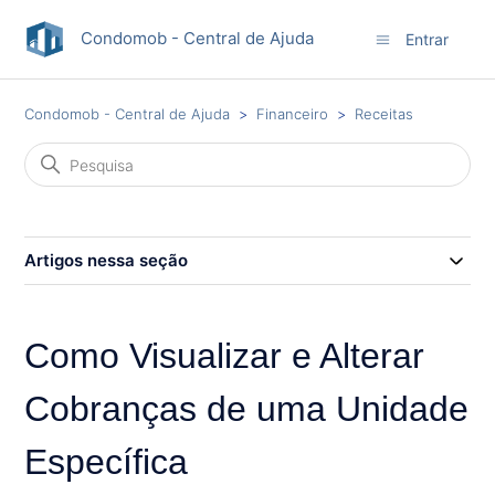
Condomob - Central de Ajuda
Entrar
Condomob - Central de Ajuda
Financeiro
Receitas
Artigos nessa seção
Como Visualizar e Alterar
Cobranças de uma Unidade
Específica