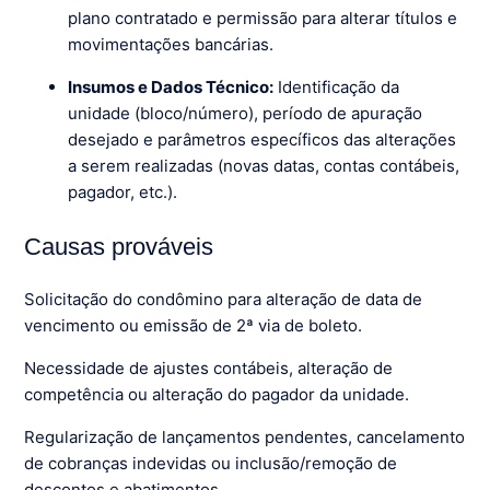
plano contratado e permissão para alterar títulos e
movimentações bancárias.
Insumos e Dados Técnico:
Identificação da
unidade (bloco/número), período de apuração
desejado e parâmetros específicos das alterações
a serem realizadas (novas datas, contas contábeis,
pagador, etc.).
Causas prováveis
Solicitação do condômino para alteração de data de
vencimento ou emissão de 2ª via de boleto.
Necessidade de ajustes contábeis, alteração de
competência ou alteração do pagador da unidade.
Regularização de lançamentos pendentes, cancelamento
de cobranças indevidas ou inclusão/remoção de
descontos e abatimentos.