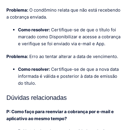
Problema:
O condômino relata que não está recebendo
a cobrança enviada.
Como resolver:
Certifique-se de que o título foi
marcado como Disponibilizar e acesse a cobrança
e verifique se foi enviado via e-mail e App.
Problema:
Erro ao tentar alterar a data de vencimento.
Como resolver:
Certifique-se de que a nova data
informada é válida e posterior à data de emissão
do título.
Dúvidas relacionadas
P: Como faço para reenviar a cobrança por e-mail e
aplicativo ao mesmo tempo?