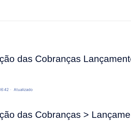
ção das Cobranças Lançament
16:42
Atualizado
ção das Cobranças > Lançamen