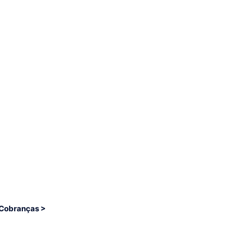
 Cobranças >