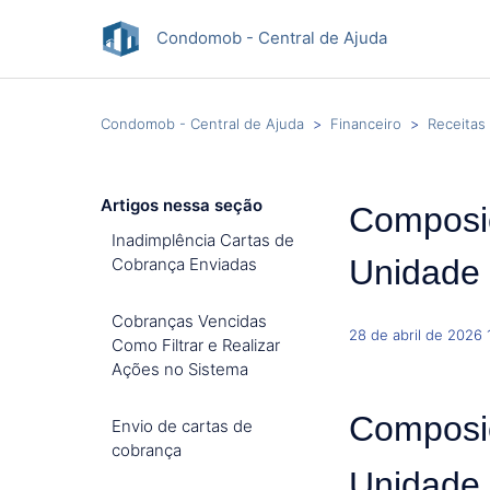
Condomob - Central de Ajuda
Condomob - Central de Ajuda
Financeiro
Receitas
Artigos nessa seção
Composi
Inadimplência Cartas de
Unidade
Cobrança Enviadas
Cobranças Vencidas
28 de abril de 2026 
Como Filtrar e Realizar
Ações no Sistema
Composi
Envio de cartas de
cobrança
Unidade