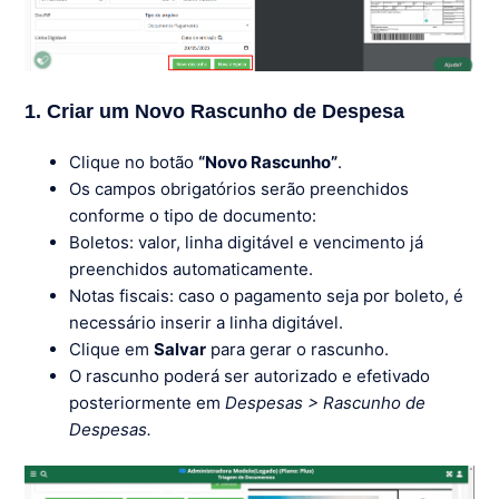
1. Criar um Novo Rascunho de Despesa
Clique no botão
“Novo Rascunho”
.
Os campos obrigatórios serão preenchidos
conforme o tipo de documento:
Boletos: valor, linha digitável e vencimento já
preenchidos automaticamente.
Notas fiscais: caso o pagamento seja por boleto, é
necessário inserir a linha digitável.
Clique em
Salvar
para gerar o rascunho.
O rascunho poderá ser autorizado e efetivado
posteriormente em
Despesas > Rascunho de
Despesas.