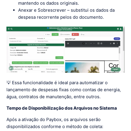
mantendo os dados originais.
Anexar e Sobrescrever – substitui os dados da
despesa recorrente pelos do documento.
💡 Essa funcionalidade é ideal para automatizar o
lançamento de despesas fixas como contas de energia,
água, contratos de manutenção, entre outros.
Tempo de Disponibilização dos Arquivos no Sistema
Após a ativação do Paybox, os arquivos serão
disponibilizados conforme o método de coleta: