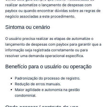
realizar automatize o lançamento de despesas com
paybox ou quando encontrar dúvidas sobre as regras de
negócio associadas a este procedimento.
Sintoma ou cenário
O usuário precisa realizar as etapas de automatize o
lançamento de despesas com paybox para garantir que a
informação seja registrada corretamente ou para
resolver uma demanda operacional específica.
Benefício para o usuário ou operação
Padronização do processo de registro.
Redução de erros manuais.
Maior agilidade e autonomia na gestão
condominial.