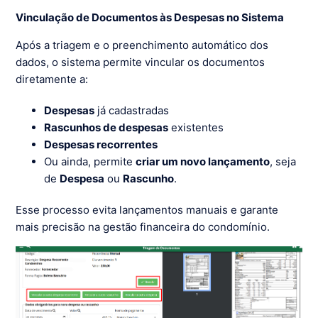
Vinculação de Documentos às Despesas no Sistema
Após a triagem e o preenchimento automático dos
dados, o sistema permite vincular os documentos
diretamente a:
Despesas
já cadastradas
Rascunhos de despesas
existentes
Despesas recorrentes
Ou ainda, permite
criar um novo lançamento
, seja
de
Despesa
ou
Rascunho
.
Esse processo evita lançamentos manuais e garante
mais precisão na gestão financeira do condomínio.