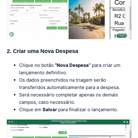
2. Criar uma Nova Despesa
Clique no botão
“Nova Despesa”
para criar um
lançamento definitivo.
Os dados preenchidos na triagem serão
transferidos automaticamente para a despesa.
Será necessário completar apenas os demais
campos, caso necessário.
Clique em
Salvar
para finalizar o lançamento.