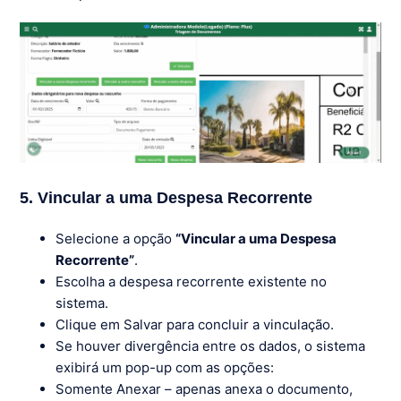
5. Vincular a uma Despesa Recorrente
Selecione a opção
“Vincular a uma Despesa
Recorrente”
.
Escolha a despesa recorrente existente no
sistema.
Clique em Salvar para concluir a vinculação.
Se houver divergência entre os dados, o sistema
exibirá um pop-up com as opções:
Somente Anexar – apenas anexa o documento,