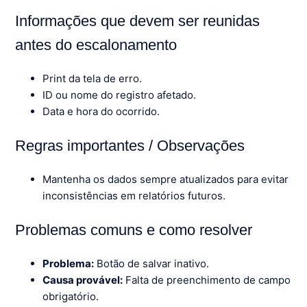
Informações que devem ser reunidas
antes do escalonamento
Print da tela de erro.
ID ou nome do registro afetado.
Data e hora do ocorrido.
Regras importantes / Observações
Mantenha os dados sempre atualizados para evitar
inconsistências em relatórios futuros.
Problemas comuns e como resolver
Problema:
Botão de salvar inativo.
Causa provável:
Falta de preenchimento de campo
obrigatório.