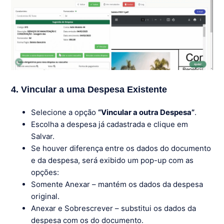
4. Vincular a uma Despesa Existente
Selecione a opção
“Vincular a outra Despesa”
.
Escolha a despesa já cadastrada e clique em
Salvar.
Se houver diferença entre os dados do documento
e da despesa, será exibido um pop-up com as
opções:
Somente Anexar – mantém os dados da despesa
original.
Anexar e Sobrescrever – substitui os dados da
despesa com os do documento.