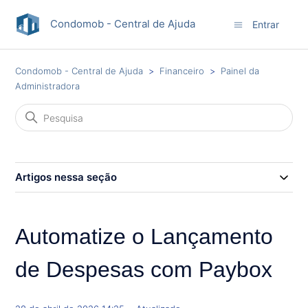
Condomob - Central de Ajuda
Entrar
Condomob - Central de Ajuda
Financeiro
Painel da
Administradora
Artigos nessa seção
Automatize o Lançamento
de Despesas com Paybox