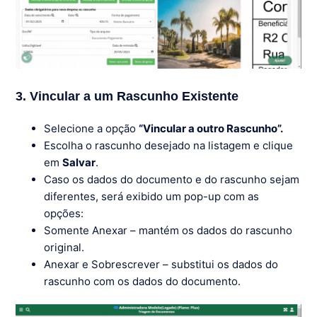
3. Vincular a um Rascunho Existente
Selecione a opção
“Vincular a outro Rascunho”.
Escolha o rascunho desejado na listagem e clique
em
Salvar
.
Caso os dados do documento e do rascunho sejam
diferentes, será exibido um pop-up com as
opções:
Somente Anexar – mantém os dados do rascunho
original.
Anexar e Sobrescrever – substitui os dados do
rascunho com os dados do documento.