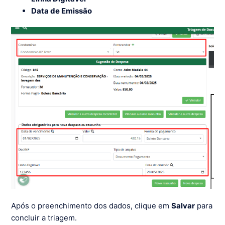
Data de Emissão
Após o preenchimento dos dados, clique em
Salvar
para
concluir a triagem.