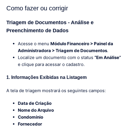
Como fazer ou corrigir
Triagem de Documentos - Análise e
Preenchimento de Dados
Acesse o menu
Módulo Financeiro > Painel da
Administradora > Triagem de Documentos
.
Localize um documento com o status
“Em Análise”
e clique para acessar o cadastro.
1. Informações Exibidas na Listagem
A tela de triagem mostrará os seguintes campos:
Data de Criação
Nome do Arquivo
Condomínio
Fornecedor