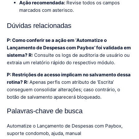
Ação recomendada:
Revise todos os campos
marcados com asterisco.
Dúvidas relacionadas
P: Como conferir se a ação em ‘Automatize o
Lançamento de Despesas com Paybox’ foi validada em
sistema?
R:
Consulte os logs de auditoria de usuário ou
extraia um relatório rápido do respectivo módulo.
P: Restrições de acesso implicam no salvamento dessa
rotina?
R:
Apenas perfis com atributo de ‘Escrita’
conseguem consolidar alterações; caso contrário, o
botão de salvamento aparecerá bloqueado.
Palavras-chave de busca
Automatize o Lançamento de Despesas com Paybox,
suporte condomob, ajuda, manual