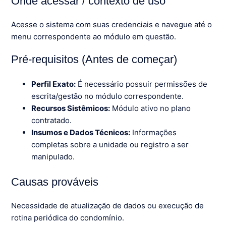
Onde acessar / contexto de uso
Acesse o sistema com suas credenciais e navegue até o
menu correspondente ao módulo em questão.
Pré-requisitos (Antes de começar)
Perfil Exato:
É necessário possuir permissões de
escrita/gestão no módulo correspondente.
Recursos Sistêmicos:
Módulo ativo no plano
contratado.
Insumos e Dados Técnicos:
Informações
completas sobre a unidade ou registro a ser
manipulado.
Causas prováveis
Necessidade de atualização de dados ou execução de
rotina periódica do condomínio.