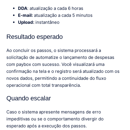
DDA
: atualização a cada 6 horas
E-mail:
atualização a cada 5 minutos
Upload:
instantâneo
Resultado esperado
Ao concluir os passos, o sistema processará a
solicitação de automatize o lançamento de despesas
com paybox com sucesso. Você visualizará uma
confirmação na tela e o registro será atualizado com os
novos dados, permitindo a continuidade do fluxo
operacional com total transparência.
Quando escalar
Caso o sistema apresente mensagens de erro
impeditivas ou se o comportamento divergir do
esperado após a execução dos passos.