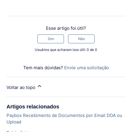
Esse artigo foi útil?
Sim
Não
Usuários que acharam isso útil: 0 de 0
Tem mais dúvidas?
Envie uma solicitação
Voltar ao topo
Artigos relacionados
Paybox Recebimento de Documentos por Email DDA ou
Upload