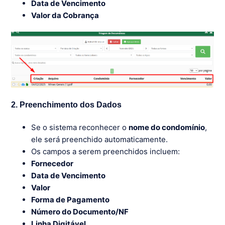
Data de Vencimento
Valor da Cobrança
2. Preenchimento dos Dados
Se o sistema reconhecer o
nome do condomínio
,
ele será preenchido automaticamente.
Os campos a serem preenchidos incluem:
Fornecedor
Data de Vencimento
Valor
Forma de Pagamento
Número do Documento/NF
Linha Digitável