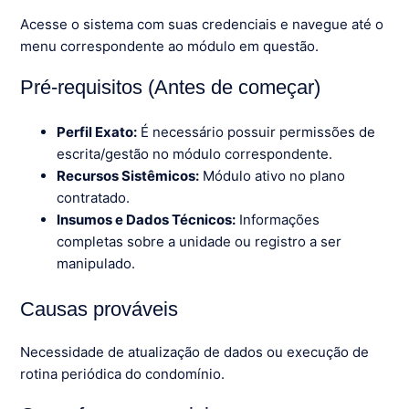
Acesse o sistema com suas credenciais e navegue até o
menu correspondente ao módulo em questão.
Pré-requisitos (Antes de começar)
Perfil Exato:
É necessário possuir permissões de
escrita/gestão no módulo correspondente.
Recursos Sistêmicos:
Módulo ativo no plano
contratado.
Insumos e Dados Técnicos:
Informações
completas sobre a unidade ou registro a ser
manipulado.
Causas prováveis
Necessidade de atualização de dados ou execução de
rotina periódica do condomínio.