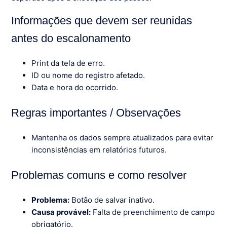
Informações que devem ser reunidas
antes do escalonamento
Print da tela de erro.
ID ou nome do registro afetado.
Data e hora do ocorrido.
Regras importantes / Observações
Mantenha os dados sempre atualizados para evitar
inconsistências em relatórios futuros.
Problemas comuns e como resolver
Problema:
Botão de salvar inativo.
Causa provável:
Falta de preenchimento de campo
obrigatório.