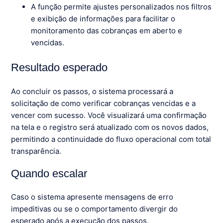
A função permite ajustes personalizados nos filtros
e exibição de informações para facilitar o
monitoramento das cobranças em aberto e
vencidas.
Resultado esperado
Ao concluir os passos, o sistema processará a
solicitação de como verificar cobranças vencidas e a
vencer com sucesso. Você visualizará uma confirmação
na tela e o registro será atualizado com os novos dados,
permitindo a continuidade do fluxo operacional com total
transparência.
Quando escalar
Caso o sistema apresente mensagens de erro
impeditivas ou se o comportamento divergir do
esperado após a execução dos passos.