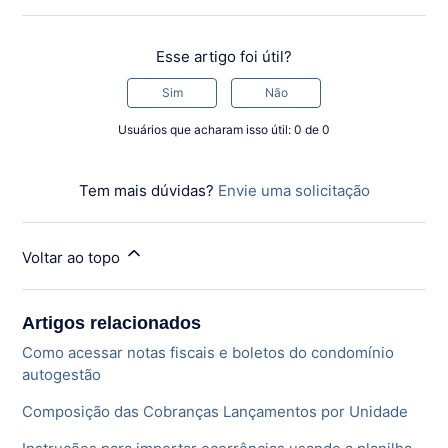
Esse artigo foi útil?
Sim
Não
Usuários que acharam isso útil: 0 de 0
Tem mais dúvidas?
Envie uma solicitação
Voltar ao topo
Artigos relacionados
Como acessar notas fiscais e boletos do condomínio
autogestão
Composição das Cobranças Lançamentos por Unidade