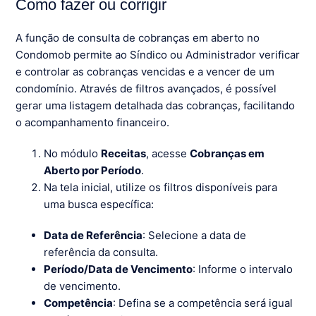
Como fazer ou corrigir
A função de consulta de cobranças em aberto no
Condomob permite ao Síndico ou Administrador verificar
e controlar as cobranças vencidas e a vencer de um
condomínio. Através de filtros avançados, é possível
gerar uma listagem detalhada das cobranças, facilitando
o acompanhamento financeiro.
No módulo
Receitas
, acesse
Cobranças em
Aberto por Período
.
Na tela inicial, utilize os filtros disponíveis para
uma busca específica:
Data de Referência
: Selecione a data de
referência da consulta.
Período/Data de Vencimento
: Informe o intervalo
de vencimento.
Competência
: Defina se a competência será igual