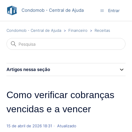
Condomob - Central de Ajuda
Entrar
Condomob - Central de Ajuda
Financeiro
Receitas
Artigos nessa seção
Como verificar cobranças
vencidas e a vencer
15 de abril de 2026 18:31
Atualizado