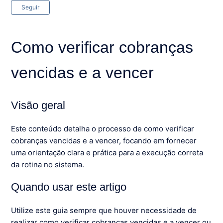
Ainda não seguido por ninguém
Seguir
Como verificar cobranças
vencidas e a vencer
Visão geral
Este conteúdo detalha o processo de como verificar
cobranças vencidas e a vencer, focando em fornecer
uma orientação clara e prática para a execução correta
da rotina no sistema.
Quando usar este artigo
Utilize este guia sempre que houver necessidade de
realizar como verificar cobranças vencidas e a vencer ou