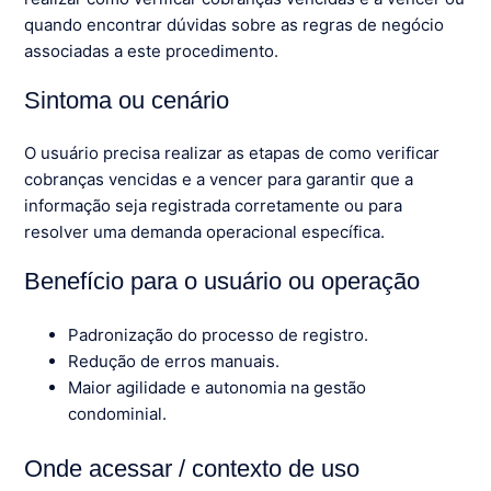
quando encontrar dúvidas sobre as regras de negócio
associadas a este procedimento.
Sintoma ou cenário
O usuário precisa realizar as etapas de como verificar
cobranças vencidas e a vencer para garantir que a
informação seja registrada corretamente ou para
resolver uma demanda operacional específica.
Benefício para o usuário ou operação
Padronização do processo de registro.
Redução de erros manuais.
Maior agilidade e autonomia na gestão
condominial.
Onde acessar / contexto de uso