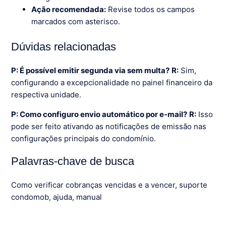
Ação recomendada:
Revise todos os campos
marcados com asterisco.
Dúvidas relacionadas
P: É possível emitir segunda via sem multa?
R:
Sim,
configurando a excepcionalidade no painel financeiro da
respectiva unidade.
P: Como configuro envio automático por e-mail?
R:
Isso
pode ser feito ativando as notificações de emissão nas
configurações principais do condomínio.
Palavras-chave de busca
Como verificar cobranças vencidas e a vencer, suporte
condomob, ajuda, manual