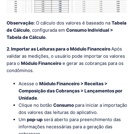
Observação:
O cálculo dos valores é baseado na
Tabela
de Cálculo
, configurada em
Consumo Individual >
Tabela de Cálculo
.
2. Importar as Leituras para o Módulo Financeiro
Após
validar as medições, o usuário pode importar os valores
para o
Módulo Financeiro
e gerar as cobranças para os
condôminos.
Acesse o
Módulo Financeiro > Receitas >
Composição das Cobranças > Lançamentos por
Unidade
.
Clique no botão
Consumo
para iniciar a importação
dos valores das leituras do aplicativo.
Um
pop-up
será aberto para preenchimento das
informações necessárias para a geração das
cobranças.