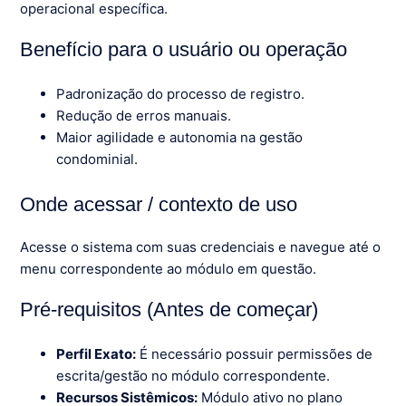
operacional específica.
Benefício para o usuário ou operação
Padronização do processo de registro.
Redução de erros manuais.
Maior agilidade e autonomia na gestão
condominial.
Onde acessar / contexto de uso
Acesse o sistema com suas credenciais e navegue até o
menu correspondente ao módulo em questão.
Pré-requisitos (Antes de começar)
Perfil Exato:
É necessário possuir permissões de
escrita/gestão no módulo correspondente.
Recursos Sistêmicos:
Módulo ativo no plano