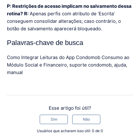
P: Restrições de acesso implicam no salvamento dessa
rotina?
R:
Apenas perfis com atributo de ‘Escrita’
conseguem consolidar alterações; caso contrário, o
botão de salvamento aparecerá bloqueado.
Palavras-chave de busca
Como Integrar Leituras do App Condomob Consumo ao
Módulo Social e Financeiro, suporte condomob, ajuda,
manual
Esse artigo foi útil?
Sim
Não
Usuários que acharam isso útil: 0 de 0