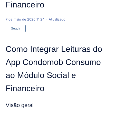
Financeiro
7 de maio de 2026 11:24
Atualizado
Ainda não seguido por ninguém
Seguir
Como Integrar Leituras do
App Condomob Consumo
ao Módulo Social e
Financeiro
Visão geral