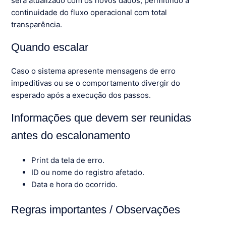
será atualizado com os novos dados, permitindo a
continuidade do fluxo operacional com total
transparência.
Quando escalar
Caso o sistema apresente mensagens de erro
impeditivas ou se o comportamento divergir do
esperado após a execução dos passos.
Informações que devem ser reunidas
antes do escalonamento
Print da tela de erro.
ID ou nome do registro afetado.
Data e hora do ocorrido.
Regras importantes / Observações