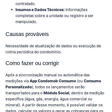
contratado.
Insumos e Dados Técnicos:
Informações
completas sobre a unidade ou registro a ser
manipulado.
Causas prováveis
Necessidade de atualização de dados ou execução de
rotina periódica do condomínio.
Como fazer ou corrigir
Após a sincronização manual ou automática das
medições via
App Condomob Consumo
(ou
Consumo
Personalizado
), todos os lançamentos serão
transportados para o
Módulo Social
, dentro da medição
específica (água, gás, energia, água comercial ou
mineral). A partir desse momento, é possível validar os
dados, calcular os valores e gerar as cobranças para os