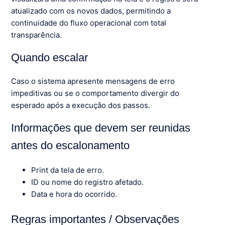
atualizado com os novos dados, permitindo a
continuidade do fluxo operacional com total
transparência.
Quando escalar
Caso o sistema apresente mensagens de erro
impeditivas ou se o comportamento divergir do
esperado após a execução dos passos.
Informações que devem ser reunidas
antes do escalonamento
Print da tela de erro.
ID ou nome do registro afetado.
Data e hora do ocorrido.
Regras importantes / Observações