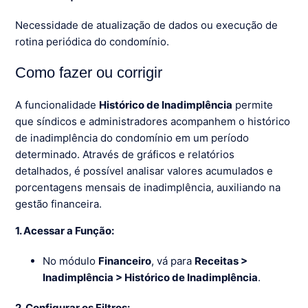
Necessidade de atualização de dados ou execução de
rotina periódica do condomínio.
Como fazer ou corrigir
A funcionalidade
Histórico de Inadimplência
permite
que síndicos e administradores acompanhem o histórico
de inadimplência do condomínio em um período
determinado. Através de gráficos e relatórios
detalhados, é possível analisar valores acumulados e
porcentagens mensais de inadimplência, auxiliando na
gestão financeira.
1. Acessar a Função:
No módulo
Financeiro
, vá para
Receitas >
Inadimplência > Histórico de Inadimplência
.
2. Configurar os Filtros: