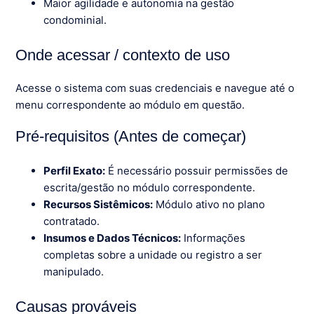
Maior agilidade e autonomia na gestão
condominial.
Onde acessar / contexto de uso
Acesse o sistema com suas credenciais e navegue até o
menu correspondente ao módulo em questão.
Pré-requisitos (Antes de começar)
Perfil Exato:
É necessário possuir permissões de
escrita/gestão no módulo correspondente.
Recursos Sistêmicos:
Módulo ativo no plano
contratado.
Insumos e Dados Técnicos:
Informações
completas sobre a unidade ou registro a ser
manipulado.
Causas prováveis