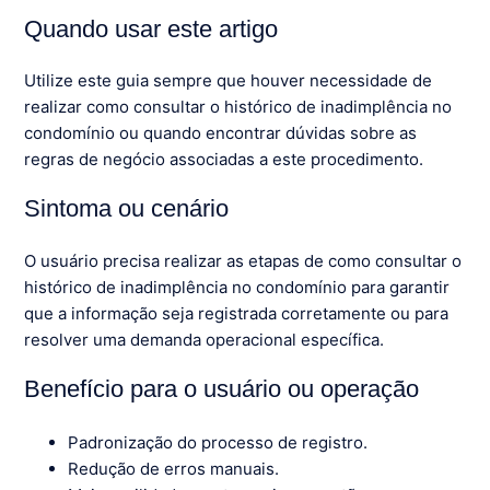
Quando usar este artigo
Utilize este guia sempre que houver necessidade de
realizar como consultar o histórico de inadimplência no
condomínio ou quando encontrar dúvidas sobre as
regras de negócio associadas a este procedimento.
Sintoma ou cenário
O usuário precisa realizar as etapas de como consultar o
histórico de inadimplência no condomínio para garantir
que a informação seja registrada corretamente ou para
resolver uma demanda operacional específica.
Benefício para o usuário ou operação
Padronização do processo de registro.
Redução de erros manuais.