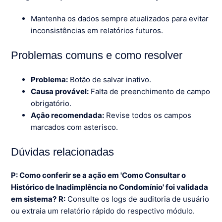
Mantenha os dados sempre atualizados para evitar
inconsistências em relatórios futuros.
Problemas comuns e como resolver
Problema:
Botão de salvar inativo.
Causa provável:
Falta de preenchimento de campo
obrigatório.
Ação recomendada:
Revise todos os campos
marcados com asterisco.
Dúvidas relacionadas
P: Como conferir se a ação em 'Como Consultar o
Histórico de Inadimplência no Condomínio' foi validada
em sistema?
R:
Consulte os logs de auditoria de usuário
ou extraia um relatório rápido do respectivo módulo.