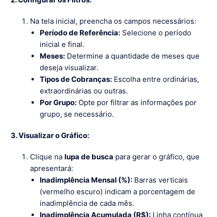
Na tela inicial, preencha os campos necessários:
Período de Referência:
Selecione o período
inicial e final.
Meses:
Determine a quantidade de meses que
deseja visualizar.
Tipos de Cobranças:
Escolha entre ordinárias,
extraordinárias ou outras.
Por Grupo:
Opte por filtrar as informações por
grupo, se necessário.
3. Visualizar o Gráfico:
Clique na
lupa de busca
para gerar o gráfico, que
apresentará:
Inadimplência Mensal (%):
Barras verticais
(vermelho escuro) indicam a porcentagem de
inadimplência de cada mês.
Inadimplência Acumulada (R$):
Linha contínua