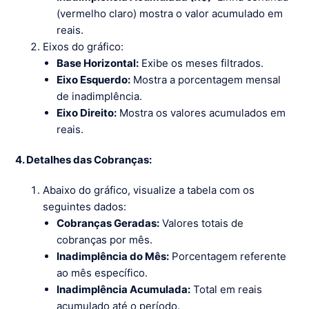
(vermelho claro) mostra o valor acumulado em
reais.
Eixos do gráfico:
Base Horizontal:
Exibe os meses filtrados.
Eixo Esquerdo:
Mostra a porcentagem mensal
de inadimplência.
Eixo Direito:
Mostra os valores acumulados em
reais.
4. Detalhes das Cobranças:
Abaixo do gráfico, visualize a tabela com os
seguintes dados:
Cobranças Geradas:
Valores totais de
cobranças por mês.
Inadimplência do Mês:
Porcentagem referente
ao mês específico.
Inadimplência Acumulada:
Total em reais
acumulado até o período.