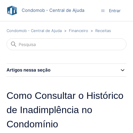
Condomob - Central de Ajuda
Entrar
Condomob - Central de Ajuda
Financeiro
Receitas
Artigos nessa seção
Como Consultar o Histórico
de Inadimplência no
Condomínio