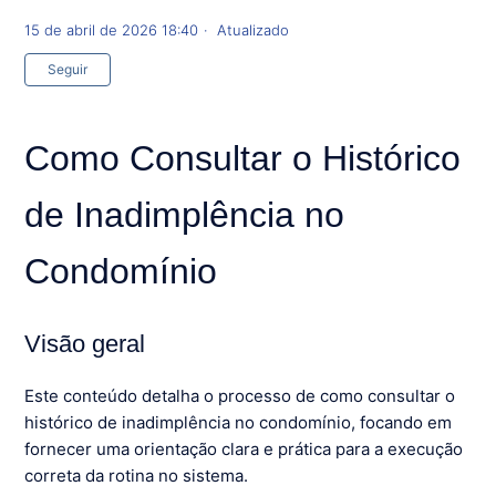
15 de abril de 2026 18:40
Atualizado
Ainda não seguido por ninguém
Seguir
Como Consultar o Histórico
de Inadimplência no
Condomínio
Visão geral
Este conteúdo detalha o processo de como consultar o
histórico de inadimplência no condomínio, focando em
fornecer uma orientação clara e prática para a execução
correta da rotina no sistema.