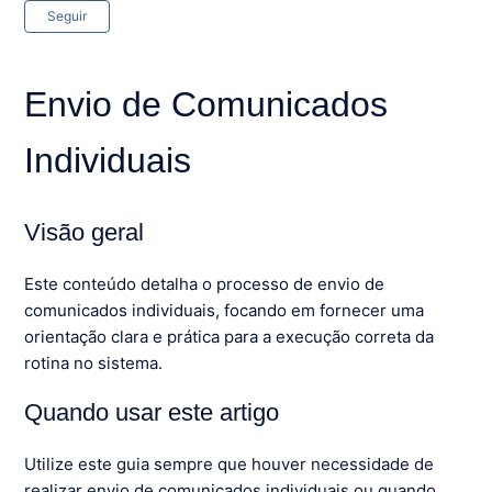
Ainda não seguido por ninguém
Seguir
Envio de Comunicados
Individuais
Visão geral
Este conteúdo detalha o processo de envio de
comunicados individuais, focando em fornecer uma
orientação clara e prática para a execução correta da
rotina no sistema.
Quando usar este artigo
Utilize este guia sempre que houver necessidade de
realizar envio de comunicados individuais ou quando