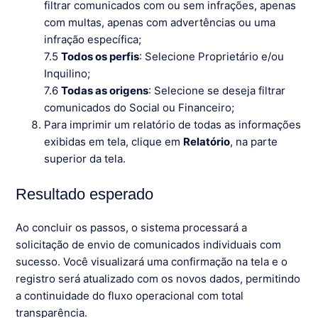
filtrar comunicados com ou sem infrações, apenas
com multas, apenas com advertências ou uma
infração específica;
7.5
Todos os perfis
: Selecione Proprietário e/ou
Inquilino;
7.6
Todas as origens
: Selecione se deseja filtrar
comunicados do Social ou Financeiro;
Para imprimir um relatório de todas as informações
exibidas em tela, clique em
Relatório
, na parte
superior da tela.
Resultado esperado
Ao concluir os passos, o sistema processará a
solicitação de envio de comunicados individuais com
sucesso. Você visualizará uma confirmação na tela e o
registro será atualizado com os novos dados, permitindo
a continuidade do fluxo operacional com total
transparência.