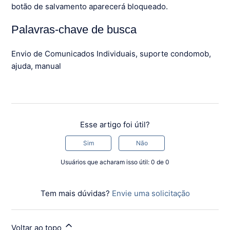
botão de salvamento aparecerá bloqueado.
Palavras-chave de busca
Envio de Comunicados Individuais, suporte condomob,
ajuda, manual
Esse artigo foi útil?
Sim
Não
Usuários que acharam isso útil: 0 de 0
Tem mais dúvidas?
Envie uma solicitação
Voltar ao topo