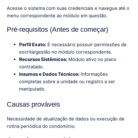
Acesse o sistema com suas credenciais e navegue até o
menu correspondente ao módulo em questão.
Pré-requisitos (Antes de começar)
Perfil Exato:
É necessário possuir permissões de
escrita/gestão no módulo correspondente.
Recursos Sistêmicos:
Módulo ativo no plano
contratado.
Insumos e Dados Técnicos:
Informações
completas sobre a unidade ou registro a ser
manipulado.
Causas prováveis
Necessidade de atualização de dados ou execução de
rotina periódica do condomínio.