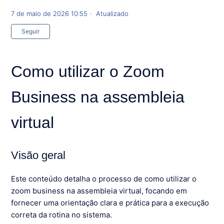
7 de maio de 2026 10:55
Atualizado
Ainda não seguido por ninguém
Seguir
Como utilizar o Zoom
Business na assembleia
virtual
Visão geral
Este conteúdo detalha o processo de como utilizar o
zoom business na assembleia virtual, focando em
fornecer uma orientação clara e prática para a execução
correta da rotina no sistema.