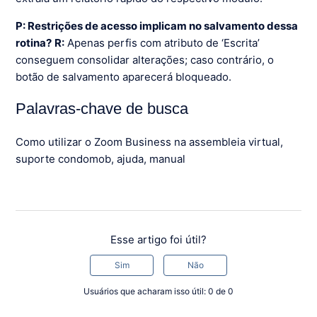
P: Restrições de acesso implicam no salvamento dessa
rotina?
R:
Apenas perfis com atributo de ‘Escrita’
conseguem consolidar alterações; caso contrário, o
botão de salvamento aparecerá bloqueado.
Palavras-chave de busca
Como utilizar o Zoom Business na assembleia virtual,
suporte condomob, ajuda, manual
Esse artigo foi útil?
Sim
Não
Usuários que acharam isso útil: 0 de 0