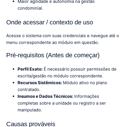
Maior agilidade e autonomia na gestão
condominial.
Onde acessar / contexto de uso
Acesse o sistema com suas credenciais e navegue até o
menu correspondente ao módulo em questão.
Pré-requisitos (Antes de começar)
Perfil Exato:
É necessário possuir permissões de
escrita/gestão no módulo correspondente.
Recursos Sistêmicos:
Módulo ativo no plano
contratado.
Insumos e Dados Técnicos:
Informações
completas sobre a unidade ou registro a ser
manipulado.
Causas prováveis