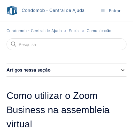
Condomob - Central de Ajuda
Entrar
Condomob - Central de Ajuda
Social
Comunicação
Artigos nessa seção
Como utilizar o Zoom
Business na assembleia
virtual