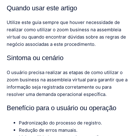
Quando usar este artigo
Utilize este guia sempre que houver necessidade de
realizar como utilizar o zoom business na assembleia
virtual ou quando encontrar dúvidas sobre as regras de
negócio associadas a este procedimento.
Sintoma ou cenário
O usuário precisa realizar as etapas de como utilizar o
zoom business na assembleia virtual para garantir que a
informação seja registrada corretamente ou para
resolver uma demanda operacional específica.
Benefício para o usuário ou operação
Padronização do processo de registro.
Redução de erros manuais.