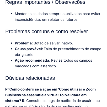
Regras importantes / Observações
Mantenha os dados sempre atualizados para evitar
inconsistências em relatórios futuros.
Problemas comuns e como resolver
Problema:
Botão de salvar inativo.
Causa provável:
Falta de preenchimento de campo
obrigatório.
Ação recomendada:
Revise todos os campos
marcados com asterisco.
Dúvidas relacionadas
P: Como conferir se a ação em ‘Como utilizar o Zoom
Business na assembleia virtual’ foi validada em
sistema?
R:
Consulte os logs de auditoria de usuário ou
extraia um relatório rápido do respectivo módulo.