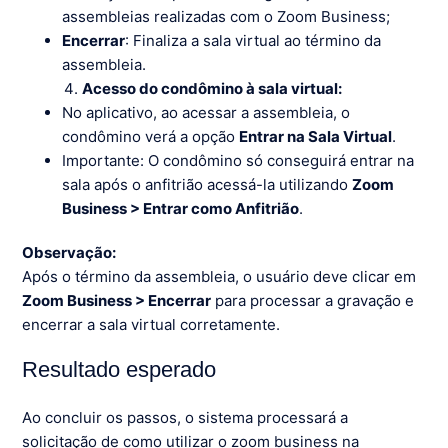
assembleias realizadas com o Zoom Business;
Encerrar
: Finaliza a sala virtual ao término da
assembleia.
Acesso do condômino à sala virtual:
No aplicativo, ao acessar a assembleia, o
condômino verá a opção
Entrar na Sala Virtual
.
Importante: O condômino só conseguirá entrar na
sala após o anfitrião acessá-la utilizando
Zoom
Business > Entrar como Anfitrião
.
Observação:
Após o término da assembleia, o usuário deve clicar em
Zoom Business > Encerrar
para processar a gravação e
encerrar a sala virtual corretamente.
Resultado esperado
Ao concluir os passos, o sistema processará a
solicitação de como utilizar o zoom business na