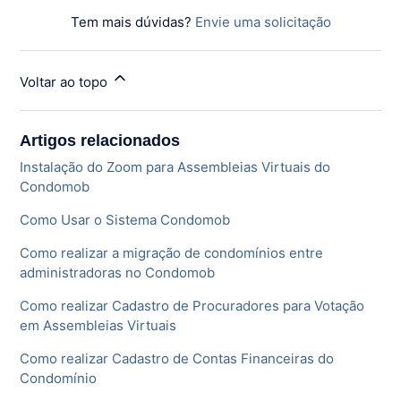
Tem mais dúvidas?
Envie uma solicitação
Voltar ao topo
Artigos relacionados
Instalação do Zoom para Assembleias Virtuais do
Condomob
Como Usar o Sistema Condomob
Como realizar a migração de condomínios entre
administradoras no Condomob
Como realizar Cadastro de Procuradores para Votação
em Assembleias Virtuais
Como realizar Cadastro de Contas Financeiras do
Condomínio