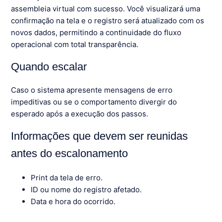
assembleia virtual com sucesso. Você visualizará uma
confirmação na tela e o registro será atualizado com os
novos dados, permitindo a continuidade do fluxo
operacional com total transparência.
Quando escalar
Caso o sistema apresente mensagens de erro
impeditivas ou se o comportamento divergir do
esperado após a execução dos passos.
Informações que devem ser reunidas
antes do escalonamento
Print da tela de erro.
ID ou nome do registro afetado.
Data e hora do ocorrido.