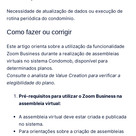
Necessidade de atualização de dados ou execução de
rotina periódica do condomínio.
Como fazer ou corrigir
Este artigo orienta sobre a utilização da funcionalidade
Zoom Business durante a realização de assembleias
virtuais no sistema Condomob, disponível para
determinados planos.
Consulte o analista de Value Creation para verificar a
elegibilidade do plano.
Pré-requisitos para utilizar o Zoom Business na
assembleia virtual:
A assembleia virtual deve estar criada e publicada
no sistema.
Para orientações sobre a criação de assembleias