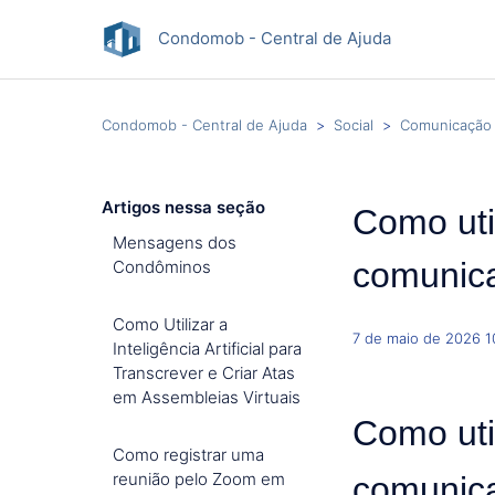
Condomob - Central de Ajuda
Condomob - Central de Ajuda
Social
Comunicação
Artigos nessa seção
Como uti
Mensagens dos
comunic
Condôminos
Como Utilizar a
7 de maio de 2026 1
Inteligência Artificial para
Transcrever e Criar Atas
em Assembleias Virtuais
Como uti
Como registrar uma
reunião pelo Zoom em
comunic