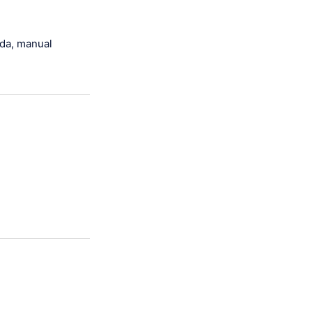
uda, manual