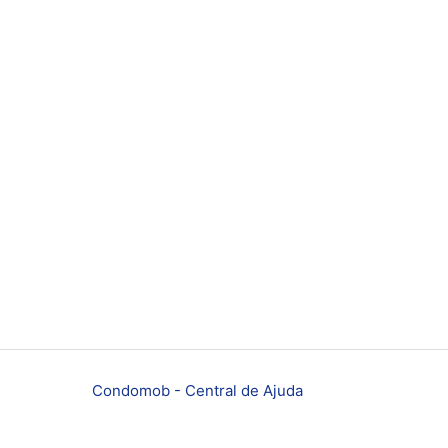
Condomob - Central de Ajuda