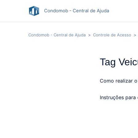
Condomob - Central de Ajuda
Condomob - Central de Ajuda
Controle de Acesso
Tag Veic
Como realizar o
Instruções para 