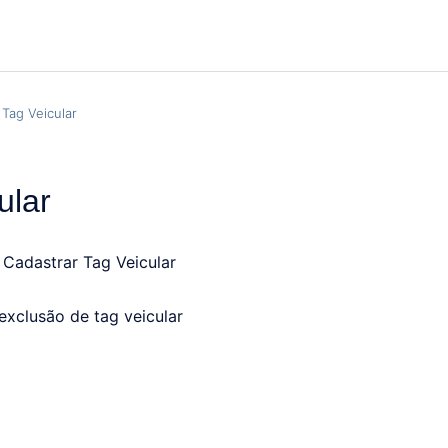
Tag Veicular
ular
 Cadastrar Tag Veicular
exclusão de tag veicular