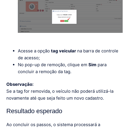
Acesse a opção
tag veicular
na barra de controle
de acesso;
No pop-up de remoção, clique em
Sim
para
concluir a remoção da tag.
Observação:
Se a tag for removida, o veículo não poderá utilizá-la
novamente até que seja feito um novo cadastro.
Resultado esperado
Ao concluir os passos, o sistema processará a