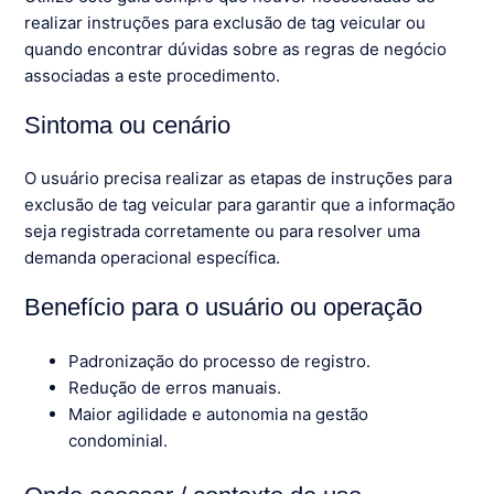
realizar instruções para exclusão de tag veicular ou
quando encontrar dúvidas sobre as regras de negócio
associadas a este procedimento.
Sintoma ou cenário
O usuário precisa realizar as etapas de instruções para
exclusão de tag veicular para garantir que a informação
seja registrada corretamente ou para resolver uma
demanda operacional específica.
Benefício para o usuário ou operação
Padronização do processo de registro.
Redução de erros manuais.
Maior agilidade e autonomia na gestão
condominial.