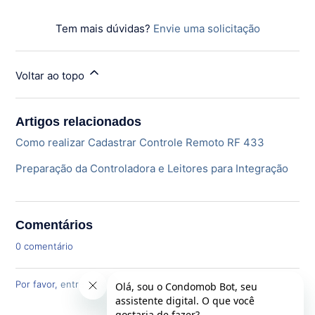
Tem mais dúvidas?
Envie uma solicitação
Voltar ao topo
Artigos relacionados
Como realizar Cadastrar Controle Remoto RF 433
Preparação da Controladora e Leitores para Integração
Comentários
0 comentário
Por favor,
entre
para comentar.