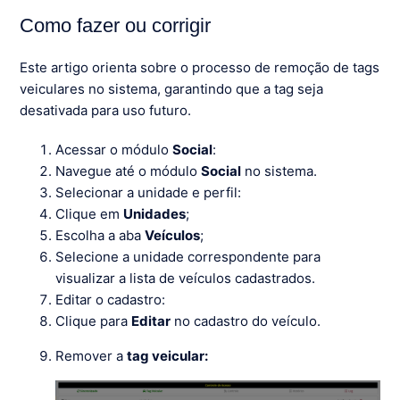
Como fazer ou corrigir
Este artigo orienta sobre o processo de remoção de tags
veiculares no sistema, garantindo que a tag seja
desativada para uso futuro.
Acessar o módulo
Social
:
Navegue até o módulo
Social
no sistema.
Selecionar a unidade e perfil:
Clique em
Unidades
;
Escolha a aba
Veículos
;
Selecione a unidade correspondente para
visualizar a lista de veículos cadastrados.
Editar o cadastro:
Clique para
Editar
no cadastro do veículo.
Remover a
tag veicular: