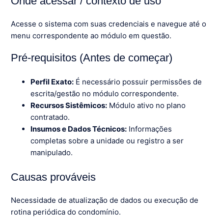
Onde acessar / contexto de uso
Acesse o sistema com suas credenciais e navegue até o
menu correspondente ao módulo em questão.
Pré-requisitos (Antes de começar)
Perfil Exato:
É necessário possuir permissões de
escrita/gestão no módulo correspondente.
Recursos Sistêmicos:
Módulo ativo no plano
contratado.
Insumos e Dados Técnicos:
Informações
completas sobre a unidade ou registro a ser
manipulado.
Causas prováveis
Necessidade de atualização de dados ou execução de
rotina periódica do condomínio.