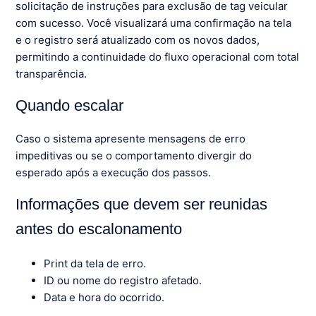
solicitação de instruções para exclusão de tag veicular
com sucesso. Você visualizará uma confirmação na tela
e o registro será atualizado com os novos dados,
permitindo a continuidade do fluxo operacional com total
transparência.
Quando escalar
Caso o sistema apresente mensagens de erro
impeditivas ou se o comportamento divergir do
esperado após a execução dos passos.
Informações que devem ser reunidas
antes do escalonamento
Print da tela de erro.
ID ou nome do registro afetado.
Data e hora do ocorrido.