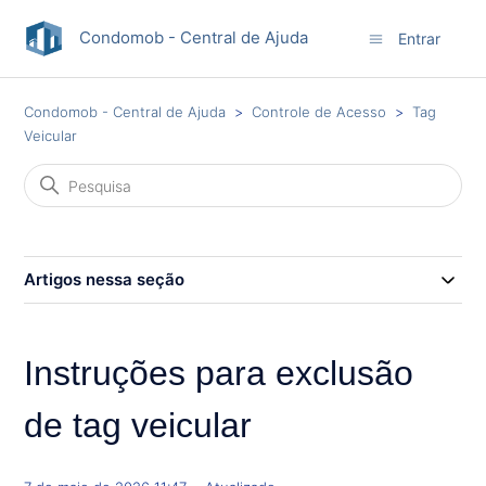
Condomob - Central de Ajuda
Entrar
Condomob - Central de Ajuda
Controle de Acesso
Tag
Veicular
Artigos nessa seção
Instruções para exclusão
de tag veicular