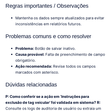
Regras importantes / Observações
Mantenha os dados sempre atualizados para evitar
inconsistências em relatórios futuros.
Problemas comuns e como resolver
Problema:
Botão de salvar inativo.
Causa provável:
Falta de preenchimento de campo
obrigatório.
Ação recomendada:
Revise todos os campos
marcados com asterisco.
Dúvidas relacionadas
P: Como conferir se a ação em ‘Instruções para
exclusão de tag veicular’ foi validada em sistema?
R:
Consulte os logs de auditoria de usuário ou extraia um