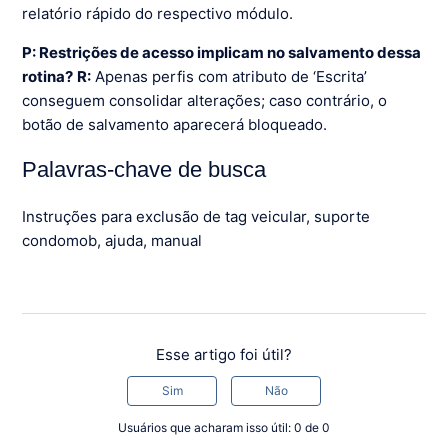
relatório rápido do respectivo módulo.
P: Restrições de acesso implicam no salvamento dessa
rotina?
R:
Apenas perfis com atributo de ‘Escrita’
conseguem consolidar alterações; caso contrário, o
botão de salvamento aparecerá bloqueado.
Palavras-chave de busca
Instruções para exclusão de tag veicular, suporte
condomob, ajuda, manual
Esse artigo foi útil?
Sim
Não
Usuários que acharam isso útil: 0 de 0