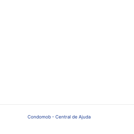
Condomob - Central de Ajuda