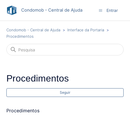
Condomob - Central de Ajuda
Entrar
Condomob - Central de Ajuda
Interface da Portaria
Procedimentos
Procedimentos
Ai
Seguir
Procedimentos