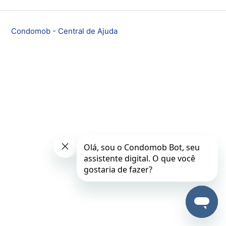
Condomob - Central de Ajuda