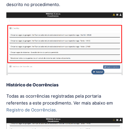
descrito no procedimento.
Histórico de Ocorrências
Todas as ocorrências registradas pela portaria
referentes a este procedimento. Ver mais abaixo em
Registro de Ocorrências.