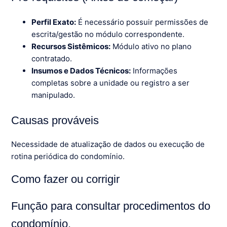
Perfil Exato:
É necessário possuir permissões de
escrita/gestão no módulo correspondente.
Recursos Sistêmicos:
Módulo ativo no plano
contratado.
Insumos e Dados Técnicos:
Informações
completas sobre a unidade ou registro a ser
manipulado.
Causas prováveis
Necessidade de atualização de dados ou execução de
rotina periódica do condomínio.
Como fazer ou corrigir
Função para consultar procedimentos do
condomínio.