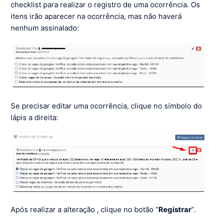
checklist para realizar o registro de uma ocorrência. Os
itens irão aparecer na ocorrência, mas não haverá
nenhum assinalado:
Se precisar editar uma ocorrência, clique no símbolo do
lápis a direita:
Após realizar a alteração , clique no botão “
Registrar
”.