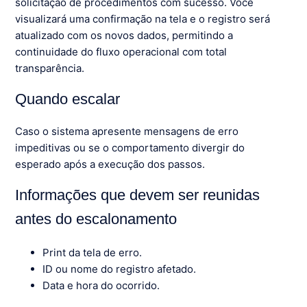
solicitação de procedimentos com sucesso. Você
visualizará uma confirmação na tela e o registro será
atualizado com os novos dados, permitindo a
continuidade do fluxo operacional com total
transparência.
Quando escalar
Caso o sistema apresente mensagens de erro
impeditivas ou se o comportamento divergir do
esperado após a execução dos passos.
Informações que devem ser reunidas
antes do escalonamento
Print da tela de erro.
ID ou nome do registro afetado.
Data e hora do ocorrido.