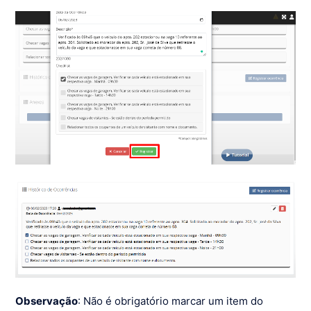
Observação
: Não é obrigatório marcar um item do