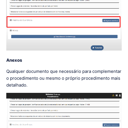
Anexos
Qualquer documento que necessário para complementar
o procedimento ou mesmo o próprio procedimento mais
detalhado.