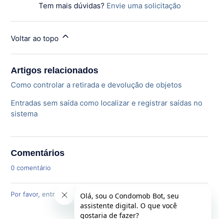
Tem mais dúvidas?
Envie uma solicitação
Voltar ao topo
Artigos relacionados
Como controlar a retirada e devolução de objetos
Entradas sem saída como localizar e registrar saídas no
sistema
Comentários
0 comentário
Por favor,
entre
para comentar.