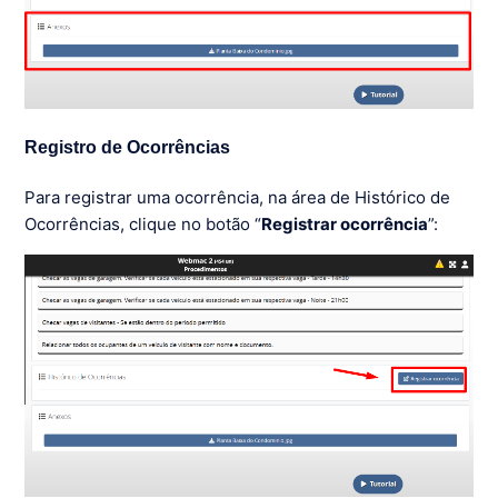
Registro de Ocorrências
Para registrar uma ocorrência, na área de Histórico de
Ocorrências, clique no botão “
Registrar ocorrência
”: