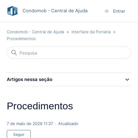
Condomob - Central de Ajuda
Entrar
Condomob - Central de Ajuda
Interface da Portaria
Procedimentos
Artigos nessa seção
Procedimentos
7 de maio de 2026 11:37
Atualizado
Ainda não seguido por ninguém
Seguir