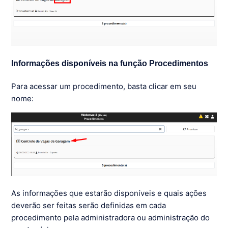
Informações disponíveis na função Procedimentos
Para acessar um procedimento, basta clicar em seu
nome:
As informações que estarão disponíveis e quais ações
deverão ser feitas serão definidas em cada
procedimento pela administradora ou administração do