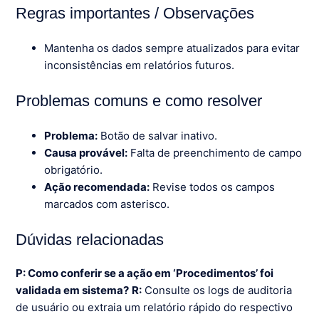
Regras importantes / Observações
Mantenha os dados sempre atualizados para evitar
inconsistências em relatórios futuros.
Problemas comuns e como resolver
Problema:
Botão de salvar inativo.
Causa provável:
Falta de preenchimento de campo
obrigatório.
Ação recomendada:
Revise todos os campos
marcados com asterisco.
Dúvidas relacionadas
P: Como conferir se a ação em ‘Procedimentos’ foi
validada em sistema?
R:
Consulte os logs de auditoria
de usuário ou extraia um relatório rápido do respectivo