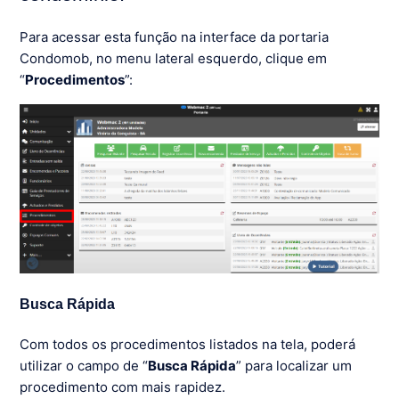
Para acessar esta função na interface da portaria
Condomob, no menu lateral esquerdo, clique em
“
Procedimentos
”:
Busca Rápida
Com todos os procedimentos listados na tela, poderá
utilizar o campo de “
Busca Rápida
” para localizar um
procedimento com mais rapidez.