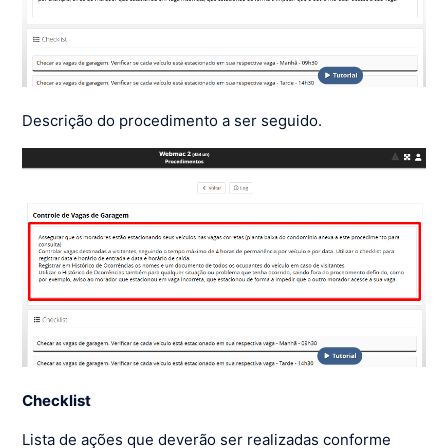
Descrição do procedimento a ser seguido.
Checklist
Lista de ações que deverão ser realizadas conforme