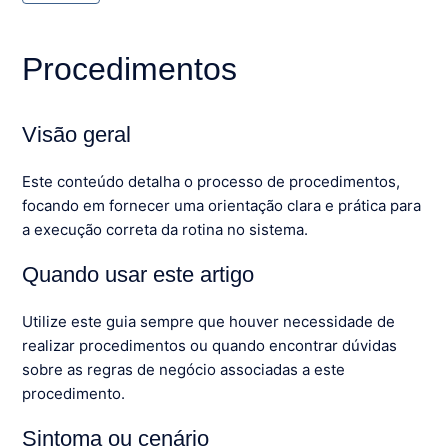
Procedimentos
Visão geral
Este conteúdo detalha o processo de procedimentos,
focando em fornecer uma orientação clara e prática para
a execução correta da rotina no sistema.
Quando usar este artigo
Utilize este guia sempre que houver necessidade de
realizar procedimentos ou quando encontrar dúvidas
sobre as regras de negócio associadas a este
procedimento.
Sintoma ou cenário