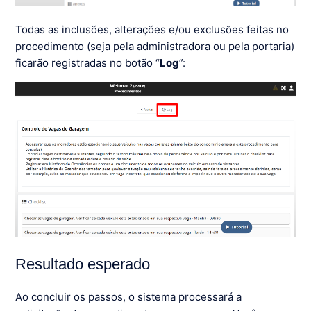
Todas as inclusões, alterações e/ou exclusões feitas no
procedimento (seja pela administradora ou pela portaria)
ficarão registradas no botão “
Log
”:
Resultado esperado
Ao concluir os passos, o sistema processará a