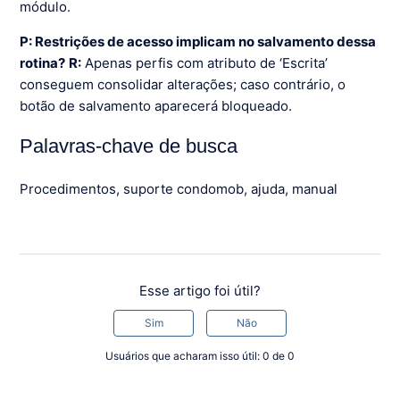
módulo.
P: Restrições de acesso implicam no salvamento dessa
rotina?
R:
Apenas perfis com atributo de ‘Escrita’
conseguem consolidar alterações; caso contrário, o
botão de salvamento aparecerá bloqueado.
Palavras-chave de busca
Procedimentos, suporte condomob, ajuda, manual
Esse artigo foi útil?
Sim
Não
Usuários que acharam isso útil: 0 de 0