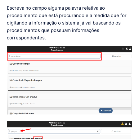
Escreva no campo alguma palavra relativa ao
procedimento que está procurando e a medida que for
digitando a informação o sistema já vai buscando os
procedimentos que possuam informações
correspondentes.