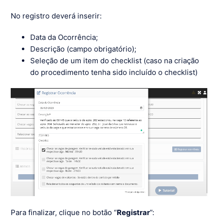
No registro deverá inserir:
Data da Ocorrência;
Descrição (campo obrigatório);
Seleção de um item do checklist (caso na criação
do procedimento tenha sido incluído o checklist)
Para finalizar, clique no botão “
Registrar
”: