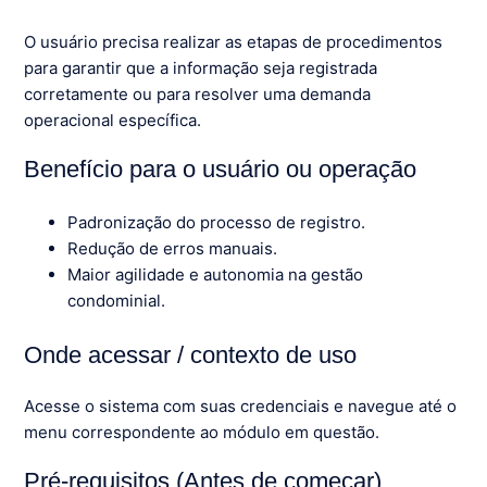
O usuário precisa realizar as etapas de procedimentos
para garantir que a informação seja registrada
corretamente ou para resolver uma demanda
operacional específica.
Benefício para o usuário ou operação
Padronização do processo de registro.
Redução de erros manuais.
Maior agilidade e autonomia na gestão
condominial.
Onde acessar / contexto de uso
Acesse o sistema com suas credenciais e navegue até o
menu correspondente ao módulo em questão.
Pré-requisitos (Antes de começar)