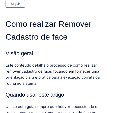
Ainda não seguido por ninguém
Seguir
Como realizar Remover
Cadastro de face
Visão geral
Este conteúdo detalha o processo de como realizar
remover cadastro de face, focando em fornecer uma
orientação clara e prática para a execução correta da
rotina no sistema.
Quando usar este artigo
Utilize este guia sempre que houver necessidade de
realizar como realizar remover cadastro de face ou