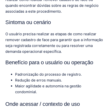
quando encontrar dúvidas sobre as regras de negócio
associadas a este procedimento.
Sintoma ou cenário
O usuário precisa realizar as etapas de como realizar
remover cadastro de face para garantir que a informação
seja registrada corretamente ou para resolver uma
demanda operacional específica.
Benefício para o usuário ou operação
Padronização do processo de registro.
Redução de erros manuais.
Maior agilidade e autonomia na gestão
condominial.
Onde acessar / contexto de uso