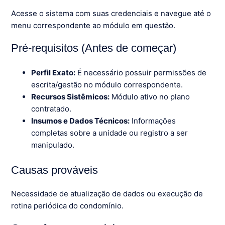
Acesse o sistema com suas credenciais e navegue até o
menu correspondente ao módulo em questão.
Pré-requisitos (Antes de começar)
Perfil Exato:
É necessário possuir permissões de
escrita/gestão no módulo correspondente.
Recursos Sistêmicos:
Módulo ativo no plano
contratado.
Insumos e Dados Técnicos:
Informações
completas sobre a unidade ou registro a ser
manipulado.
Causas prováveis
Necessidade de atualização de dados ou execução de
rotina periódica do condomínio.