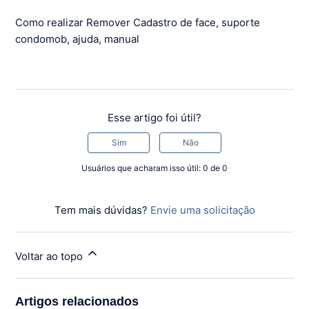
Como realizar Remover Cadastro de face, suporte
condomob, ajuda, manual
Esse artigo foi útil?
Sim
Não
Usuários que acharam isso útil: 0 de 0
Tem mais dúvidas?
Envie uma solicitação
Voltar ao topo
Artigos relacionados