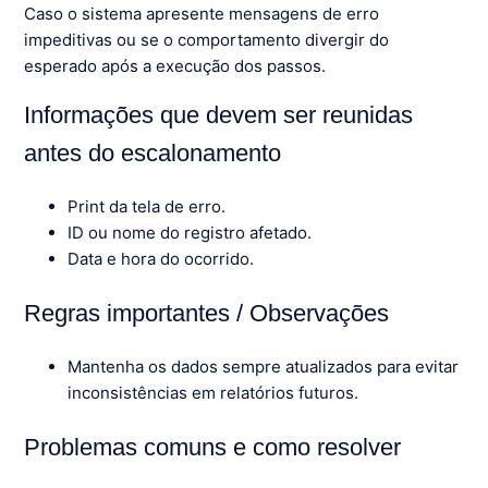
Caso o sistema apresente mensagens de erro
impeditivas ou se o comportamento divergir do
esperado após a execução dos passos.
Informações que devem ser reunidas
antes do escalonamento
Print da tela de erro.
ID ou nome do registro afetado.
Data e hora do ocorrido.
Regras importantes / Observações
Mantenha os dados sempre atualizados para evitar
inconsistências em relatórios futuros.
Problemas comuns e como resolver