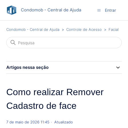
Condomob - Central de Ajuda
Entrar
Condomob - Central de Ajuda
Controle de Acesso
Facial
Artigos nessa seção
Como realizar Remover
Cadastro de face
7 de maio de 2026 11:45
Atualizado