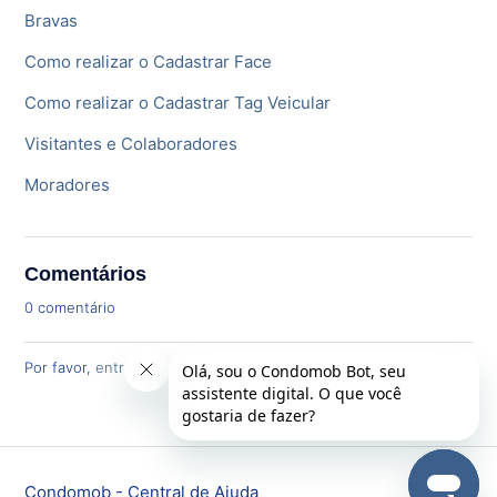
Bravas
Como realizar o Cadastrar Face
Como realizar o Cadastrar Tag Veicular
Visitantes e Colaboradores
Moradores
Comentários
0 comentário
Por favor,
entre
para comentar.
Condomob - Central de Ajuda