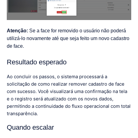
Atenção:
Se a face for removido o usuário não poderá
utilizá-lo novamente até que seja feito um novo cadastro
de face.
Resultado esperado
Ao concluir os passos, o sistema processará a
solicitação de como realizar remover cadastro de face
com sucesso. Você visualizará uma confirmação na tela
e o registro será atualizado com os novos dados,
permitindo a continuidade do fluxo operacional com total
transparência.
Quando escalar