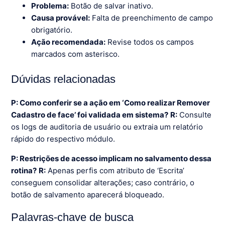
Problema:
Botão de salvar inativo.
Causa provável:
Falta de preenchimento de campo
obrigatório.
Ação recomendada:
Revise todos os campos
marcados com asterisco.
Dúvidas relacionadas
P: Como conferir se a ação em ‘Como realizar Remover
Cadastro de face’ foi validada em sistema?
R:
Consulte
os logs de auditoria de usuário ou extraia um relatório
rápido do respectivo módulo.
P: Restrições de acesso implicam no salvamento dessa
rotina?
R:
Apenas perfis com atributo de ‘Escrita’
conseguem consolidar alterações; caso contrário, o
botão de salvamento aparecerá bloqueado.
Palavras-chave de busca