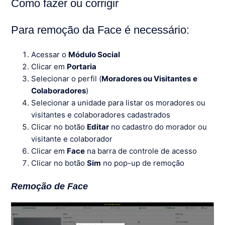
Como fazer ou corrigir
Para remoção da Face é necessário:
Acessar o
Módulo Social
Clicar em
Portaria
Selecionar o perfil (
Moradores ou Visitantes
e
Colaboradores
)
Selecionar a unidade para listar os moradores ou
visitantes e colaboradores cadastrados
Clicar no botão
Editar
no cadastro do morador ou
visitante e colaborador
Clicar em
Face
na barra de controle de acesso
Clicar no botão
Sim
no pop-up de remoção
Remoção de Face