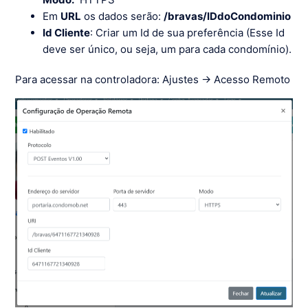
Em
URL
os dados serão:
/bravas/IDdoCondominio
Id Cliente
: Criar um Id de sua preferência (Esse Id
deve ser único, ou seja, um para cada condomínio).
Para acessar na controladora: Ajustes → Acesso Remoto