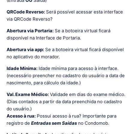
(Entrada
OU
Saída)
QRCode Reverso:
Será possível acessar esta interface
via QRCode Reverso?
Abertura via Portaria:
Se a botoeira virtual ficará
disponível na Interface de Portaria.
Abertura via app:
Se a botoeira virtual ficará disponível
no aplicativo do morador.
Idade Mínima:
Idade mínima para acesso à interface.
(necessário preencher no cadastro do usuário a data de
nascimento, para cálculo da idade.)
Val. Exame Médico:
Validade em dias do exame médico.
(Dias contados a partir da data preenchida no cadastro
do usuário.)
Acesso à rua:
Possui acesso à rua? Importante para
registro de
Entradas sem Saídas
no Condomob.