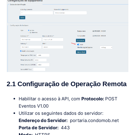
2.1 Configuração de Operação Remota
Habilitar o acesso à API, com
Protocolo:
POST
Eventos V1.00
Utilizar os seguintes dados do servidor:
Endereço do Servidor:
portaria.condomob.net
Porta de Servidor:
443
Modo:
HTTPS