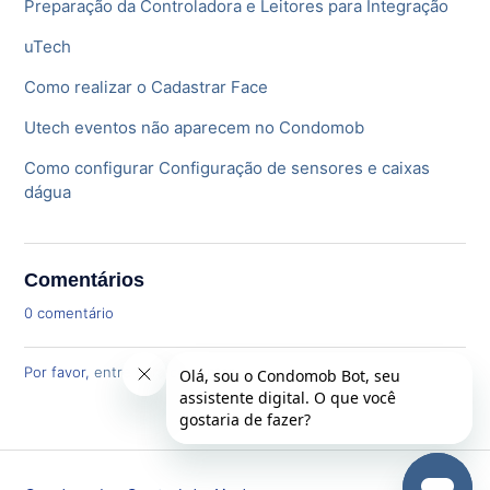
Preparação da Controladora e Leitores para Integração
uTech
Como realizar o Cadastrar Face
Utech eventos não aparecem no Condomob
Como configurar Configuração de sensores e caixas
dágua
Comentários
0 comentário
Por favor,
entre
para comentar.