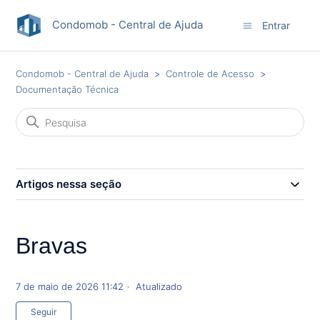
Condomob - Central de Ajuda
Entrar
Condomob - Central de Ajuda
Controle de Acesso
Documentação Técnica
Artigos nessa seção
Bravas
7 de maio de 2026 11:42
Atualizado
Ainda não seguido por ninguém
Seguir