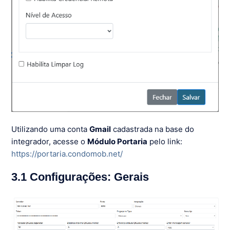
Utilizando uma conta
Gmail
cadastrada na base do
integrador, acesse o
Módulo Portaria
pelo link:
https://portaria.condomob.net/
3.1 Configurações: Gerais