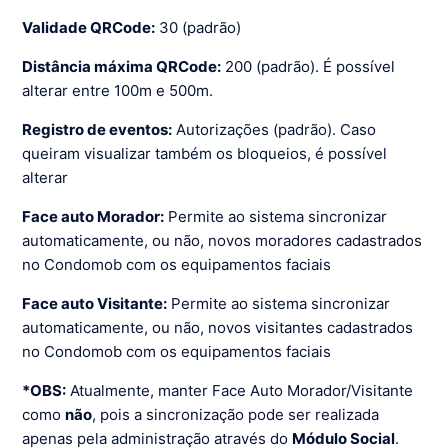
Validade QRCode:
30 (padrão)
Distância máxima QRCode:
200 (padrão). É possível
alterar entre 100m e 500m.
Registro de eventos:
Autorizações (padrão). Caso
queiram visualizar também os bloqueios, é possível
alterar
Face auto Morador:
Permite ao sistema sincronizar
automaticamente, ou não, novos moradores cadastrados
no Condomob com os equipamentos faciais
Face auto Visitante:
Permite ao sistema sincronizar
automaticamente, ou não, novos visitantes cadastrados
no Condomob com os equipamentos faciais
*OBS:
Atualmente, manter Face Auto Morador/Visitante
como
não
, pois a sincronização pode ser realizada
apenas pela administração através do
Módulo Social
.