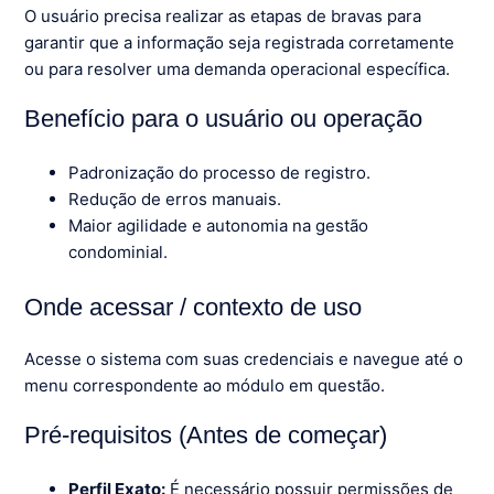
O usuário precisa realizar as etapas de bravas para
garantir que a informação seja registrada corretamente
ou para resolver uma demanda operacional específica.
Benefício para o usuário ou operação
Padronização do processo de registro.
Redução de erros manuais.
Maior agilidade e autonomia na gestão
condominial.
Onde acessar / contexto de uso
Acesse o sistema com suas credenciais e navegue até o
menu correspondente ao módulo em questão.
Pré-requisitos (Antes de começar)
Perfil Exato:
É necessário possuir permissões de