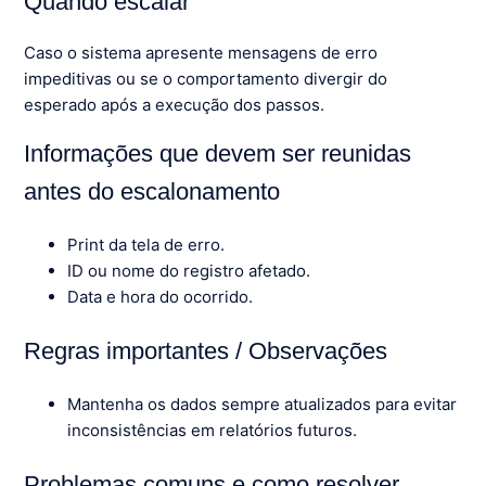
Quando escalar
Caso o sistema apresente mensagens de erro
impeditivas ou se o comportamento divergir do
esperado após a execução dos passos.
Informações que devem ser reunidas
antes do escalonamento
Print da tela de erro.
ID ou nome do registro afetado.
Data e hora do ocorrido.
Regras importantes / Observações
Mantenha os dados sempre atualizados para evitar
inconsistências em relatórios futuros.
Problemas comuns e como resolver