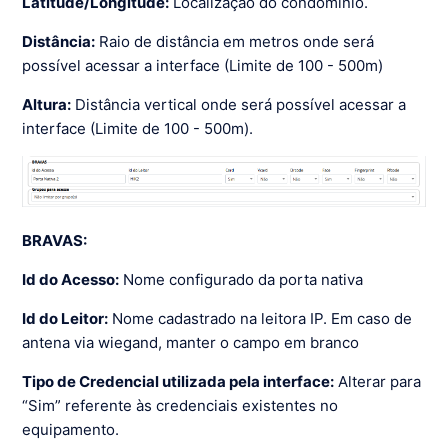
Latitude/Longitude:
Localização do condomínio.
Distância:
Raio de distância em metros onde será
possível acessar a interface (Limite de 100 - 500m)
Altura:
Distância vertical onde será possível acessar a
interface (Limite de 100 - 500m).
BRAVAS:
Id do Acesso:
Nome configurado da porta nativa
Id do Leitor:
Nome cadastrado na leitora IP. Em caso de
antena via wiegand, manter o campo em branco
Tipo de Credencial utilizada pela interface:
Alterar para
“Sim” referente às credenciais existentes no
equipamento.