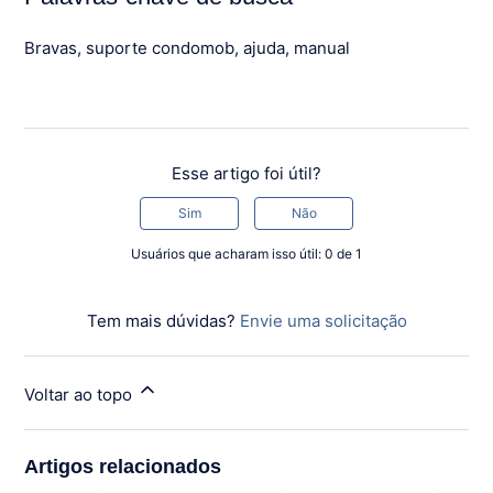
Bravas, suporte condomob, ajuda, manual
Esse artigo foi útil?
Sim
Não
Usuários que acharam isso útil: 0 de 1
Tem mais dúvidas?
Envie uma solicitação
Voltar ao topo
Artigos relacionados