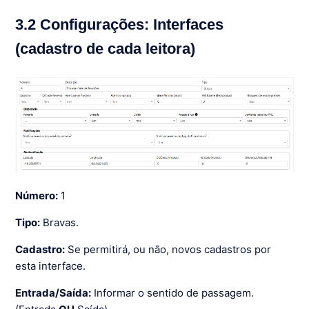
3.2 Configurações: Interfaces
(cadastro de cada leitora)
Número:
1
Tipo:
Bravas.
Cadastro:
Se permitirá, ou não, novos cadastros por
esta interface.
Entrada/Saída:
Informar o sentido de passagem.