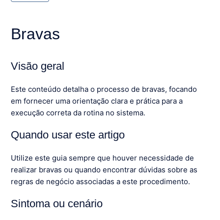
Bravas
Visão geral
Este conteúdo detalha o processo de bravas, focando
em fornecer uma orientação clara e prática para a
execução correta da rotina no sistema.
Quando usar este artigo
Utilize este guia sempre que houver necessidade de
realizar bravas ou quando encontrar dúvidas sobre as
regras de negócio associadas a este procedimento.
Sintoma ou cenário