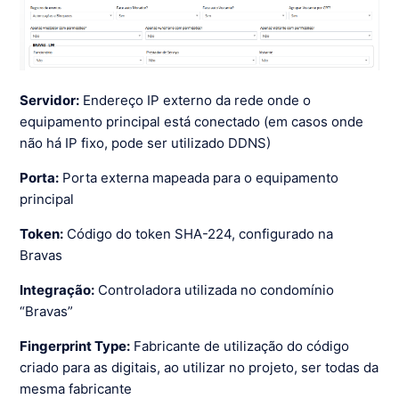
Servidor:
Endereço IP externo da rede onde o
equipamento principal está conectado (em casos onde
não há IP fixo, pode ser utilizado DDNS)
Porta:
Porta externa mapeada para o equipamento
principal
Token:
Código do token SHA-224, configurado na
Bravas
Integração:
Controladora utilizada no condomínio
“Bravas”
Fingerprint Type:
Fabricante de utilização do código
criado para as digitais, ao utilizar no projeto, ser todas da
mesma fabricante