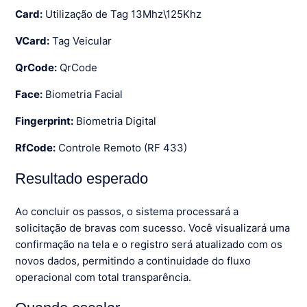
Card:
Utilização de Tag 13Mhz\125Khz
VCard:
Tag Veicular
QrCode:
QrCode
Face:
Biometria Facial
Fingerprint:
Biometria Digital
RfCode:
Controle Remoto (RF 433)
Resultado esperado
Ao concluir os passos, o sistema processará a
solicitação de bravas com sucesso. Você visualizará uma
confirmação na tela e o registro será atualizado com os
novos dados, permitindo a continuidade do fluxo
operacional com total transparência.