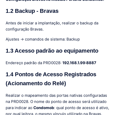
1.2 Backup - Bravas
Antes de iniciar a implantação, realizar o backup da
configuração Bravas.
Ajustes → comandos de sistema: Backup
1.3 Acesso padrão ao equipamento
Endereço padrão da PRD0028:
192.168.1.99:8887
1.4 Pontos de Acesso Registrados
(Acionamento do Relé)
Realizar o mapeamento das portas nativas configuradas
na PRD0028. O nome do ponto de acesso será utilizado
para indicar ao
Condomob
: qual ponto de acesso é ativo,
por qual leitora, o mesmo vínculo utilizado na Bravas.