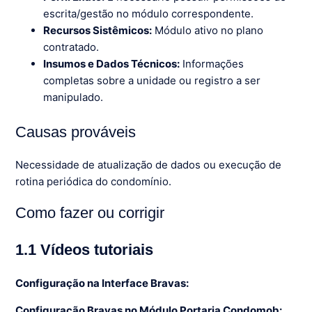
escrita/gestão no módulo correspondente.
Recursos Sistêmicos:
Módulo ativo no plano
contratado.
Insumos e Dados Técnicos:
Informações
completas sobre a unidade ou registro a ser
manipulado.
Causas prováveis
Necessidade de atualização de dados ou execução de
rotina periódica do condomínio.
Como fazer ou corrigir
1.1 Vídeos tutoriais
Configuração na Interface Bravas:
Configuração Bravas no Módulo Portaria Condomob: