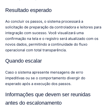
Resultado esperado
Ao concluir os passos, o sistema processará a
solicitação de preparação da controladora e leitores para
integração com sucesso. Você visualizará uma
confirmação na tela e o registro será atualizado com os
novos dados, permitindo a continuidade do fluxo
operacional com total transparência.
Quando escalar
Caso o sistema apresente mensagens de erro
impeditivas ou se o comportamento divergir do
esperado após a execução dos passos.
Informações que devem ser reunidas
antes do escalonamento