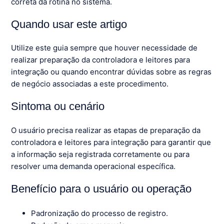
correta da rotina no sistema.
Quando usar este artigo
Utilize este guia sempre que houver necessidade de
realizar preparação da controladora e leitores para
integração ou quando encontrar dúvidas sobre as regras
de negócio associadas a este procedimento.
Sintoma ou cenário
O usuário precisa realizar as etapas de preparação da
controladora e leitores para integração para garantir que
a informação seja registrada corretamente ou para
resolver uma demanda operacional específica.
Benefício para o usuário ou operação
Padronização do processo de registro.