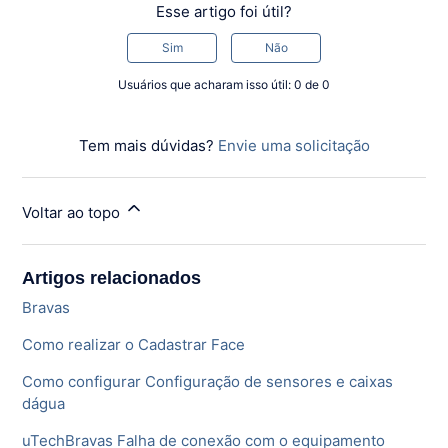
Esse artigo foi útil?
Sim
Não
Usuários que acharam isso útil: 0 de 0
Tem mais dúvidas?
Envie uma solicitação
Voltar ao topo
Artigos relacionados
Bravas
Como realizar o Cadastrar Face
Como configurar Configuração de sensores e caixas
dágua
uTechBravas Falha de conexão com o equipamento