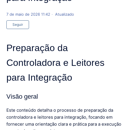
7 de maio de 2026 11:42
Atualizado
Ainda não seguido por ninguém
Seguir
Preparação da
Controladora e Leitores
para Integração
Visão geral
Este conteúdo detalha o processo de preparação da
controladora e leitores para integração, focando em
fornecer uma orientação clara e prática para a execução