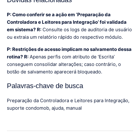
P: Como conferir se a ação em ‘Preparação da
Controladora e Leitores para Integração’ foi validada
em sistema?
R:
Consulte os logs de auditoria de usuário
ou extraia um relatório rápido do respectivo módulo.
P: Restrições de acesso implicam no salvamento dessa
rotina?
R:
Apenas perfis com atributo de ‘Escrita’
conseguem consolidar alterações; caso contrário, o
botão de salvamento aparecerá bloqueado.
Palavras-chave de busca
Preparação da Controladora e Leitores para Integração,
suporte condomob, ajuda, manual