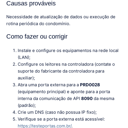
Causas prováveis
Necessidade de atualização de dados ou execução de
rotina periódica do condomínio.
Como fazer ou corrigir
Instale e configure os equipamentos na rede local
(LAN);
Configure os leitores na controladora (contate o
suporte do fabricante da controladora para
auxiliar);
Abra uma porta externa para a
PRD0028
(equipamento principal) e aponte para a porta
interna da comunicação de API
8090
da mesma
(padrão);
Crie um DNS (caso não possua IP fixo);
Verifique se a porta externa está acessível:
https://testeportas.com.br/
.