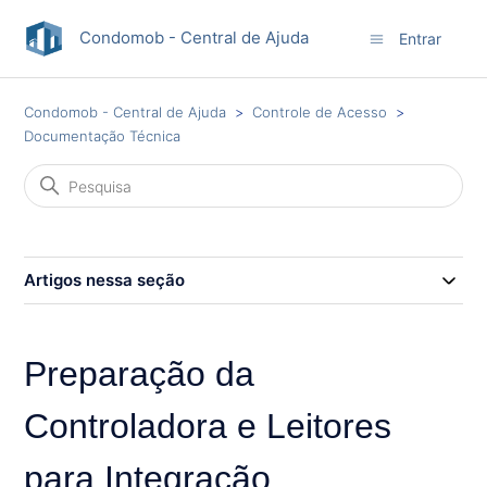
Condomob - Central de Ajuda
Entrar
Condomob - Central de Ajuda
Controle de Acesso
Documentação Técnica
Artigos nessa seção
Preparação da
Controladora e Leitores
para Integração