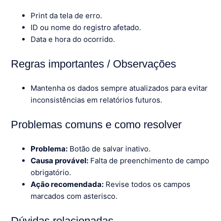
Print da tela de erro.
ID ou nome do registro afetado.
Data e hora do ocorrido.
Regras importantes / Observações
Mantenha os dados sempre atualizados para evitar
inconsistências em relatórios futuros.
Problemas comuns e como resolver
Problema:
Botão de salvar inativo.
Causa provável:
Falta de preenchimento de campo
obrigatório.
Ação recomendada:
Revise todos os campos
marcados com asterisco.
Dúvidas relacionadas