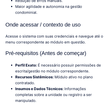
Redução de erros manuais.
Maior agilidade e autonomia na gestão
condominial.
Onde acessar / contexto de uso
Acesse o sistema com suas credenciais e navegue até o
menu correspondente ao módulo em questão.
Pré-requisitos (Antes de começar)
Perfil Exato:
É necessário possuir permissões de
escrita/gestão no módulo correspondente.
Recursos Sistêmicos:
Módulo ativo no plano
contratado.
Insumos e Dados Técnicos:
Informações
completas sobre a unidade ou registro a ser
manipulado.