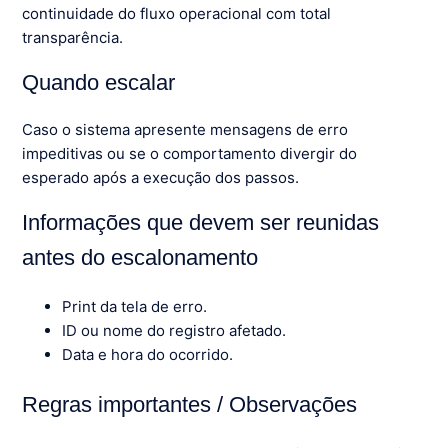
continuidade do fluxo operacional com total
transparência.
Quando escalar
Caso o sistema apresente mensagens de erro
impeditivas ou se o comportamento divergir do
esperado após a execução dos passos.
Informações que devem ser reunidas
antes do escalonamento
Print da tela de erro.
ID ou nome do registro afetado.
Data e hora do ocorrido.
Regras importantes / Observações