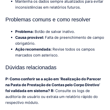
Mantenha os dados sempre atualizados para evitar
inconsistências em relatórios futuros.
Problemas comuns e como resolver
Problema:
Botão de salvar inativo.
Causa provável:
Falta de preenchimento de campo
obrigatório.
Ação recomendada:
Revise todos os campos
marcados com asterisco.
Dúvidas relacionadas
P: Como conferir se a ação em ‘Realização do Parecer
na Pasta de Prestação de Contas pelo Corpo Diretivo’
foi validada em sistema?
R:
Consulte os logs de
auditoria de usuário ou extraia um relatório rápido do
respectivo módulo.