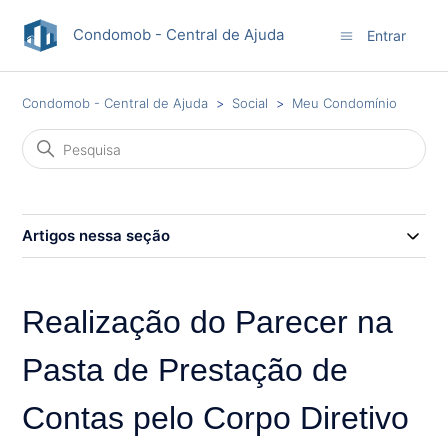
Condomob - Central de Ajuda
Entrar
Condomob - Central de Ajuda
Social
Meu Condomínio
Artigos nessa seção
Realização do Parecer na
Pasta de Prestação de
Contas pelo Corpo Diretivo