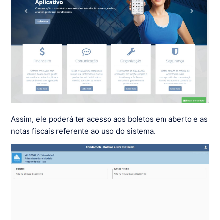
Assim, ele poderá ter acesso aos boletos em aberto e as
notas fiscais referente ao uso do sistema.