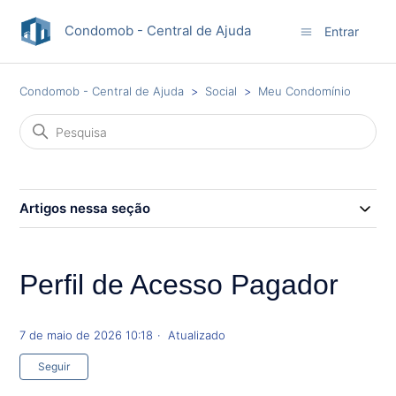
Condomob - Central de Ajuda
Entrar
Condomob - Central de Ajuda
Social
Meu Condomínio
Artigos nessa seção
Perfil de Acesso Pagador
7 de maio de 2026 10:18
Atualizado
Ainda não seguido por ninguém
Seguir