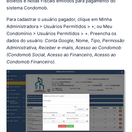
Boletos e Notas Fiscais emitidos para pagamento do
sistema Condomob.
Para cadastrar o usuário pagador, clique em Minha
Administradora > Usuários Permitidos > +; ou Meu
Condomínio > Usuários Permitidos > +. Preencha os
dados do usuário:
Conta Google, Nome, Tipo, Permissão
Administrativa, Receber e-mails, Acesso ao Condomob
(Condomob Social, Acesso ao Financeiro, Acesso ao
Condomob Financeiro).