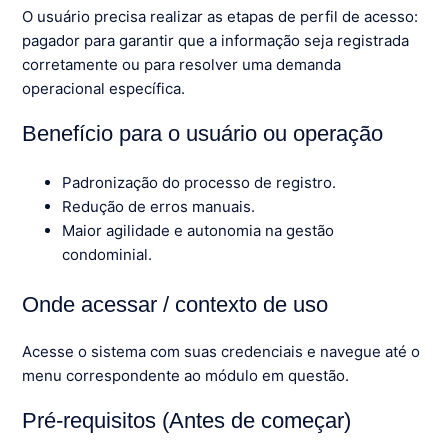
O usuário precisa realizar as etapas de perfil de acesso:
pagador para garantir que a informação seja registrada
corretamente ou para resolver uma demanda
operacional específica.
Benefício para o usuário ou operação
Padronização do processo de registro.
Redução de erros manuais.
Maior agilidade e autonomia na gestão
condominial.
Onde acessar / contexto de uso
Acesse o sistema com suas credenciais e navegue até o
menu correspondente ao módulo em questão.
Pré-requisitos (Antes de começar)