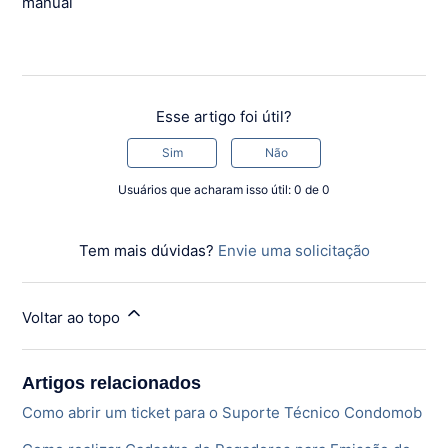
manual
Esse artigo foi útil?
Sim
Não
Usuários que acharam isso útil: 0 de 0
Tem mais dúvidas?
Envie uma solicitação
Voltar ao topo
Artigos relacionados
Como abrir um ticket para o Suporte Técnico Condomob