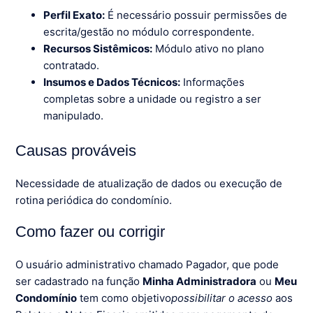
Perfil Exato:
É necessário possuir permissões de
escrita/gestão no módulo correspondente.
Recursos Sistêmicos:
Módulo ativo no plano
contratado.
Insumos e Dados Técnicos:
Informações
completas sobre a unidade ou registro a ser
manipulado.
Causas prováveis
Necessidade de atualização de dados ou execução de
rotina periódica do condomínio.
Como fazer ou corrigir
O usuário administrativo chamado Pagador, que pode
ser cadastrado na função
Minha Administradora
ou
Meu
Condomínio
tem como objetivo
possibilitar o acesso
aos