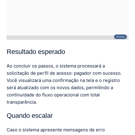
Resultado esperado
Ao concluir os passos, o sistema processará a
solicitação de perfil de acesso: pagador com sucesso.
Você visualizará uma confirmação na tela e o registro
será atualizado com os novos dados, permitindo a
continuidade do fluxo operacional com total
transparência.
Quando escalar
Caso o sistema apresente mensagens de erro