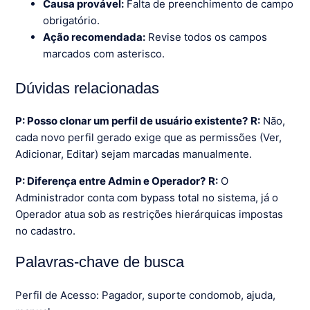
Causa provável:
Falta de preenchimento de campo
obrigatório.
Ação recomendada:
Revise todos os campos
marcados com asterisco.
Dúvidas relacionadas
P: Posso clonar um perfil de usuário existente?
R:
Não,
cada novo perfil gerado exige que as permissões (Ver,
Adicionar, Editar) sejam marcadas manualmente.
P: Diferença entre Admin e Operador?
R:
O
Administrador conta com bypass total no sistema, já o
Operador atua sob as restrições hierárquicas impostas
no cadastro.
Palavras-chave de busca
Perfil de Acesso: Pagador, suporte condomob, ajuda,