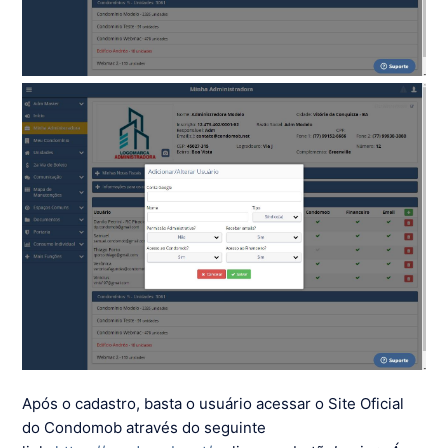
Após o cadastro, basta o usuário acessar o Site Oficial
do Condomob através do seguinte