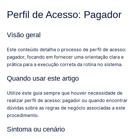
Perfil de Acesso: Pagador
Visão geral
Este conteúdo detalha o processo de perfil de acesso:
pagador, focando em fornecer uma orientação clara e
prática para a execução correta da rotina no sistema.
Quando usar este artigo
Utilize este guia sempre que houver necessidade de
realizar perfil de acesso: pagador ou quando encontrar
dúvidas sobre as regras de negócio associadas a este
procedimento.
Sintoma ou cenário