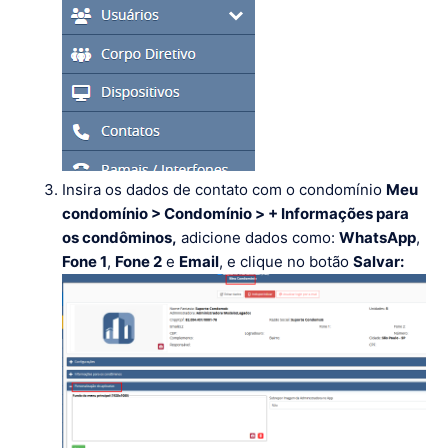
Insira os dados de contato com o condomínio
Meu
condomínio > Condomínio > + Informações para
os condôminos,
adicione dados como:
WhatsApp
,
Fone 1
,
Fone 2
e
Email
, e clique no botão
Salvar: