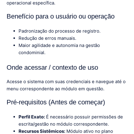
operacional específica.
Benefício para o usuário ou operação
Padronização do processo de registro.
Redução de erros manuais.
Maior agilidade e autonomia na gestão
condominial.
Onde acessar / contexto de uso
Acesse o sistema com suas credenciais e navegue até o
menu correspondente ao módulo em questão.
Pré-requisitos (Antes de começar)
Perfil Exato:
É necessário possuir permissões de
escrita/gestão no módulo correspondente.
Recursos Sistêmicos:
Módulo ativo no plano