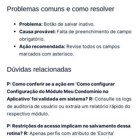
Problemas comuns e como resolver
Problema:
Botão de salvar inativo.
Causa provável:
Falta de preenchimento de campo
obrigatório.
Ação recomendada:
Revise todos os campos
marcados com asterisco.
Dúvidas relacionadas
P: Como conferir se a ação em ‘Como configurar
Configuração do Módulo Meu Condomínio no
Aplicativo’ foi validada em sistema?
R:
Consulte os logs
de auditoria de usuário ou extraia um relatório rápido do
respectivo módulo.
P: Restrições de acesso implicam no salvamento dessa
rotina?
R:
Apenas perfis com atributo de ‘Escrita’