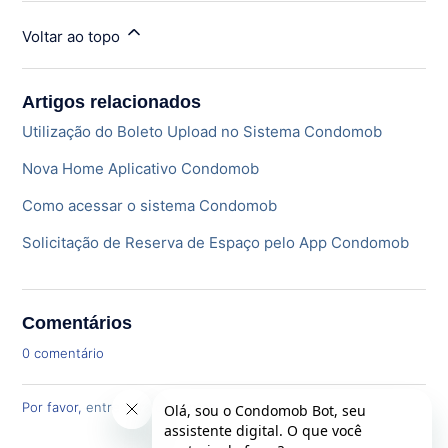
Voltar ao topo
Artigos relacionados
Utilização do Boleto Upload no Sistema Condomob
Nova Home Aplicativo Condomob
Como acessar o sistema Condomob
Solicitação de Reserva de Espaço pelo App Condomob
Comentários
0 comentário
Por favor,
entre
para comentar.