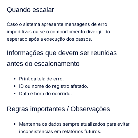
Quando escalar
Caso o sistema apresente mensagens de erro
impeditivas ou se o comportamento divergir do
esperado após a execução dos passos.
Informações que devem ser reunidas
antes do escalonamento
Print da tela de erro.
ID ou nome do registro afetado.
Data e hora do ocorrido.
Regras importantes / Observações
Mantenha os dados sempre atualizados para evitar
inconsistências em relatórios futuros.