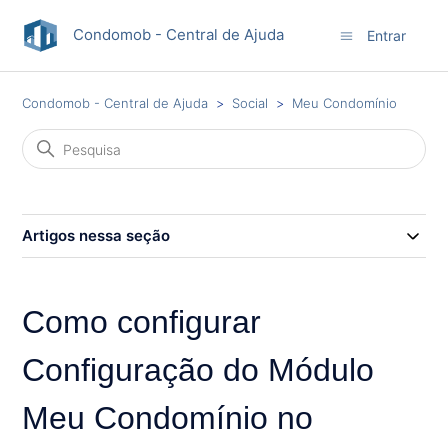
Condomob - Central de Ajuda
Entrar
Condomob - Central de Ajuda
Social
Meu Condomínio
Artigos nessa seção
Como configurar
Configuração do Módulo
Meu Condomínio no