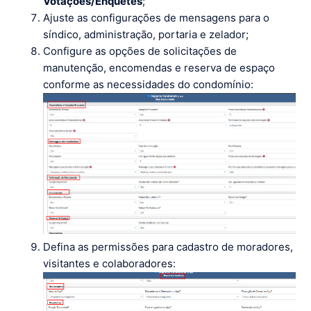
Votações/Enquetes
;
Ajuste as configurações de mensagens para o
síndico, administração, portaria e zelador;
Configure as opções de solicitações de
manutenção, encomendas e reserva de espaço
conforme as necessidades do condomínio:
Defina as permissões para cadastro de moradores,
visitantes e colaboradores: