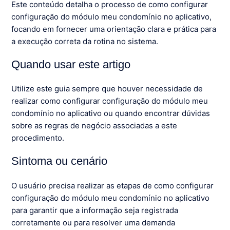
Este conteúdo detalha o processo de como configurar
configuração do módulo meu condomínio no aplicativo,
focando em fornecer uma orientação clara e prática para
a execução correta da rotina no sistema.
Quando usar este artigo
Utilize este guia sempre que houver necessidade de
realizar como configurar configuração do módulo meu
condomínio no aplicativo ou quando encontrar dúvidas
sobre as regras de negócio associadas a este
procedimento.
Sintoma ou cenário
O usuário precisa realizar as etapas de como configurar
configuração do módulo meu condomínio no aplicativo
para garantir que a informação seja registrada
corretamente ou para resolver uma demanda