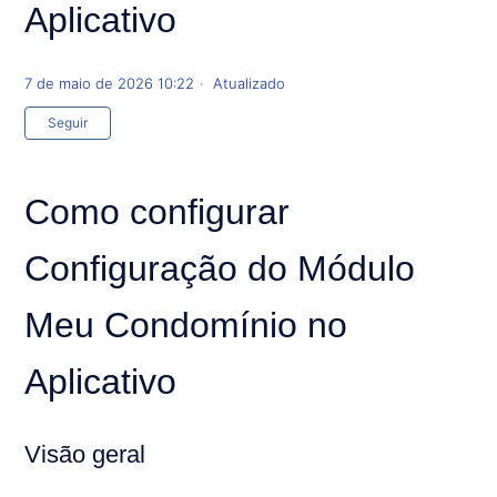
Aplicativo
7 de maio de 2026 10:22
Atualizado
Ainda não seguido por ninguém
Seguir
Como configurar
Configuração do Módulo
Meu Condomínio no
Aplicativo
Visão geral