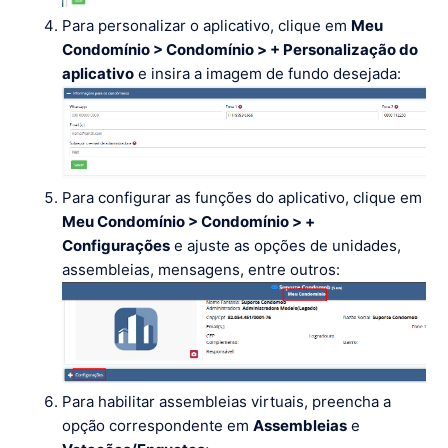
Para personalizar o aplicativo, clique em
Meu
Condomínio > Condomínio > + Personalização do
aplicativo
e insira a imagem de fundo desejada:
Para configurar as funções do aplicativo, clique em
Meu Condomínio > Condomínio > +
Configurações
e ajuste as opções de unidades,
assembleias, mensagens, entre outros:
Para habilitar assembleias virtuais, preencha a
opção correspondente em
Assembleias
e