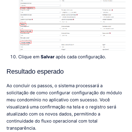
Clique em
Salvar
após cada configuração.
Resultado esperado
Ao concluir os passos, o sistema processará a
solicitação de como configurar configuração do módulo
meu condomínio no aplicativo com sucesso. Você
visualizará uma confirmação na tela e o registro será
atualizado com os novos dados, permitindo a
continuidade do fluxo operacional com total
transparência.