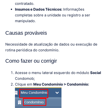
contratado.
Insumos e Dados Técnicos:
Informações
completas sobre a unidade ou registro a ser
manipulado.
Causas prováveis
Necessidade de atualização de dados ou execução de
rotina periódica do condomínio.
Como fazer ou corrigir
Acesse o menu lateral esquerdo do módulo
Social
Condomob;
Clique em
Meu Condomínio > Condomínio: