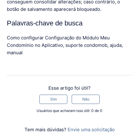
conseguem consolidar alterações; caso contrário, o
botão de salvamento aparecerá bloqueado.
Palavras-chave de busca
Como configurar Configuração do Módulo Meu
Condomínio no Aplicativo, suporte condomob, ajuda,
manual
Esse artigo foi útil?
Sim
Não
Usuários que acharam isso útil: 0 de 0
Tem mais dúvidas?
Envie uma solicitação