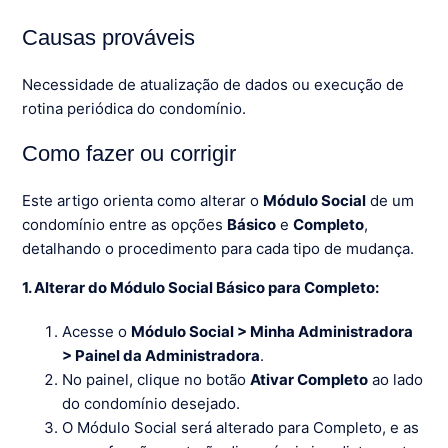
Causas prováveis
Necessidade de atualização de dados ou execução de
rotina periódica do condomínio.
Como fazer ou corrigir
Este artigo orienta como alterar o
Módulo Social
de um
condomínio entre as opções
Básico
e
Completo
,
detalhando o procedimento para cada tipo de mudança.
1. Alterar do Módulo Social Básico para Completo:
Acesse o
Módulo Social > Minha Administradora
> Painel da Administradora
.
No painel, clique no botão
Ativar Completo
ao lado
do condomínio desejado.
O Módulo Social será alterado para Completo, e as