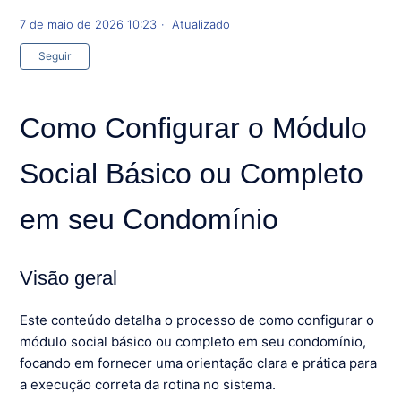
7 de maio de 2026 10:23
Atualizado
Ainda não seguido por ninguém
Seguir
Como Configurar o Módulo
Social Básico ou Completo
em seu Condomínio
Visão geral
Este conteúdo detalha o processo de como configurar o
módulo social básico ou completo em seu condomínio,
focando em fornecer uma orientação clara e prática para
a execução correta da rotina no sistema.