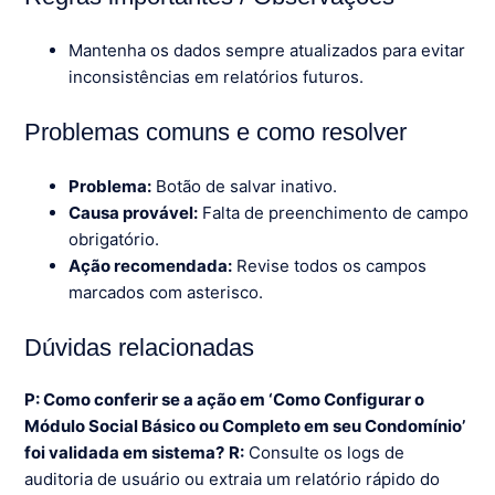
Mantenha os dados sempre atualizados para evitar
inconsistências em relatórios futuros.
Problemas comuns e como resolver
Problema:
Botão de salvar inativo.
Causa provável:
Falta de preenchimento de campo
obrigatório.
Ação recomendada:
Revise todos os campos
marcados com asterisco.
Dúvidas relacionadas
P: Como conferir se a ação em ‘Como Configurar o
Módulo Social Básico ou Completo em seu Condomínio’
foi validada em sistema?
R:
Consulte os logs de
auditoria de usuário ou extraia um relatório rápido do