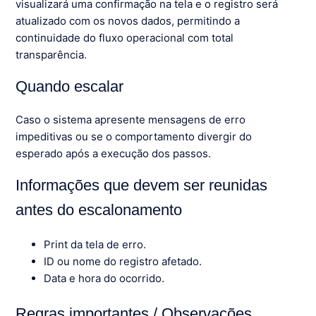
visualizará uma confirmação na tela e o registro será
atualizado com os novos dados, permitindo a
continuidade do fluxo operacional com total
transparência.
Quando escalar
Caso o sistema apresente mensagens de erro
impeditivas ou se o comportamento divergir do
esperado após a execução dos passos.
Informações que devem ser reunidas
antes do escalonamento
Print da tela de erro.
ID ou nome do registro afetado.
Data e hora do ocorrido.
Regras importantes / Observações