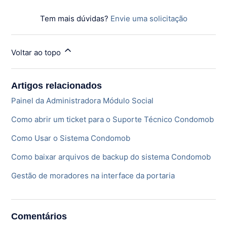
Tem mais dúvidas?
Envie uma solicitação
Voltar ao topo
Artigos relacionados
Painel da Administradora Módulo Social
Como abrir um ticket para o Suporte Técnico Condomob
Como Usar o Sistema Condomob
Como baixar arquivos de backup do sistema Condomob
Gestão de moradores na interface da portaria
Comentários