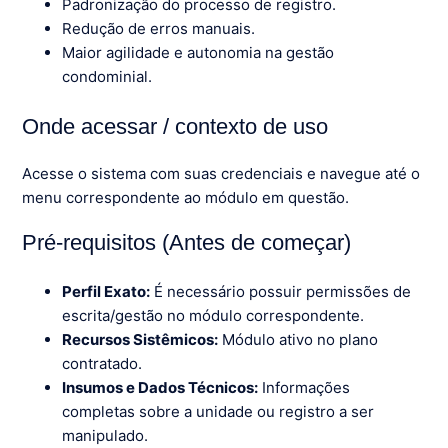
Padronização do processo de registro.
Redução de erros manuais.
Maior agilidade e autonomia na gestão
condominial.
Onde acessar / contexto de uso
Acesse o sistema com suas credenciais e navegue até o
menu correspondente ao módulo em questão.
Pré-requisitos (Antes de começar)
Perfil Exato:
É necessário possuir permissões de
escrita/gestão no módulo correspondente.
Recursos Sistêmicos:
Módulo ativo no plano
contratado.
Insumos e Dados Técnicos:
Informações
completas sobre a unidade ou registro a ser
manipulado.