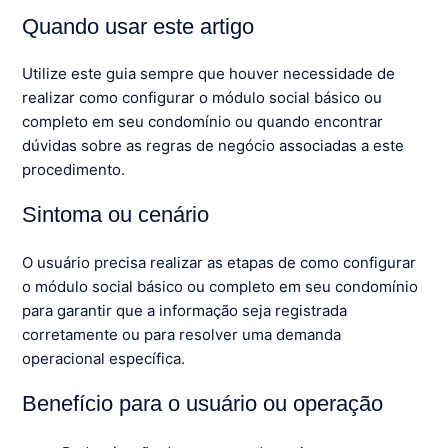
Quando usar este artigo
Utilize este guia sempre que houver necessidade de
realizar como configurar o módulo social básico ou
completo em seu condomínio ou quando encontrar
dúvidas sobre as regras de negócio associadas a este
procedimento.
Sintoma ou cenário
O usuário precisa realizar as etapas de como configurar
o módulo social básico ou completo em seu condomínio
para garantir que a informação seja registrada
corretamente ou para resolver uma demanda
operacional específica.
Benefício para o usuário ou operação