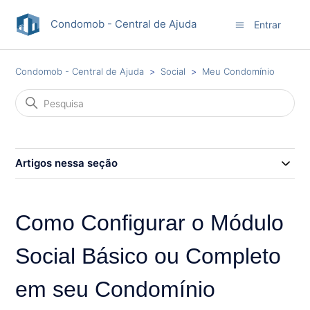
Condomob - Central de Ajuda
Entrar
Condomob - Central de Ajuda
Social
Meu Condomínio
Artigos nessa seção
Como Configurar o Módulo
Social Básico ou Completo
em seu Condomínio