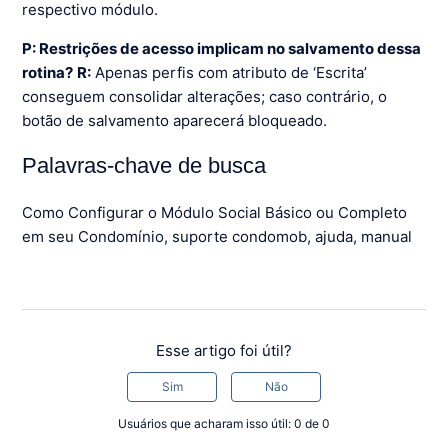
respectivo módulo.
P: Restrições de acesso implicam no salvamento dessa
rotina?
R:
Apenas perfis com atributo de ‘Escrita’
conseguem consolidar alterações; caso contrário, o
botão de salvamento aparecerá bloqueado.
Palavras-chave de busca
Como Configurar o Módulo Social Básico ou Completo
em seu Condomínio, suporte condomob, ajuda, manual
Esse artigo foi útil?
Sim
Não
Usuários que acharam isso útil: 0 de 0