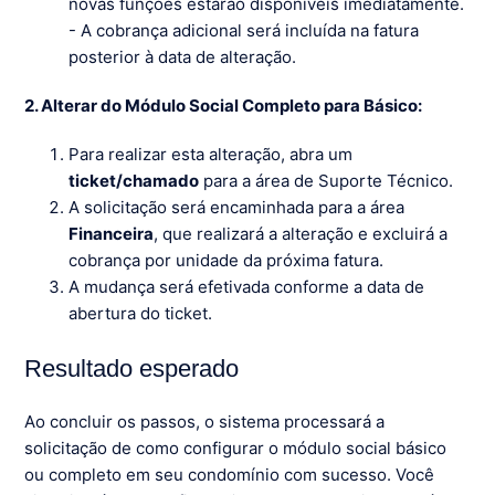
novas funções estarão disponíveis imediatamente.
- A cobrança adicional será incluída na fatura
posterior à data de alteração.
2. Alterar do Módulo Social Completo para Básico:
Para realizar esta alteração, abra um
ticket/chamado
para a área de Suporte Técnico.
A solicitação será encaminhada para a área
Financeira
, que realizará a alteração e excluirá a
cobrança por unidade da próxima fatura.
A mudança será efetivada conforme a data de
abertura do ticket.
Resultado esperado
Ao concluir os passos, o sistema processará a
solicitação de como configurar o módulo social básico
ou completo em seu condomínio com sucesso. Você