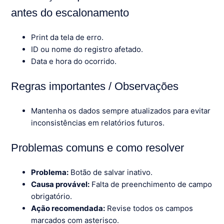
antes do escalonamento
Print da tela de erro.
ID ou nome do registro afetado.
Data e hora do ocorrido.
Regras importantes / Observações
Mantenha os dados sempre atualizados para evitar
inconsistências em relatórios futuros.
Problemas comuns e como resolver
Problema:
Botão de salvar inativo.
Causa provável:
Falta de preenchimento de campo
obrigatório.
Ação recomendada:
Revise todos os campos
marcados com asterisco.