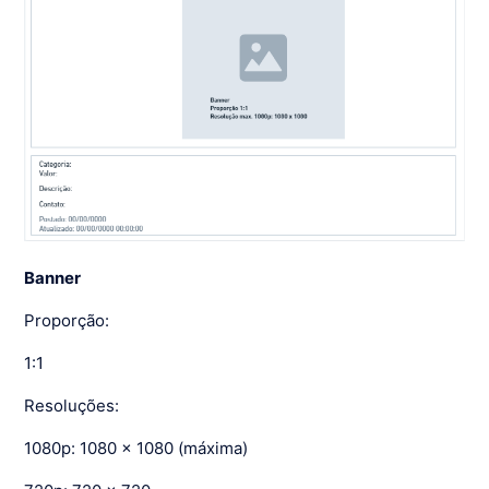
Banner
Proporção:
1:1
Resoluções:
1080p: 1080 x 1080 (máxima)