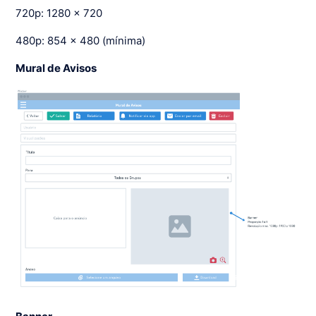
720p: 1280 x 720
480p: 854 x 480 (mínima)
Mural de Avisos