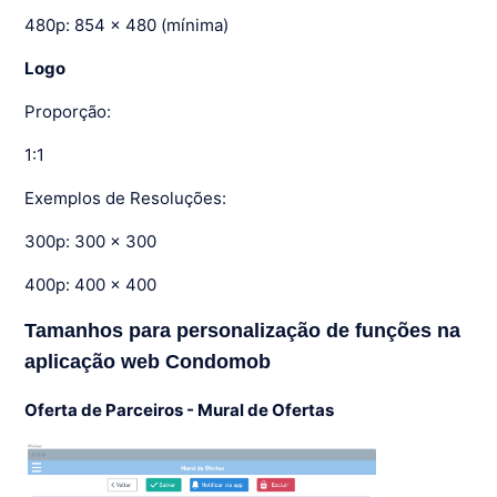
480p: 854 x 480 (mínima)
Logo
Proporção:
1:1
Exemplos de Resoluções:
300p: 300 x 300
400p: 400 x 400
Tamanhos para personalização de funções na
aplicação web Condomob
Oferta de Parceiros - Mural de Ofertas