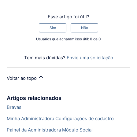
Esse artigo foi útil?
Sim
Não
Usuários que acharam isso útil: 0 de 0
Tem mais dúvidas?
Envie uma solicitação
Voltar ao topo
Artigos relacionados
Bravas
Minha Administradora Configurações de cadastro
Painel da Administradora Módulo Social