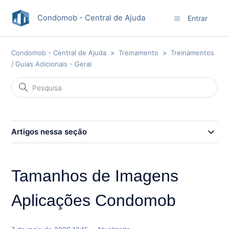
Condomob - Central de Ajuda
Entrar
Condomob - Central de Ajuda
Treinamento
Treinamentos
/ Guias Adicionais - Geral
Artigos nessa seção
Tamanhos de Imagens
Aplicações Condomob