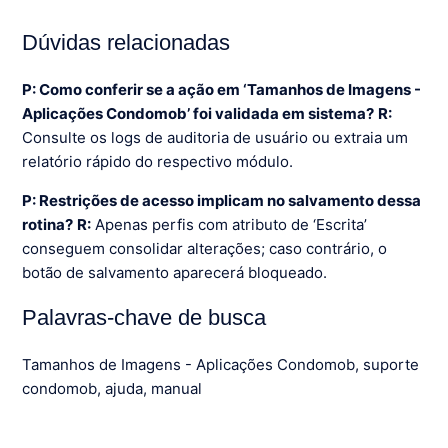
Dúvidas relacionadas
P: Como conferir se a ação em ‘Tamanhos de Imagens -
Aplicações Condomob’ foi validada em sistema?
R:
Consulte os logs de auditoria de usuário ou extraia um
relatório rápido do respectivo módulo.
P: Restrições de acesso implicam no salvamento dessa
rotina?
R:
Apenas perfis com atributo de ‘Escrita’
conseguem consolidar alterações; caso contrário, o
botão de salvamento aparecerá bloqueado.
Palavras-chave de busca
Tamanhos de Imagens - Aplicações Condomob, suporte
condomob, ajuda, manual