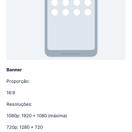
Banner
Proporção:
16:9
Resoluções:
1080p: 1920 x 1080 (máxima)
720p: 1280 x 720