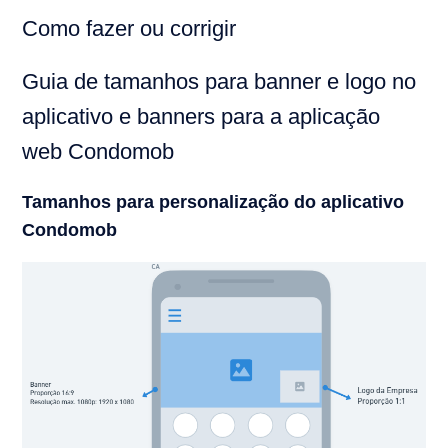
Como fazer ou corrigir
Guia de tamanhos para banner e logo no
aplicativo e banners para a aplicação
web Condomob
Tamanhos para personalização do aplicativo
Condomob