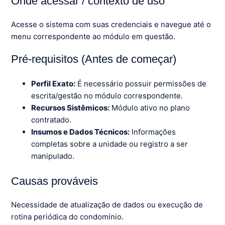
Onde acessar / contexto de uso
Acesse o sistema com suas credenciais e navegue até o
menu correspondente ao módulo em questão.
Pré-requisitos (Antes de começar)
Perfil Exato:
É necessário possuir permissões de
escrita/gestão no módulo correspondente.
Recursos Sistêmicos:
Módulo ativo no plano
contratado.
Insumos e Dados Técnicos:
Informações
completas sobre a unidade ou registro a ser
manipulado.
Causas prováveis
Necessidade de atualização de dados ou execução de
rotina periódica do condomínio.