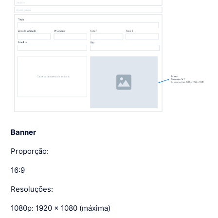
Banner
Proporção:
16:9
Resoluções:
1080p: 1920 x 1080 (máxima)