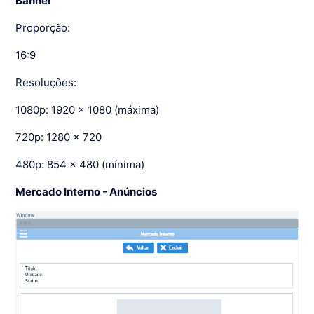
Banner
Proporção:
16:9
Resoluções:
1080p: 1920 x 1080 (máxima)
720p: 1280 x 720
480p: 854 x 480 (mínima)
Mercado Interno - Anúncios