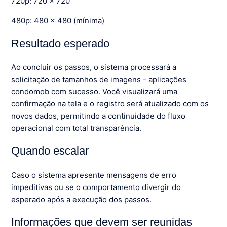
720p: 720 x 720
480p: 480 x 480 (mínima)
Resultado esperado
Ao concluir os passos, o sistema processará a
solicitação de tamanhos de imagens - aplicações
condomob com sucesso. Você visualizará uma
confirmação na tela e o registro será atualizado com os
novos dados, permitindo a continuidade do fluxo
operacional com total transparência.
Quando escalar
Caso o sistema apresente mensagens de erro
impeditivas ou se o comportamento divergir do
esperado após a execução dos passos.
Informações que devem ser reunidas