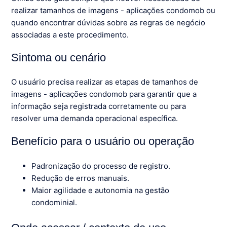
realizar tamanhos de imagens - aplicações condomob ou
quando encontrar dúvidas sobre as regras de negócio
associadas a este procedimento.
Sintoma ou cenário
O usuário precisa realizar as etapas de tamanhos de
imagens - aplicações condomob para garantir que a
informação seja registrada corretamente ou para
resolver uma demanda operacional específica.
Benefício para o usuário ou operação
Padronização do processo de registro.
Redução de erros manuais.
Maior agilidade e autonomia na gestão
condominial.