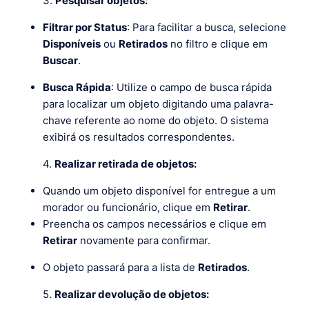
3.
Pesquisar objetos:
Filtrar por Status
: Para facilitar a busca, selecione
Disponíveis
ou
Retirados
no filtro e clique em
Buscar
.
Busca Rápida
: Utilize o campo de busca rápida
para localizar um objeto digitando uma palavra-
chave referente ao nome do objeto. O sistema
exibirá os resultados correspondentes.
4.
Realizar retirada de objetos:
Quando um objeto disponível for entregue a um
morador ou funcionário, clique em
Retirar
.
Preencha os campos necessários e clique em
Retirar
novamente para confirmar.
O objeto passará para a lista de
Retirados
.
5.
Realizar devolução de objetos: