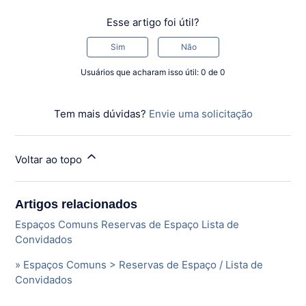
Esse artigo foi útil?
Sim
Não
Usuários que acharam isso útil: 0 de 0
Tem mais dúvidas?
Envie uma solicitação
Voltar ao topo
Artigos relacionados
Espaços Comuns Reservas de Espaço Lista de
Convidados
» Espaços Comuns > Reservas de Espaço / Lista de
Convidados