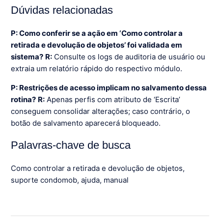
Dúvidas relacionadas
P: Como conferir se a ação em ‘Como controlar a
retirada e devolução de objetos’ foi validada em
sistema?
R:
Consulte os logs de auditoria de usuário ou
extraia um relatório rápido do respectivo módulo.
P: Restrições de acesso implicam no salvamento dessa
rotina?
R:
Apenas perfis com atributo de ‘Escrita’
conseguem consolidar alterações; caso contrário, o
botão de salvamento aparecerá bloqueado.
Palavras-chave de busca
Como controlar a retirada e devolução de objetos,
suporte condomob, ajuda, manual