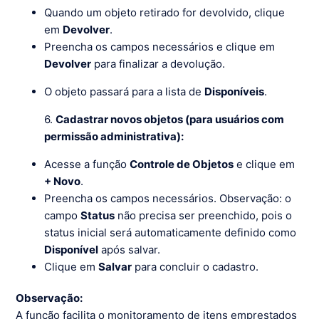
Quando um objeto retirado for devolvido, clique
em
Devolver
.
Preencha os campos necessários e clique em
Devolver
para finalizar a devolução.
O objeto passará para a lista de
Disponíveis
.
6.
Cadastrar novos objetos (para usuários com
permissão administrativa):
Acesse a função
Controle de Objetos
e clique em
+ Novo
.
Preencha os campos necessários. Observação: o
campo
Status
não precisa ser preenchido, pois o
status inicial será automaticamente definido como
Disponível
após salvar.
Clique em
Salvar
para concluir o cadastro.
Observação:
A função facilita o monitoramento de itens emprestados