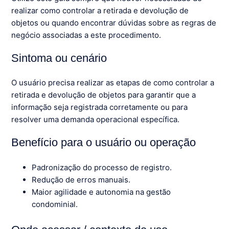
realizar como controlar a retirada e devolução de
objetos ou quando encontrar dúvidas sobre as regras de
negócio associadas a este procedimento.
Sintoma ou cenário
O usuário precisa realizar as etapas de como controlar a
retirada e devolução de objetos para garantir que a
informação seja registrada corretamente ou para
resolver uma demanda operacional específica.
Benefício para o usuário ou operação
Padronização do processo de registro.
Redução de erros manuais.
Maior agilidade e autonomia na gestão
condominial.