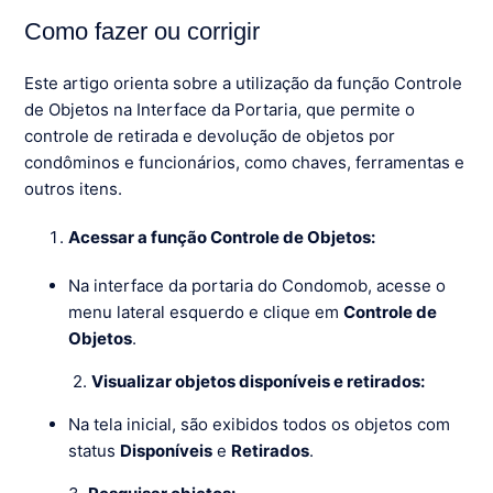
Como fazer ou corrigir
Este artigo orienta sobre a utilização da função Controle
de Objetos na Interface da Portaria, que permite o
controle de retirada e devolução de objetos por
condôminos e funcionários, como chaves, ferramentas e
outros itens.
Acessar a função Controle de Objetos:
Na interface da portaria do Condomob, acesse o
menu lateral esquerdo e clique em
Controle de
Objetos
.
2.
Visualizar objetos disponíveis e retirados:
Na tela inicial, são exibidos todos os objetos com
status
Disponíveis
e
Retirados
.