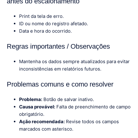
antes do escalonamento
Print da tela de erro.
ID ou nome do registro afetado.
Data e hora do ocorrido.
Regras importantes / Observações
Mantenha os dados sempre atualizados para evitar
inconsistências em relatórios futuros.
Problemas comuns e como resolver
Problema:
Botão de salvar inativo.
Causa provável:
Falta de preenchimento de campo
obrigatório.
Ação recomendada:
Revise todos os campos
marcados com asterisco.