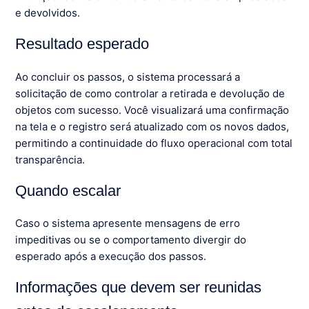
e devolvidos.
Resultado esperado
Ao concluir os passos, o sistema processará a
solicitação de como controlar a retirada e devolução de
objetos com sucesso. Você visualizará uma confirmação
na tela e o registro será atualizado com os novos dados,
permitindo a continuidade do fluxo operacional com total
transparência.
Quando escalar
Caso o sistema apresente mensagens de erro
impeditivas ou se o comportamento divergir do
esperado após a execução dos passos.
Informações que devem ser reunidas