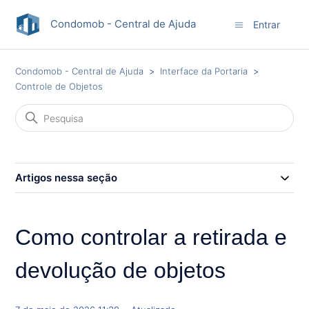
Condomob - Central de Ajuda
Entrar
Condomob - Central de Ajuda
Interface da Portaria
Controle de Objetos
Artigos nessa seção
Como controlar a retirada e
devolução de objetos