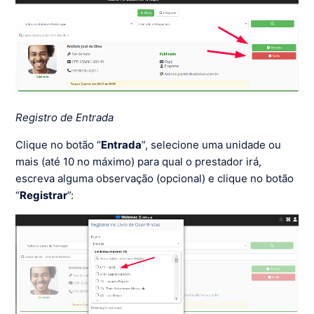
Registro de Entrada
Clique no botão “
Entrada
”, selecione uma unidade ou
mais (até 10 no máximo) para qual o prestador irá,
escreva alguma observação (opcional) e clique no botão
“
Registrar
”: