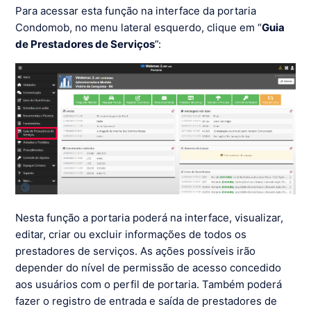
Para acessar esta função na interface da portaria
Condomob, no menu lateral esquerdo, clique em “
Guia
de Prestadores de Serviços
”:
Nesta função a portaria poderá na interface, visualizar,
editar, criar ou excluir informações de todos os
prestadores de serviços. As ações possíveis irão
depender do nível de permissão de acesso concedido
aos usuários com o perfil de portaria. Também poderá
fazer o registro de entrada e saída de prestadores de