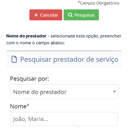
Nome do prestador
- selecionada esta opção, preencher
com o nome o campo abaixo: