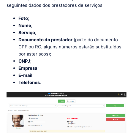
seguintes dados dos prestadores de serviços:
Foto
;
Nome
;
Serviço
;
Documento do prestador
(parte do documento
CPF ou RG, alguns números estarão substituídos
por asteriscos);
CNPJ
;
Empresa
;
E-mail
;
Telefones
.