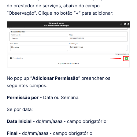
do prestador de serviços, abaixo do campo
“Observação”. Clique no botão
”+”
para adicionar:
No pop up “
Adicionar Permissão
” preencher os
seguintes campos:
Permissão por
- Data ou Semana.
Se por data:
Data Inicial
- dd/mm/aaaa - campo obrigatório;
Final
- dd/mm/aaaa - campo obrigatório.