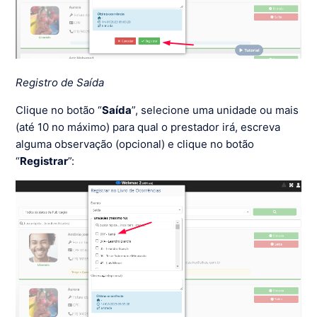
Registro de Saída
Clique no botão “
Saída
”, selecione uma unidade ou mais
(até 10 no máximo) para qual o prestador irá, escreva
alguma observação (opcional) e clique no botão
“
Registrar
”: