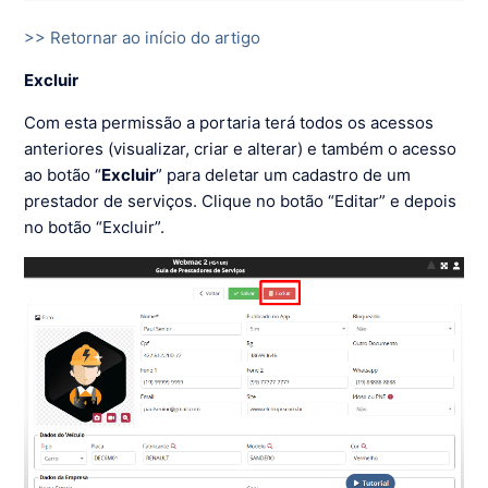
>> Retornar ao início do artigo
Excluir
Com esta permissão a portaria terá todos os acessos
anteriores (visualizar, criar e alterar) e também o acesso
ao botão “
Excluir
” para deletar um cadastro de um
prestador de serviços. Clique no botão “Editar” e depois
no botão “Excluir”.