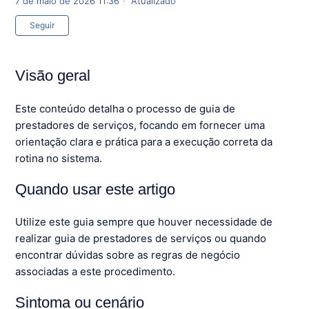
7 de maio de 2026 11:36
Atualizado
Ainda não seguido por ninguém
Seguir
Visão geral
Este conteúdo detalha o processo de guia de
prestadores de serviços, focando em fornecer uma
orientação clara e prática para a execução correta da
rotina no sistema.
Quando usar este artigo
Utilize este guia sempre que houver necessidade de
realizar guia de prestadores de serviços ou quando
encontrar dúvidas sobre as regras de negócio
associadas a este procedimento.
Sintoma ou cenário