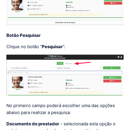
Botão Pesquisar
Clique no botão “
Pesquisar
”:
No primeiro campo poderá escolher uma das opções
abaixo para realizar a pesquisa:
Documento do prestador
- selecionada esta opção o