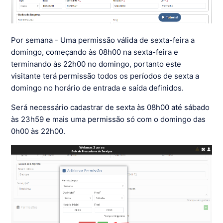
Por semana - Uma permissão válida de sexta-feira a
domingo, começando às 08h00 na sexta-feira e
terminando às 22h00 no domingo, portanto este
visitante terá permissão todos os períodos de sexta a
domingo no horário de entrada e saída definidos.
Será necessário cadastrar de sexta às 08h00 até sábado
às 23h59 e mais uma permissão só com o domingo das
0h00 às 22h00.