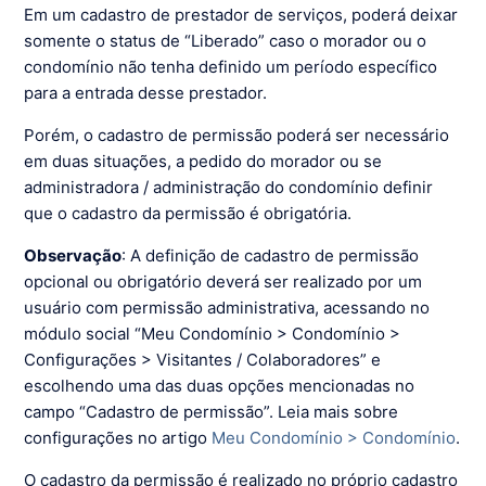
Em um cadastro de prestador de serviços, poderá deixar
somente o status de “Liberado” caso o morador ou o
condomínio não tenha definido um período específico
para a entrada desse prestador.
Porém, o cadastro de permissão poderá ser necessário
em duas situações, a pedido do morador ou se
administradora / administração do condomínio definir
que o cadastro da permissão é obrigatória.
Observação
: A definição de cadastro de permissão
opcional ou obrigatório deverá ser realizado por um
usuário com permissão administrativa, acessando no
módulo social “Meu Condomínio > Condomínio >
Configurações > Visitantes / Colaboradores” e
escolhendo uma das duas opções mencionadas no
campo “Cadastro de permissão”. Leia mais sobre
configurações no artigo
Meu Condomínio > Condomínio
.
O cadastro da permissão é realizado no próprio cadastro