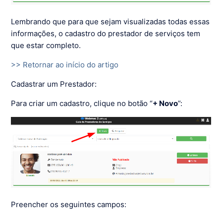
Lembrando que para que sejam visualizadas todas essas
informações, o cadastro do prestador de serviços tem
que estar completo.
>> Retornar ao início do artigo
Cadastrar um Prestador:
Para criar um cadastro, clique no botão “
+ Novo
”:
Preencher os seguintes campos: