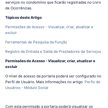
serviços no condomínio que ficarão registradas no Livro
de Ocorrências.
Tópicos deste Artigo
Permissões de Acesso - Visualizar, criar, atualizar e
excluir
Ferramentas de Pesquisa da Função
Registro de Entrada e Saída de Prestadores de Serviços
Permissões de Acesso - Visualizar, criar, atualizar e
excluir
O nível de acesso da portaria poderá ser configurado no
Perfil de Usuário. Mais informações no artigo
Perfis de
Usuários - Módulo Social
Com esta permissão a portaria poderá visualizar os