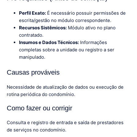
Perfil Exato:
É necessário possuir permissões de
escrita/gestão no módulo correspondente.
Recursos Sistêmicos:
Módulo ativo no plano
contratado.
Insumos e Dados Técnicos:
Informações
completas sobre a unidade ou registro a ser
manipulado.
Causas prováveis
Necessidade de atualização de dados ou execução de
rotina periódica do condomínio.
Como fazer ou corrigir
Consulta e registro de entrada e saída de prestadores
de serviços no condomínio.