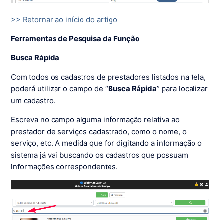
>> Retornar ao início do artigo
Ferramentas de Pesquisa da Função
Busca Rápida
Com todos os cadastros de prestadores listados na tela,
poderá utilizar o campo de “
Busca Rápida
” para localizar
um cadastro.
Escreva no campo alguma informação relativa ao
prestador de serviços cadastrado, como o nome, o
serviço, etc. A medida que for digitando a informação o
sistema já vai buscando os cadastros que possuam
informações correspondentes.