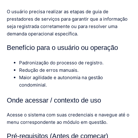
O usuário precisa realizar as etapas de guia de
prestadores de serviços para garantir que a informação
seja registrada corretamente ou para resolver uma
demanda operacional específica.
Benefício para o usuário ou operação
Padronização do processo de registro.
Redução de erros manuais.
Maior agilidade e autonomia na gestão
condominial.
Onde acessar / contexto de uso
Acesse o sistema com suas credenciais e navegue até o
menu correspondente ao módulo em questão.
Pré-requisitos (Antes de começar)