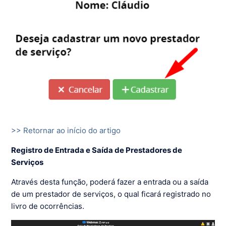
>> Retornar ao início do artigo
Registro de Entrada e Saída de Prestadores de
Serviços
Através desta função, poderá fazer a entrada ou a saída
de um prestador de serviços, o qual ficará registrado no
livro de ocorrências.