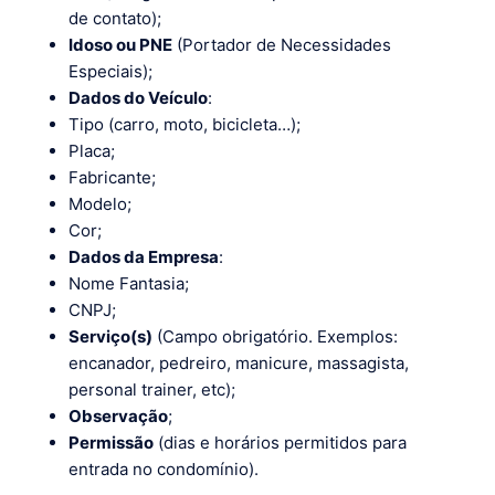
de contato);
Idoso ou PNE
(Portador de Necessidades
Especiais);
Dados do Veículo
:
Tipo (carro, moto, bicicleta…);
Placa;
Fabricante;
Modelo;
Cor;
Dados da Empresa
:
Nome Fantasia;
CNPJ;
Serviço(s)
(Campo obrigatório. Exemplos:
encanador, pedreiro, manicure, massagista,
personal trainer, etc);
Observação
;
Permissão
(dias e horários permitidos para
entrada no condomínio).