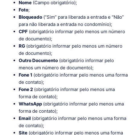
Nome
(Campo obrigatório);
Foto
;
Bloqueado
(“Sim” para liberada a entrada e “Não”
para não liberada a entrada no condomínio);
CPF
(obrigatório informar pelo menos um número
de documento);
RG
(obrigatório informar pelo menos um número
de documento);
Outro Documento
(obrigatório informar pelo
menos um número de documento);
Fone 1
(obrigatório informar pelo menos uma forma
de contato);
Fone 2
(obrigatório informar pelo menos uma
forma de contato);
WhatsApp
(obrigatório informar pelo menos uma
forma de contato);
Email
(obrigatório informar pelo menos uma forma
de contato);
Site
(obrigatório informar pelo menos uma forma