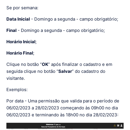
Se por semana:
Data Inicial
- Domingo a segunda - campo obrigatório;
Final
- Domingo a segunda - campo obrigatório;
Horário Inicial
;
Horário Final
;
Clique no botão “
OK
” após finalizar o cadastro e em
seguida clique no botão “
Salvar
” do cadastro do
visitante.
Exemplos:
Por data - Uma permissão que valida para o período de
06/02/2023 a 28/02/2023 começando às 09h00 no dia
06/02/2023 e terminando às 18h00 no dia 28/02/2023: