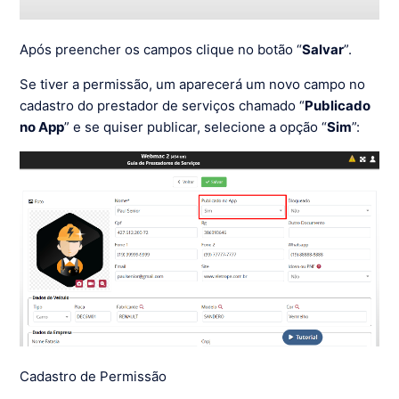
Após preencher os campos clique no botão “
Salvar
”.
Se tiver a permissão, um aparecerá um novo campo no
cadastro do prestador de serviços chamado “
Publicado
no App
” e se quiser publicar, selecione a opção “
Sim
”:
Cadastro de Permissão