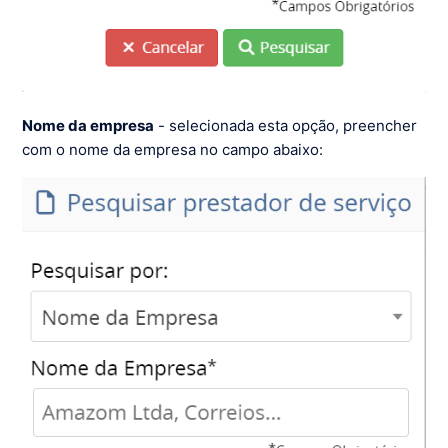
Nome da empresa
- selecionada esta opção, preencher
com o nome da empresa no campo abaixo: