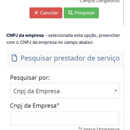
CNPJ da empresa
- selecionada esta opção, preencher
com o CNPJ da empresa no campo abaixo: