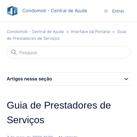
Condomob - Central de Ajuda
Entrar
Condomob - Central de Ajuda
Interface da Portaria
Guia
de Prestadores de Serviços
Artigos nessa seção
Guia de Prestadores de
Serviços