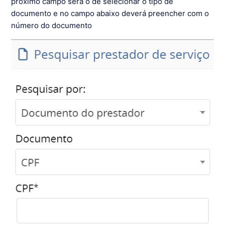
próximo campo será o de selecionar o tipo de
documento e no campo abaixo deverá preencher com o
número do documento