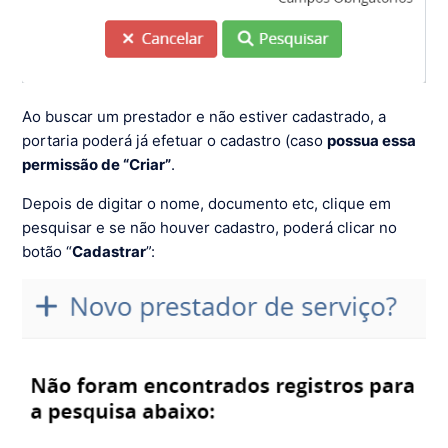
Ao buscar um prestador e não estiver cadastrado, a
portaria poderá já efetuar o cadastro (caso
possua essa
permissão de “Criar”
.
Depois de digitar o nome, documento etc, clique em
pesquisar e se não houver cadastro, poderá clicar no
botão “
Cadastrar
”: