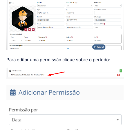
Para editar uma permissão clique sobre o período: