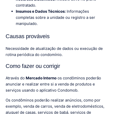
contratado.
Insumos e Dados Técnicos:
Informações
completas sobre a unidade ou registro a ser
manipulado.
Causas prováveis
Necessidade de atualização de dados ou execução de
rotina periódica do condomínio.
Como fazer ou corrigir
Através do
Mercado Interno
os condôminos poderão
anunciar e realizar entre si a venda de produtos e
serviços usando o aplicativo Condomob.
Os condôminos poderão realizar anúncios, como por
exemplo, venda de carros, venda de eletrodomésticos,
aluguel de casas, serviços de babá, serviços de