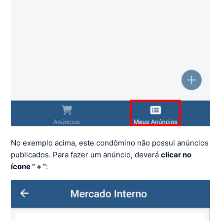
No exemplo acima, este condômino não possui anúncios
publicados. Para fazer um anúncio, deverá
clicar no
ícone ” + “
: