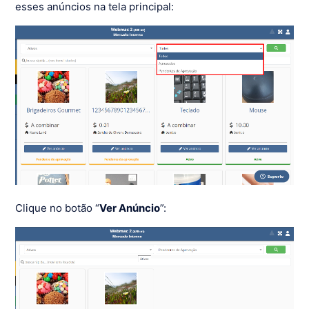
esses anúncios na tela principal:
Clique no botão “
Ver Anúncio
”: