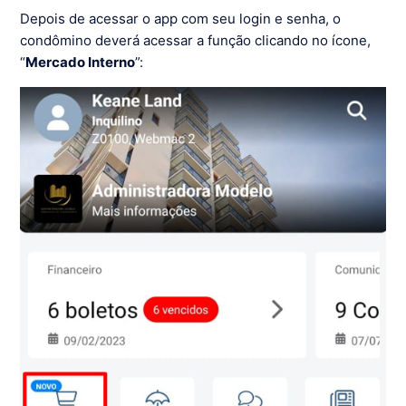
Depois de acessar o app com seu login e senha, o
condômino deverá acessar a função clicando no ícone,
“
Mercado Interno
”: