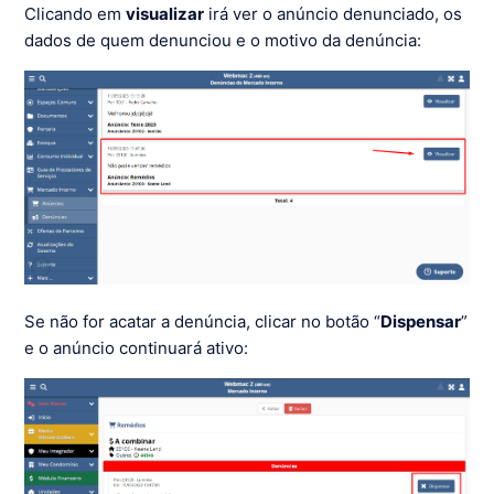
Clicando em
visualizar
irá ver o anúncio denunciado, os
dados de quem denunciou e o motivo da denúncia:
Se não for acatar a denúncia, clicar no botão “
Dispensar
”
e o anúncio continuará ativo: