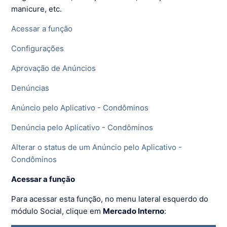
manicure, etc.
Acessar a função
Configurações
Aprovação de Anúncios
Denúncias
Anúncio pelo Aplicativo - Condôminos
Denúncia pelo Aplicativo - Condôminos
Alterar o status de um Anúncio pelo Aplicativo -
Condôminos
Acessar a função
Para acessar esta função, no menu lateral esquerdo do
módulo Social, clique em
Mercado Interno
: