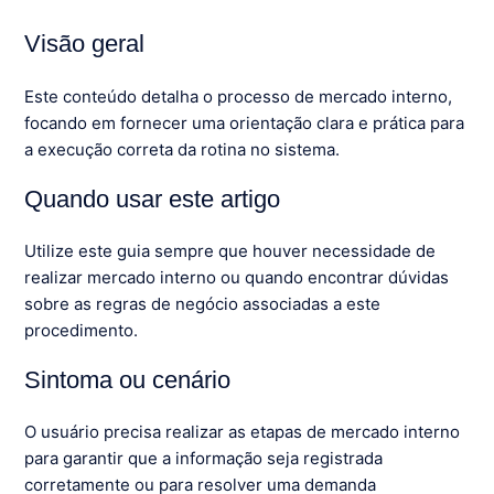
Visão geral
Este conteúdo detalha o processo de mercado interno,
focando em fornecer uma orientação clara e prática para
a execução correta da rotina no sistema.
Quando usar este artigo
Utilize este guia sempre que houver necessidade de
realizar mercado interno ou quando encontrar dúvidas
sobre as regras de negócio associadas a este
procedimento.
Sintoma ou cenário
O usuário precisa realizar as etapas de mercado interno
para garantir que a informação seja registrada
corretamente ou para resolver uma demanda