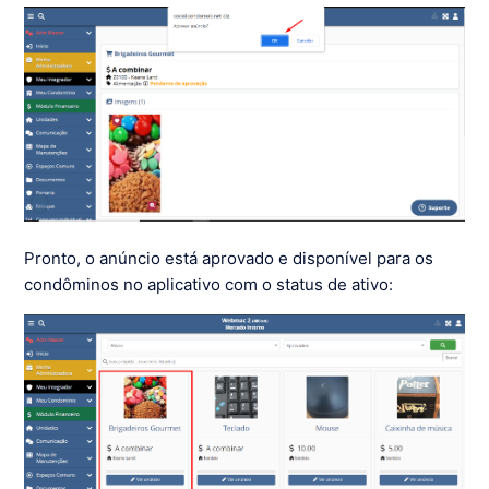
Pronto, o anúncio está aprovado e disponível para os
condôminos no aplicativo com o status de ativo: