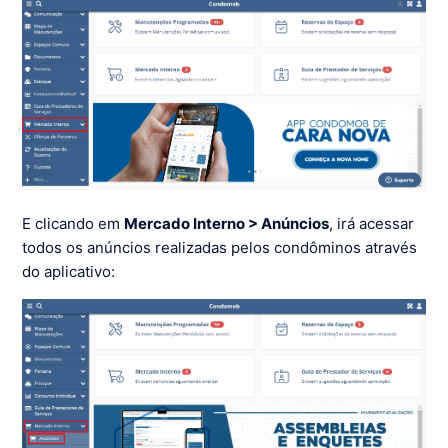
E clicando em
Mercado Interno > Anúncios
, irá acessar
todos os anúncios realizadas pelos condôminos através
do aplicativo: