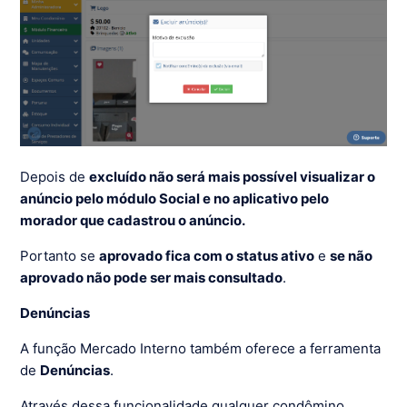
Depois de
excluído não será mais possível visualizar o
anúncio pelo módulo Social e no aplicativo pelo
morador que cadastrou o anúncio.
Portanto se
aprovado fica com o status ativo
e
se não
aprovado não pode ser mais consultado
.
Denúncias
A função Mercado Interno também oferece a ferramenta
de
Denúncias
.
Através dessa funcionalidade qualquer condômino