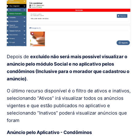
Depois de
excluído não será mais possível visualizar o
anúncio pelo módulo Social e no aplicativo pelos
condôminos (Inclusive para o morador que cadastrou o
anúncio)
.
O último recurso disponível é o filtro de ativos e inativos,
selecionando “Ativos” irá visualizar todos os anúncios
vigentes e que estão publicados no aplicativo e
selecionando “Inativos” poderá visualizar anúncios que
foram
Anúncio pelo Aplicativo - Condôminos