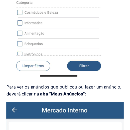
Para ver os anúncios que publicou ou fazer um anúncio,
deverá clicar na
aba “Meus Anúncios”
: