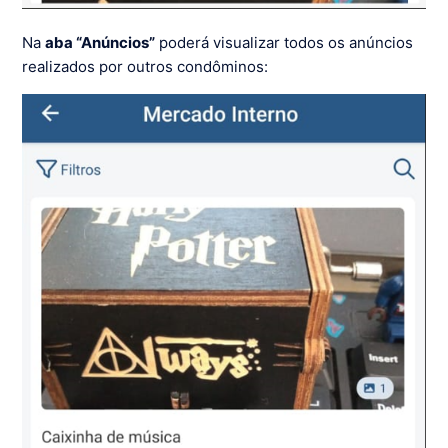
Na
aba “Anúncios”
poderá visualizar todos os anúncios
realizados por outros condôminos: