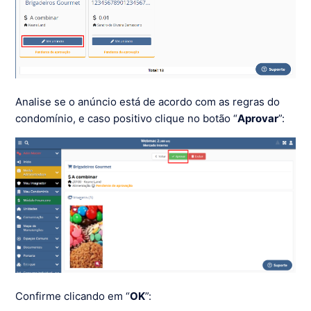
Analise se o anúncio está de acordo com as regras do
condomínio, e caso positivo clique no botão “
Aprovar
”:
Confirme clicando em “
OK
”: