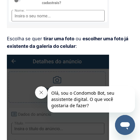
Escolha se quer
tirar uma foto
ou
escolher uma foto já
existente da galeria do celular
: