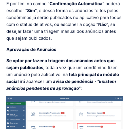
E por fim, no campo “
Confirmação Automática
” poderá
escolher “
Sim
”, e dessa forma os anúncios feitos pelos
condôminos já serão publicados no aplicativo para todos
com o status de ativos, ou escolher a opção “
Não
”, se
desejar fazer uma triagem manual dos anúncios antes
que sejam publicados.
Aprovação de Anúncios
Se optar por fazer a triagem dos anúncios antes que
sejam publicados
, toda a vez que um condômino fizer
um anúncio pelo aplicativo, na
tela principal do módulo
social
irá aparecer um
aviso de pendência - “
Existem
anúncios pendentes de aprovação
“
: