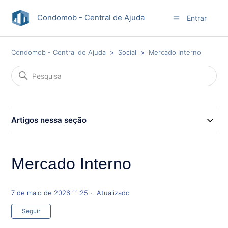
Condomob - Central de Ajuda
Entrar
Condomob - Central de Ajuda
Social
Mercado Interno
Artigos nessa seção
Mercado Interno
7 de maio de 2026 11:25
Atualizado
Ainda não seguido por ninguém
Seguir