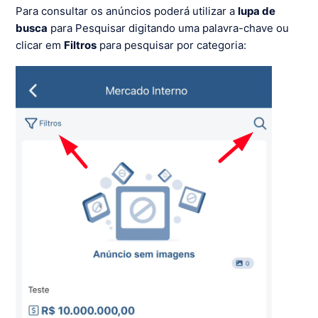
Para consultar os anúncios poderá utilizar a
lupa de
busca
para Pesquisar digitando uma palavra-chave ou
clicar em
Filtros
para pesquisar por categoria: