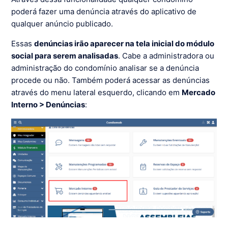
poderá fazer uma denúncia através do aplicativo de
qualquer anúncio publicado.
Essas
denúncias irão aparecer na tela inicial do módulo
social para serem analisadas
. Cabe a administradora ou
administração do condomínio analisar se a denúncia
procede ou não. Também poderá acessar as denúncias
através do menu lateral esquerdo, clicando em
Mercado
Interno > Denúncias
: