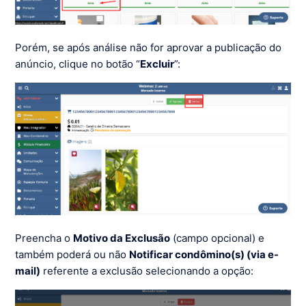
Porém, se após análise não for aprovar a publicação do
anúncio, clique no botão “
Excluir
”:
Preencha o
Motivo da Exclusão
(campo opcional) e
também poderá ou não
Notificar condômino(s) (via e-
mail)
referente a exclusão selecionando a opção: