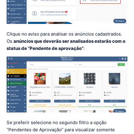
Clique no aviso para analisar os anúncios cadastrados.
Os
anúncios que deverão ser analisados estarão com o
status de “Pendente de aprovação”
:
Se preferir selecione no segundo filtro a opção
“Pendentes de Aprovação” para visualizar somente