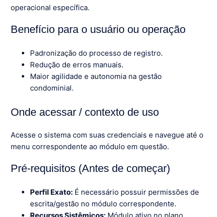
operacional específica.
Benefício para o usuário ou operação
Padronização do processo de registro.
Redução de erros manuais.
Maior agilidade e autonomia na gestão
condominial.
Onde acessar / contexto de uso
Acesse o sistema com suas credenciais e navegue até o
menu correspondente ao módulo em questão.
Pré-requisitos (Antes de começar)
Perfil Exato:
É necessário possuir permissões de
escrita/gestão no módulo correspondente.
Recursos Sistêmicos:
Módulo ativo no plano